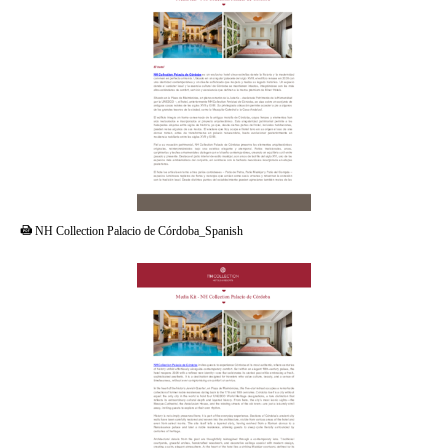
PDF
NH Collection Palacio de Córdoba_Spanish