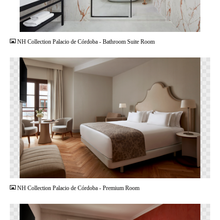
JPG
NH Collection Palacio de Córdoba - Bathroom Suite Room
PNG
NH Collection Palacio de Córdoba - Premium Room