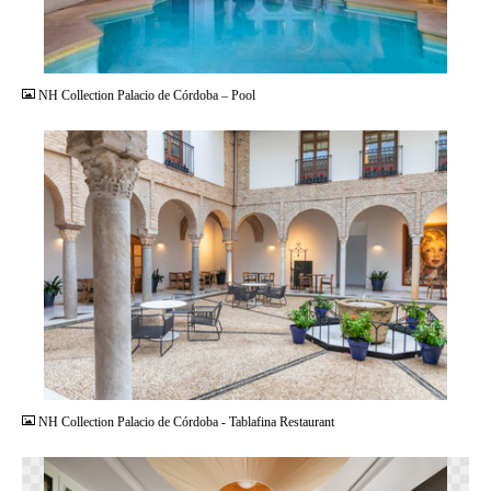
JPG
NH Collection Palacio de Córdoba – Pool
JPG
NH Collection Palacio de Córdoba - Tablafina Restaurant