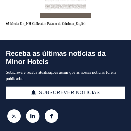
PDF
Media Kit_NH Collection Palacio de Córdoba_English
Receba as últimas notícias da
Minor Hotels
Subscreva e receba atualizações assim que as nossas notícias forem
publicadas.
SUBSCREVER NOTÍCIAS