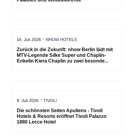
16. Juli 2026
NHOW HOTELS
Zurück in die Zukunft: nhow Berlin lädt mit
MTV-Legende Silke Super und Chaplin-
Enkelin Kiera Chaplin zu zwei besonde...
8. Juli 2026
TIVOLI
Die schönsten Seiten Apuliens - Tivoli
Hotels & Resorts eröffnet Tivoli Palazzo
1880 Lecce Hotel