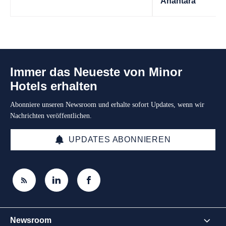
Anantara
Immer das Neueste von Minor
Hotels erhalten
Abonniere unseren Newsroom und erhalte sofort Updates, wenn wir
Nachrichten veröffentlichen.
UPDATES ABONNIEREN
Newsroom