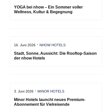
YOGA bei nhow – Ein Sommer voller
Wellness, Kultur & Begegnung
16. Juni 2026
NHOW HOTELS
Stadt, Sonne, Aussicht: Die Rooftop-Saison
der nhow Hotels
3. Juni 2026
MINOR HOTELS
Minor Hotels launcht neues Premium-
Abonnement für Vielreisende