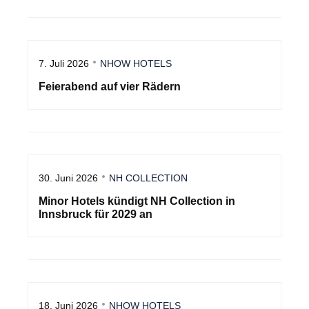
7. Juli 2026
NHOW HOTELS
Feierabend auf vier Rädern
30. Juni 2026
NH COLLECTION
Minor Hotels kündigt NH Collection in
Innsbruck für 2029 an
18. Juni 2026
NHOW HOTELS