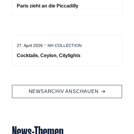
Paris zieht an die Piccadilly
27. April 2026
NH COLLECTION
Cocktails, Ceylon, Citylights
NEWSARCHIV ANSCHAUEN
News-Themen