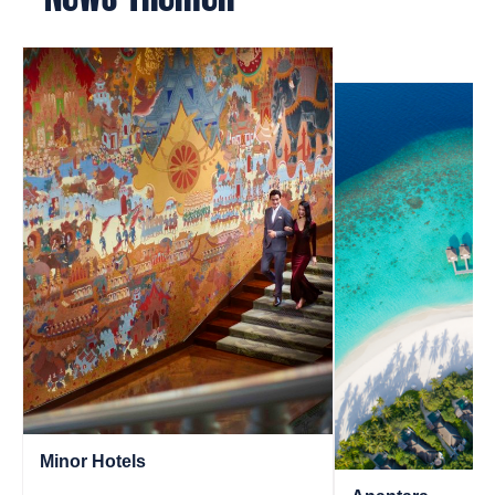
Minor Hotels