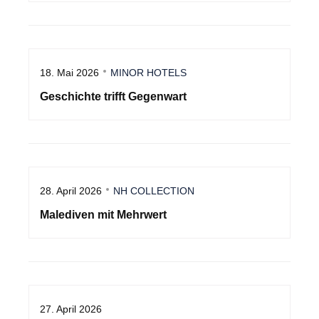
18. Mai 2026
MINOR HOTELS
Geschichte trifft Gegenwart
28. April 2026
NH COLLECTION
Malediven mit Mehrwert
27. April 2026