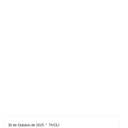
30 de Outubro de 2025
TIVOLI