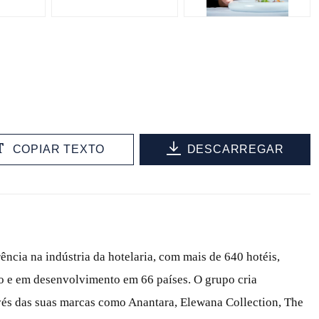
COPIAR TEXTO
DESCARREGAR
ência na indústria da hotelaria, com mais de 640 hotéis,
ão e em desenvolvimento em 66 países. O grupo cria
avés das suas marcas como Anantara, Elewana Collection, The