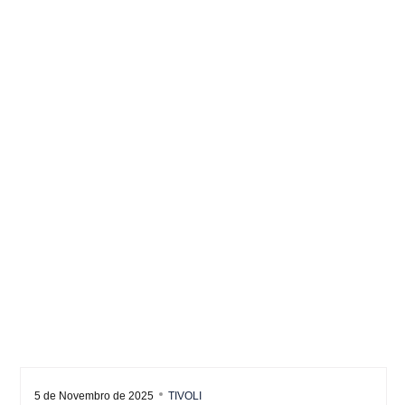
5 de Novembro de 2025
TIVOLI