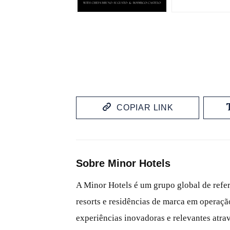
COPIAR LINK
Sobre Minor Hotels
A Minor Hotels é um grupo global de refer
resorts e residências de marca em operaç
experiências inovadoras e relevantes atr