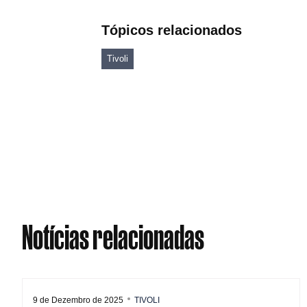
Tópicos relacionados
Tivoli
Notícias relacionadas
9 de Dezembro de 2025
TIVOLI