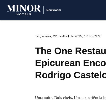
Newsroom
Terça-feira, 22 de Abril de 2025, 17:50 CEST
The One Restaur
Epicurean Enco
Rodrigo Castel
Uma noite. Dois chefs. Uma experiência i