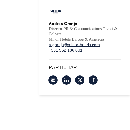
Andrea Granja
Director PR & Communications Tivoli &
Colbert
Minor Hotels Europe & Americas
a.granja@minor-hotels.com
+351 962 186 891
PARTILHAR