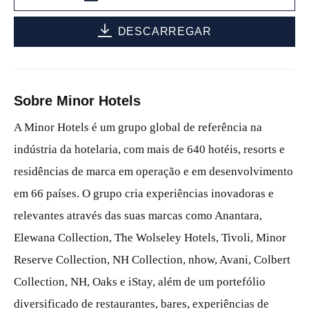
DESCARREGAR
Sobre Minor Hotels
A Minor Hotels é um grupo global de referência na
indústria da hotelaria, com mais de 640 hotéis, resorts e
residências de marca em operação e em desenvolvimento
em 66 países. O grupo cria experiências inovadoras e
relevantes através das suas marcas como Anantara,
Elewana Collection, The Wolseley Hotels, Tivoli, Minor
Reserve Collection, NH Collection, nhow, Avani, Colbert
Collection, NH, Oaks e iStay, além de um portefólio
diversificado de restaurantes, bares, experiências de