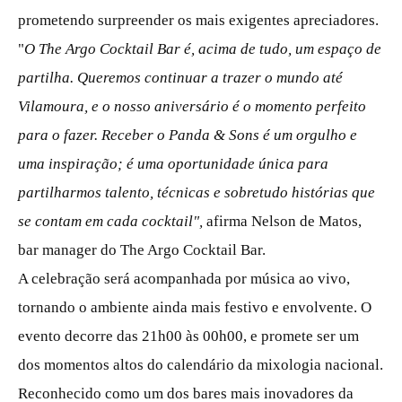
prometendo surpreender os mais exigentes apreciadores.
"
O The Argo Cocktail Bar é, acima de tudo, um espaço de
partilha. Queremos continuar a trazer o mundo até
Vilamoura, e o nosso aniversário é o momento perfeito
para o fazer. Receber o Panda & Sons é um orgulho e
uma inspiração; é uma oportunidade única para
partilharmos talento, técnicas e sobretudo histórias que
se contam em cada cocktail",
afirma Nelson de Matos,
bar manager do The Argo Cocktail Bar.
A celebração será acompanhada por música ao vivo,
tornando o ambiente ainda mais festivo e envolvente. O
evento decorre das 21h00 às 00h00, e promete ser um
dos momentos altos do calendário da mixologia nacional.
Reconhecido como um dos bares mais inovadores da