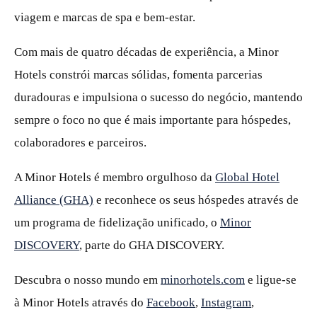
viagem e marcas de spa e bem‑estar.
Com mais de quatro décadas de experiência, a Minor
Hotels constrói marcas sólidas, fomenta parcerias
duradouras e impulsiona o sucesso do negócio, mantendo
sempre o foco no que é mais importante para hóspedes,
colaboradores e parceiros.
A Minor Hotels é membro orgulhoso da
Global Hotel
Alliance (GHA)
e reconhece os seus hóspedes através de
um programa de fidelização unificado, o
Minor
DISCOVERY
, parte do GHA DISCOVERY.
Descubra o nosso mundo em
minorhotels.com
e ligue‑se
à Minor Hotels através do
Facebook
,
Instagram
,