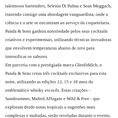
talentosos bartenders, Selenia Di Palma e Sean Moggach,
trazendo consigo uma abordagem vanguardista, onde a
ciência e a arte se encontram ao serviço da coquetelaria.
Panda & Sons ganhou notoriedade pelos seus cocktails
criativos e experimentais, utilizando técnicas inovadoras
que envolvem temperaturas abaixo de zero para
intensificar os sabores.
Em parceria com a prestigiada marca Glenfiddich, o
Panda & Sons criou três cocktails exclusivos para esta
noite, utilizando as edições 12, 15 e 18 anos do
emblemático whisky escocês. Estas criações -
Sundowmner, Malted Affogato e Wild & Free - que
exploram desde notas tropicais a sugestões mais
complexas e maltadas, serão reveladas durante o evento,