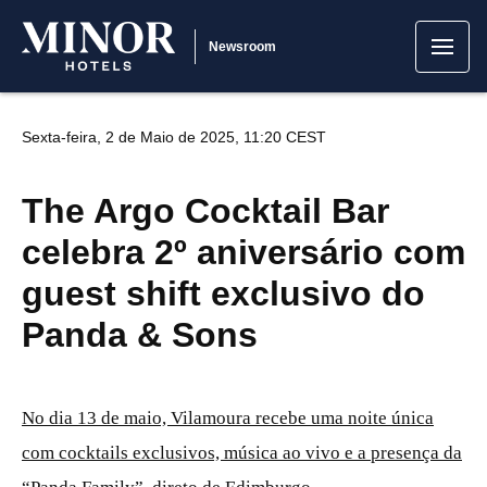
Newsroom
Sexta-feira, 2 de Maio de 2025, 11:20 CEST
The Argo Cocktail Bar
celebra 2º aniversário com
guest shift exclusivo do
Panda & Sons
No dia 13 de maio, Vilamoura recebe uma noite única
com cocktails exclusivos, música ao vivo e a presença da