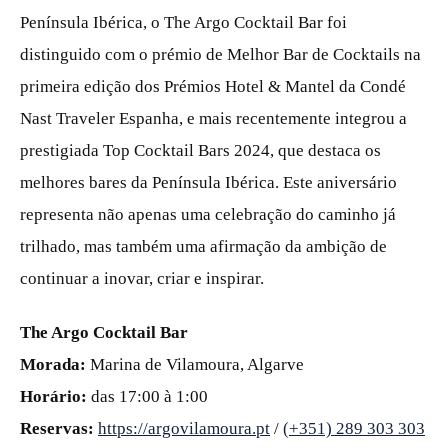
Península Ibérica, o The Argo Cocktail Bar foi
distinguido com o prémio de Melhor Bar de Cocktails na
primeira edição dos Prémios Hotel & Mantel da Condé
Nast Traveler Espanha, e mais recentemente integrou a
prestigiada Top Cocktail Bars 2024, que destaca os
melhores bares da Península Ibérica. Este aniversário
representa não apenas uma celebração do caminho já
trilhado, mas também uma afirmação da ambição de
continuar a inovar, criar e inspirar.
The Argo Cocktail Bar
Morada:
Marina de Vilamoura, Algarve
Horário:
das 17:00 à 1:00
Reservas:
https://argovilamoura.pt
/
(+351) 289 303 303