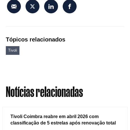
Tópicos relacionados
Tivoli
Notícias relacionadas
Tivoli Coimbra reabre em abril 2026 com
classificação de 5 estrelas após renovação total