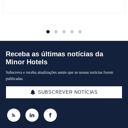
1
2
3
4
5
Receba as últimas notícias da
Minor Hotels
Subscreva e receba atualizações assim que as nossas notícias forem
publicadas.
SUBSCREVER NOTÍCIAS