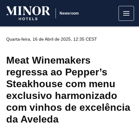
Newsroom
Quarta-feira, 16 de Abril de 2025, 12:35 CEST
Meat Winemakers
regressa ao Pepper’s
Steakhouse com menu
exclusivo harmonizado
com vinhos de excelência
da Aveleda