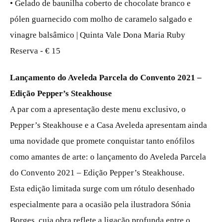
• Gelado de baunilha coberto de chocolate branco e
pólen guarnecido com molho de caramelo salgado e
vinagre balsâmico | Quinta Vale Dona Maria Ruby
Reserva - € 15
Lançamento do Aveleda Parcela do Convento 2021 –
Edição Pepper’s Steakhouse
A par com a apresentação deste menu exclusivo, o
Pepper’s Steakhouse e a Casa Aveleda apresentam ainda
uma novidade que promete conquistar tanto enófilos
como amantes de arte: o lançamento do Aveleda Parcela
do Convento 2021 – Edição Pepper’s Steakhouse.
Esta edição limitada surge com um rótulo desenhado
especialmente para a ocasião pela ilustradora Sónia
Borges, cuja obra reflete a ligação profunda entre o