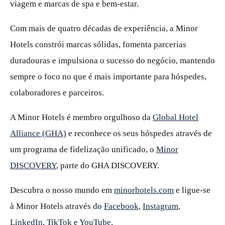
viagem e marcas de spa e bem‑estar.
Com mais de quatro décadas de experiência, a Minor
Hotels constrói marcas sólidas, fomenta parcerias
duradouras e impulsiona o sucesso do negócio, mantendo
sempre o foco no que é mais importante para hóspedes,
colaboradores e parceiros.
A Minor Hotels é membro orgulhoso da
Global Hotel
Alliance (GHA)
e reconhece os seus hóspedes através de
um programa de fidelização unificado, o
Minor
DISCOVERY
, parte do GHA DISCOVERY.
Descubra o nosso mundo em
minorhotels.com
e ligue‑se
à Minor Hotels através do
Facebook
,
Instagram
,
LinkedIn
,
TikTok
e
YouTube
.