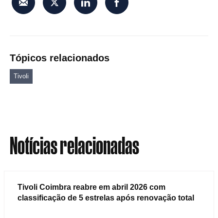
Tópicos relacionados
Tivoli
Notícias relacionadas
Tivoli Coimbra reabre em abril 2026 com
classificação de 5 estrelas após renovação total