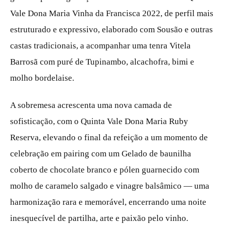
Vale Dona Maria Vinha da Francisca 2022, de perfil mais
estruturado e expressivo, elaborado com Sousão e outras
castas tradicionais, a acompanhar uma tenra Vitela
Barrosã com puré de Tupinambo, alcachofra, bimi e
molho bordelaise.
A sobremesa acrescenta uma nova camada de
sofisticação, com o Quinta Vale Dona Maria Ruby
Reserva, elevando o final da refeição a um momento de
celebração em pairing com um Gelado de baunilha
coberto de chocolate branco e pólen guarnecido com
molho de caramelo salgado e vinagre balsâmico — uma
harmonização rara e memorável, encerrando uma noite
inesquecível de partilha, arte e paixão pelo vinho.