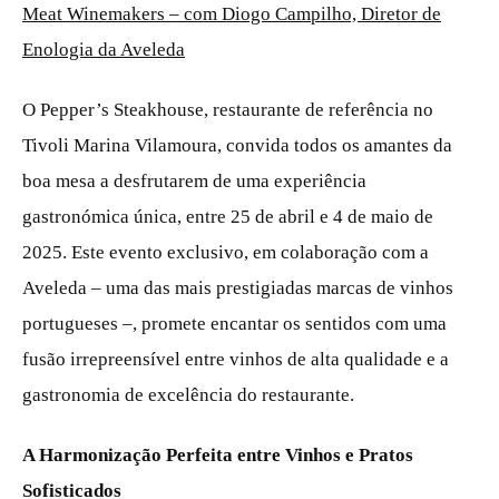
Meat Winemakers – com Diogo Campilho, Diretor de
Enologia da Aveleda
O Pepper’s Steakhouse, restaurante de referência no
Tivoli Marina Vilamoura, convida todos os amantes da
boa mesa a desfrutarem de uma experiência
gastronómica única, entre 25 de abril e 4 de maio de
2025. Este evento exclusivo, em colaboração com a
Aveleda – uma das mais prestigiadas marcas de vinhos
portugueses –, promete encantar os sentidos com uma
fusão irrepreensível entre vinhos de alta qualidade e a
gastronomia de excelência do restaurante.
A Harmonização Perfeita entre Vinhos e Pratos
Sofisticados