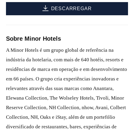
DESCARREGAR
Sobre Minor Hotels
A Minor Hotels é um grupo global de referência na
indústria da hotelaria, com mais de 640 hotéis, resorts e
residências de marca em operação e em desenvolvimento
em 66 países. O grupo cria experiências inovadoras e
relevantes através das suas marcas como Anantara,
Elewana Collection, The Wolseley Hotels, Tivoli, Minor
Reserve Collection, NH Collection, nhow, Avani, Colbert
Collection, NH, Oaks e iStay, além de um portefólio
diversificado de restaurantes, bares, experiências de