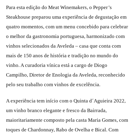
Para esta edição do Meat Winemakers, o Pepper’s
Steakhouse preparou uma experiência de degustação em
quatro momentos, com um menu concebido para celebrar
o melhor da gastronomia portuguesa, harmonizado com
vinhos selecionados da Aveleda – casa que conta com
mais de 150 anos de história e tradição no mundo do
vinho. A curadoria vínica está a cargo de Diogo
Campilho, Diretor de Enologia da Aveleda, reconhecido
pelo seu trabalho com vinhos de excelência.
A experiência tem início com o Quinta d´Aguieira 2022,
um vinho branco elegante e fresco da Bairrada,
maioritariamente composto pela casta Maria Gomes, com
toques de Chardonnay, Rabo de Ovelha e Bical. Com