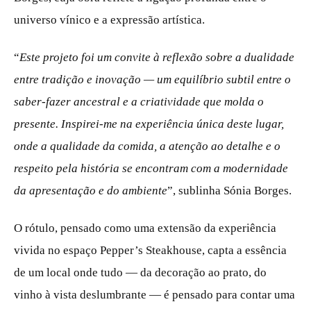
universo vínico e a expressão artística.
“
Este projeto foi um convite à reflexão sobre a dualidade
entre tradição e inovação — um equilíbrio subtil entre o
saber-fazer ancestral e a criatividade que molda o
presente. Inspirei-me na experiência única deste lugar,
onde a qualidade da comida, a atenção ao detalhe e o
respeito pela história se encontram com a modernidade
da apresentação e do ambiente
”, sublinha Sónia Borges.
O rótulo, pensado como uma extensão da experiência
vivida no espaço Pepper’s Steakhouse, capta a essência
de um local onde tudo — da decoração ao prato, do
vinho à vista deslumbrante — é pensado para contar uma