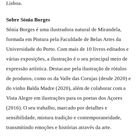
Lisboa.
Sobre Sónia Borges
Sónia Borges é uma ilustradora natural de Mirandela,
formada em Pintura pela Faculdade de Belas Artes da
Universidade do Porto. Com mais de 10 livros editados e
várias exposições, a ilustração é o seu principal meio de
expressão artística. Destacase pela ilustração de rótulos
de produtos, como os da Valle das Corujas (desde 2020) e
do vinho Balda Madre (2020), além de colaborar com a
Vista Alegre em ilustrações para os poetas dos Açores
(2016). O seu trabalho, marcado por detalhes e
sensibilidade, mistura tradição e contemporaneidade,
transmitindo emoções e histórias através da arte.