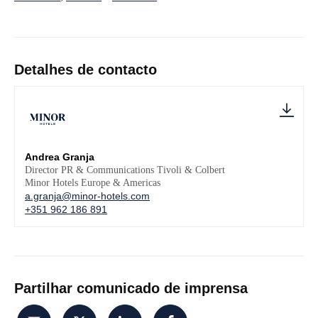
Detalhes de contacto
Andrea Granja
Director PR & Communications Tivoli & Colbert
Minor Hotels Europe & Americas
a.granja@minor-hotels.com
+351 962 186 891
Partilhar comunicado de imprensa