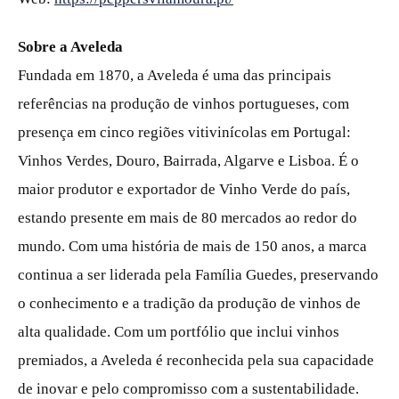
Sobre a Aveleda
Fundada em 1870, a Aveleda é uma das principais
referências na produção de vinhos portugueses, com
presença em cinco regiões vitivinícolas em Portugal:
Vinhos Verdes, Douro, Bairrada, Algarve e Lisboa. É o
maior produtor e exportador de Vinho Verde do país,
estando presente em mais de 80 mercados ao redor do
mundo. Com uma história de mais de 150 anos, a marca
continua a ser liderada pela Família Guedes, preservando
o conhecimento e a tradição da produção de vinhos de
alta qualidade. Com um portfólio que inclui vinhos
premiados, a Aveleda é reconhecida pela sua capacidade
de inovar e pelo compromisso com a sustentabilidade.