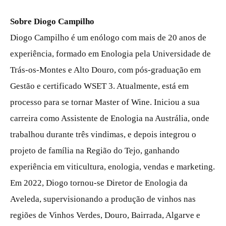
Sobre Diogo Campilho
Diogo Campilho é um enólogo com mais de 20 anos de
experiência, formado em Enologia pela Universidade de
Trás-os-Montes e Alto Douro, com pós-graduação em
Gestão e certificado WSET 3. Atualmente, está em
processo para se tornar Master of Wine. Iniciou a sua
carreira como Assistente de Enologia na Austrália, onde
trabalhou durante três vindimas, e depois integrou o
projeto de família na Região do Tejo, ganhando
experiência em viticultura, enologia, vendas e marketing.
Em 2022, Diogo tornou-se Diretor de Enologia da
Aveleda, supervisionando a produção de vinhos nas
regiões de Vinhos Verdes, Douro, Bairrada, Algarve e