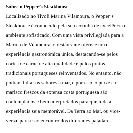
Sobre o Pepper’s Steakhouse
Localizado no Tivoli Marina Vilamoura, o Pepper’s
Steakhouse é conhecido pela sua cozinha de excelência e
ambiente sofisticado. Com uma vista privilegiada para a
Marina de Vilamoura, o restaurante oferece uma
experiência gastronómica única, destacando-se pelos
cortes de carne de alta qualidade e pelos pratos
tradicionais portugueses reinventados. No entanto, não
podiam faltar os sabores a mar, e por isso, o peixe e o
marisco frescos da extensa costa portuguesa são
contemplados e bem interpretados para que toda a
experiência seja memorável. Da Terra ao Mar, ou vice-
versa, para ir ao encontro dos diferentes paladares.