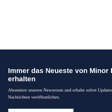
Immer das Neueste von Minor 
erhalten
Abonniere unseren Newsroom und erhalte sofort Update
Nachrichten veröffentlichen.