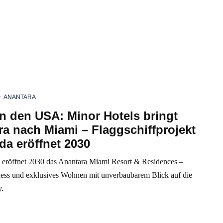
ANANTARA
n den USA: Minor Hotels bringt
a nach Miami – Flaggschiffprojekt
ida eröffnet 2030
 eröffnet 2030 das Anantara Miami Resort & Residences –
ess und exklusives Wohnen mit unverbaubarem Blick auf die
.