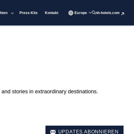
hten
Press-Kits
Kontakt
Europe
nh-hotels.com
and stories in extraordinary destinations.
UPDATES ABONNIEREN