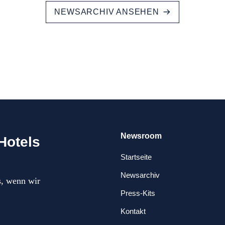
NEWSARCHIV ANSEHEN
Newsroom
Hotels
Startseite
Newsarchiv
s, wenn wir
Press-Kits
Kontakt