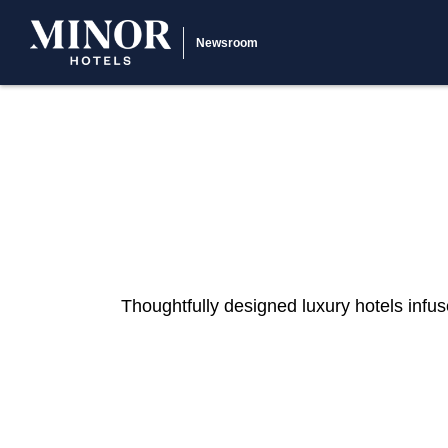
Newsroom
Thoughtfully designed luxury hotels infus