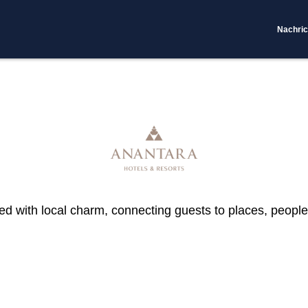
Nachric
ed with local charm, connecting guests to places, people 