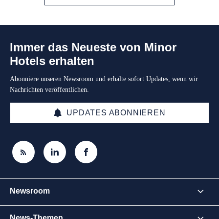
Immer das Neueste von Minor
Hotels erhalten
Abonniere unseren Newsroom und erhalte sofort Updates, wenn wir
Nachrichten veröffentlichen.
UPDATES ABONNIEREN
Newsroom
News-Themen