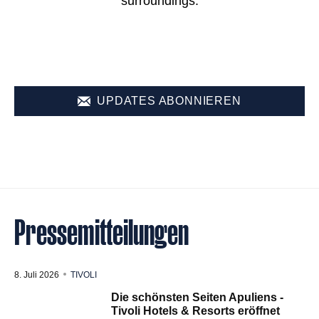
surroundings.
UPDATES ABONNIEREN
Pressemitteilungen
8. Juli 2026
TIVOLI
Die schönsten Seiten Apuliens -
Tivoli Hotels & Resorts eröffnet