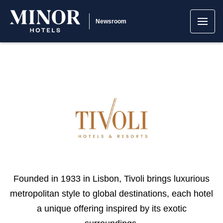
Newsroom
Founded in 1933 in Lisbon, Tivoli brings luxurious
metropolitan style to global destinations, each hotel
a unique offering inspired by its exotic