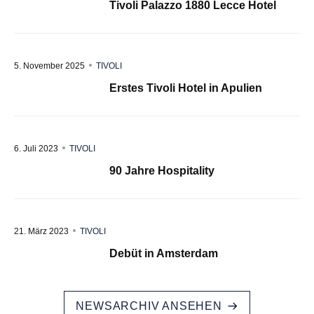
Tivoli Palazzo 1880 Lecce Hotel
5. November 2025
TIVOLI
Erstes Tivoli Hotel in Apulien
6. Juli 2023
TIVOLI
90 Jahre Hospitality
21. März 2023
TIVOLI
Debüt in Amsterdam
NEWSARCHIV ANSEHEN