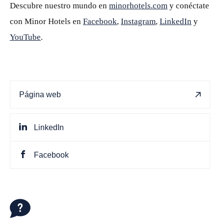
Descubre nuestro mundo en
minorhotels.com
y conéctate
con Minor Hotels en
Facebook
,
Instagram
,
LinkedIn
y
YouTube
.
Página web
LinkedIn
Facebook