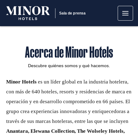
Sala de prensa
Acerca de Minor Hotels
Descubre quiénes somos y qué hacemos.
Minor Hotels
es un líder global en la industria hotelera,
con más de 640 hoteles, resorts y residencias de marca en
operación y en desarrollo comprometido en 66 países. El
grupo crea experiencias innovadoras y enriquecedoras a
través de sus marcas hoteleras, entre las que se incluyen
Anantara, Elewana Collection, The Wolseley Hotels,