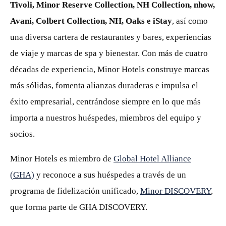
Tivoli, Minor Reserve Collection, NH Collection, nhow,
Avani, Colbert Collection, NH, Oaks e iStay
, así como
una diversa cartera de restaurantes y bares, experiencias
de viaje y marcas de spa y bienestar. Con más de cuatro
décadas de experiencia, Minor Hotels construye marcas
más sólidas, fomenta alianzas duraderas e impulsa el
éxito empresarial, centrándose siempre en lo que más
importa a nuestros huéspedes, miembros del equipo y
socios.
Minor Hotels es miembro de
Global Hotel Alliance
(GHA)
y reconoce a sus huéspedes a través de un
programa de fidelización unificado,
Minor DISCOVERY
,
que forma parte de GHA DISCOVERY.