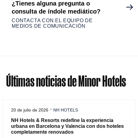
¿Tienes alguna pregunta o
consulta de índole mediático?
CONTACTA CON EL EQUIPO DE
MEDIOS DE COMUNICACIÓN
Últimas noticias de Minor Hotels
20 de julio de 2026
NH HOTELS
NH Hotels & Resorts redefine la experiencia
urbana en Barcelona y Valencia con dos hoteles
completamente renovados