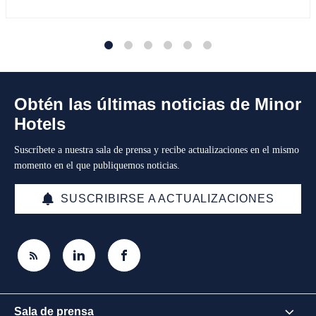
1
2
3
4
5
6
Obtén las últimas noticias de Minor
Hotels
Suscríbete a nuestra sala de prensa y recibe actualizaciones en el mismo
momento en el que publiquemos noticias.
SUSCRIBIRSE A ACTUALIZACIONES
Sala de prensa