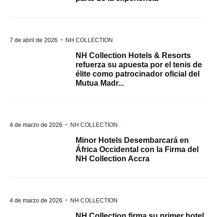
7 de abril de 2026
NH COLLECTION
NH Collection Hotels & Resorts
refuerza su apuesta por el tenis de
élite como patrocinador oficial del
Mutua Madr...
4 de marzo de 2026
NH COLLECTION
Minor Hotels Desembarcará en
África Occidental con la Firma del
NH Collection Accra
4 de marzo de 2026
NH COLLECTION
NH Collection firma su primer hotel