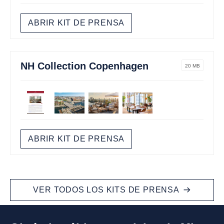
ABRIR KIT DE PRENSA
NH Collection Copenhagen
20 MB
ABRIR KIT DE PRENSA
VER TODOS LOS KITS DE PRENSA