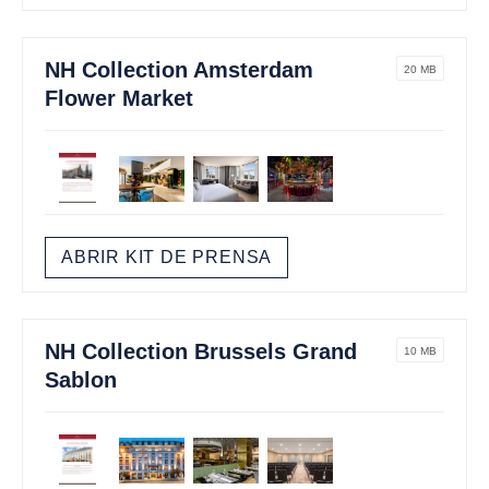
NH Collection Amsterdam
20 MB
Flower Market
ABRIR KIT DE PRENSA
NH Collection Brussels Grand
10 MB
Sablon