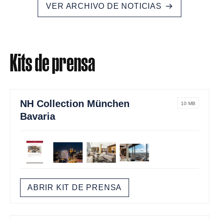
VER ARCHIVO DE NOTICIAS
Kits de prensa
NH Collection München
10 MB
Bavaria
ABRIR KIT DE PRENSA