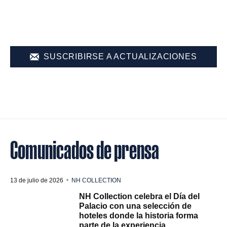
SUSCRIBIRSE A ACTUALIZACIONES
Comunicados de prensa
13 de julio de 2026
NH COLLECTION
NH Collection celebra el Día del
Palacio con una selección de
hoteles donde la historia forma
parte de la experiencia