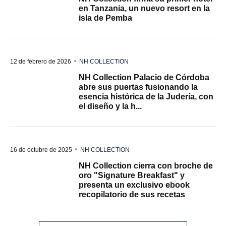
en Tanzania, un nuevo resort en la
isla de Pemba
12 de febrero de 2026
NH COLLECTION
NH Collection Palacio de Córdoba
abre sus puertas fusionando la
esencia histórica de la Judería, con
el diseño y la h...
16 de octubre de 2025
NH COLLECTION
NH Collection cierra con broche de
oro "Signature Breakfast" y
presenta un exclusivo ebook
recopilatorio de sus recetas