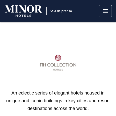
Sala de prensa
An eclectic series of elegant hotels housed in
unique and iconic buildings in key cities and resort
destinations across the world.