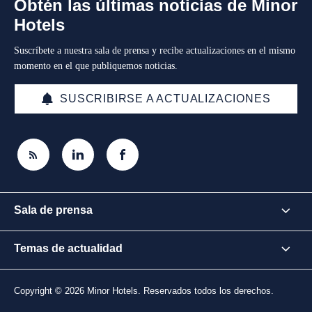
Obtén las últimas noticias de Minor
Hotels
Suscríbete a nuestra sala de prensa y recibe actualizaciones en el mismo
momento en el que publiquemos noticias.
SUSCRIBIRSE A ACTUALIZACIONES
Sala de prensa
Temas de actualidad
Copyright © 2026 Minor Hotels. Reservados todos los derechos.