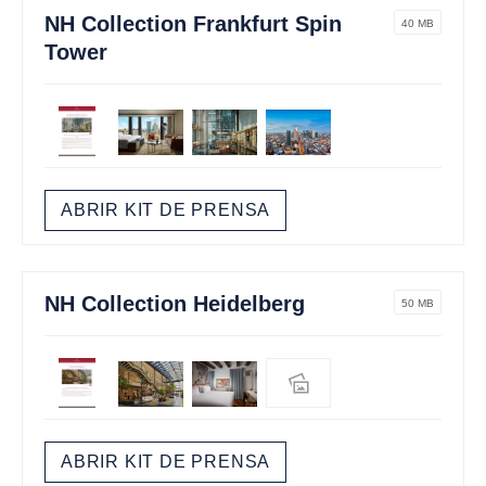
NH Collection Frankfurt Spin
40 MB
Tower
ABRIR KIT DE PRENSA
NH Collection Heidelberg
50 MB
ABRIR KIT DE PRENSA