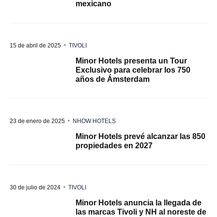
mexicano
15 de abril de 2025
TIVOLI
Minor Hotels presenta un Tour
Exclusivo para celebrar los 750
años de Ámsterdam
23 de enero de 2025
NHOW HOTELS
Minor Hotels prevé alcanzar las 850
propiedades en 2027
30 de julio de 2024
TIVOLI
Minor Hotels anuncia la llegada de
las marcas Tivoli y NH al noreste de