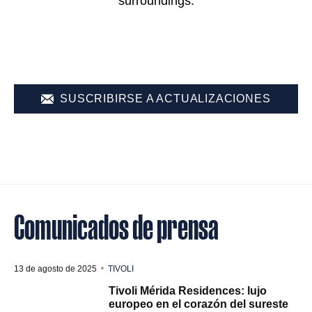
surroundings.
SUSCRIBIRSE A ACTUALIZACIONES
Comunicados de prensa
13 de agosto de 2025
TIVOLI
Tivoli Mérida Residences: lujo
europeo en el corazón del sureste