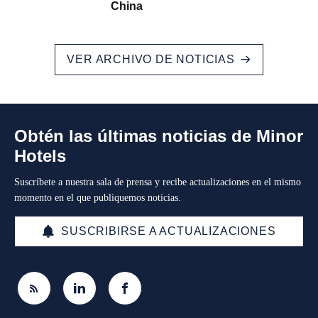
China
VER ARCHIVO DE NOTICIAS
Obtén las últimas noticias de Minor
Hotels
Suscríbete a nuestra sala de prensa y recibe actualizaciones en el mismo
momento en el que publiquemos noticias.
SUSCRIBIRSE A ACTUALIZACIONES