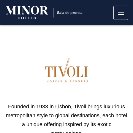
Sala de prensa
Founded in 1933 in Lisbon, Tivoli brings luxurious
metropolitan style to global destinations, each hotel
a unique offering inspired by its exotic