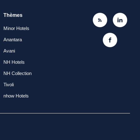
Thèmes
Minor Hotels
Anantara
Avani
NH Hotels
NH Collection
Tivoli
nhow Hotels