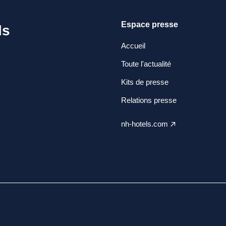
Espace presse
ls
Accueil
Toute l'actualité
Kits de presse
Relations presse
nh-hotels.com