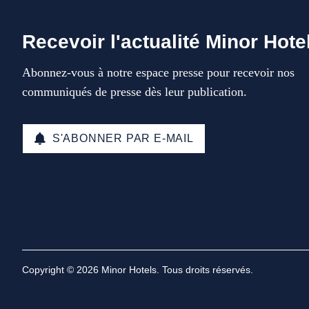
Recevoir l'actualité Minor Hote
Abonnez-vous à notre espace presse pour recevoir nos
communiqués de presse dès leur publication.
S'ABONNER PAR E-MAIL
Copyright © 2026 Minor Hotels. Tous droits réservés.