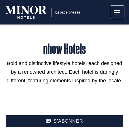
Espace presse
nhow Hotels
Bold and distinctive lifestyle hotels, each designed
by a renowned architect. Each hotel is daringly
different, featuring elements inspired by the locale.
S'ABONNER