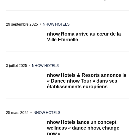
29 septembre 2025
NHOW HOTELS
nhow Roma arrive au cœur de la
Ville Éternelle
3 juillet 2025
NHOW HOTELS
nhow Hotels & Resorts annonce la
« Dance nhow Tour » dans ses
établissements européens
25 mars 2025
NHOW HOTELS
nhow Hotels lance un concept
wellness « dance nhow, change
now »