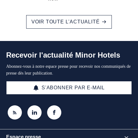
VOIR TOUTE L'ACTUALITÉ
Recevoir l'actualité Minor Hotels
Abonnez-vous à notre espace presse pour recevoir nos communiqués de
presse dès leur publication.
S'ABONNER PAR E-MAIL
Espace presse