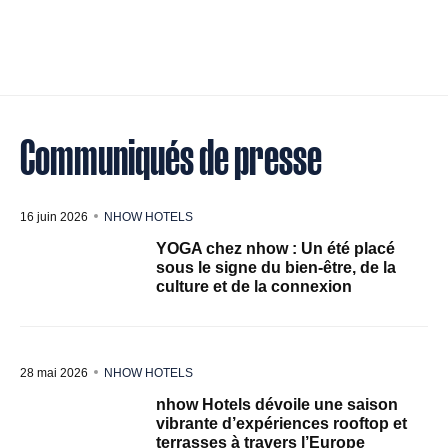
Communiqués de presse
16 juin 2026
NHOW HOTELS
YOGA chez nhow : Un été placé
sous le signe du bien-être, de la
culture et de la connexion
28 mai 2026
NHOW HOTELS
nhow Hotels dévoile une saison
vibrante d’expériences rooftop et
terrasses à travers l’Europe