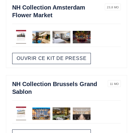
NH Collection Amsterdam
23,8 MO
Flower Market
OUVRIR CE KIT DE PRESSE
NH Collection Brussels Grand
11 MO
Sablon