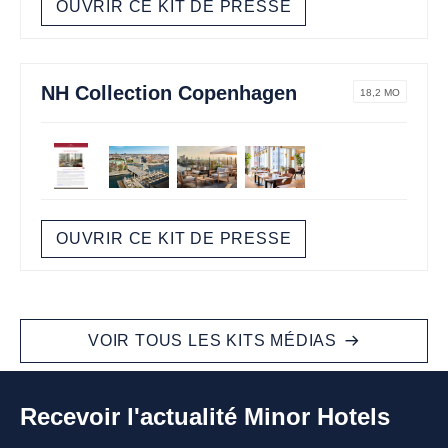
OUVRIR CE KIT DE PRESSE
NH Collection Copenhagen
18,2 MO
OUVRIR CE KIT DE PRESSE
VOIR TOUS LES KITS MÉDIAS
Recevoir l'actualité Minor Hotels