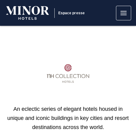
Espace presse
An eclectic series of elegant hotels housed in
unique and iconic buildings in key cities and resort
destinations across the world.