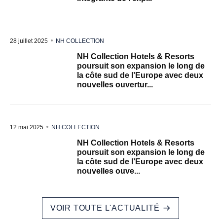
28 juillet 2025
NH COLLECTION
NH Collection Hotels & Resorts
poursuit son expansion le long de
la côte sud de l’Europe avec deux
nouvelles ouvertur...
12 mai 2025
NH COLLECTION
NH Collection Hotels & Resorts
poursuit son expansion le long de
la côte sud de l’Europe avec deux
nouvelles ouve...
VOIR TOUTE L'ACTUALITÉ