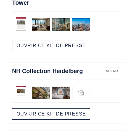
Tower
OUVRIR CE KIT DE PRESSE
NH Collection Heidelberg
51,3 MO
OUVRIR CE KIT DE PRESSE