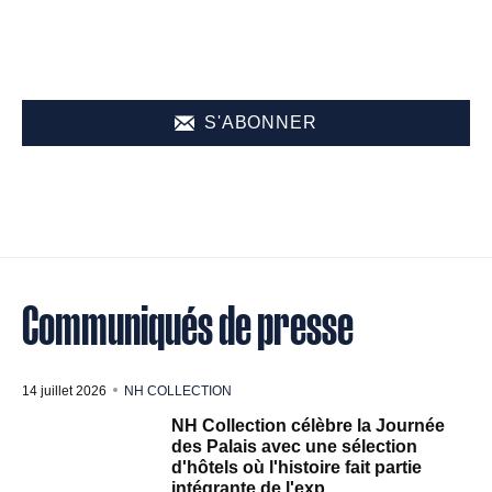
S'ABONNER
Communiqués de presse
14 juillet 2026
NH COLLECTION
NH Collection célèbre la Journée
des Palais avec une sélection
d'hôtels où l'histoire fait partie
intégrante de l'exp...