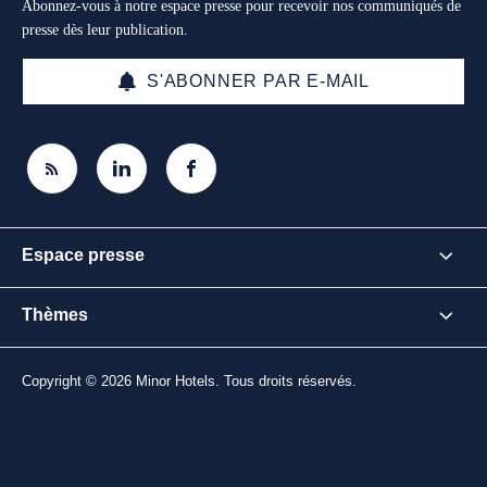
Abonnez-vous à notre espace presse pour recevoir nos communiqués de
presse dès leur publication.
S'ABONNER PAR E-MAIL
Espace presse
Thèmes
Copyright © 2026 Minor Hotels. Tous droits réservés.