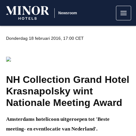
Newsroom
Donderdag 18 februari 2016, 17:00 CET
JPG
NH Collection Grand Hotel
Krasnapolsky wint
Nationale Meeting Award
Amsterdams hotelicoon uitgeroepen tot 'Beste
meeting- en eventlocatie van Nederland'.