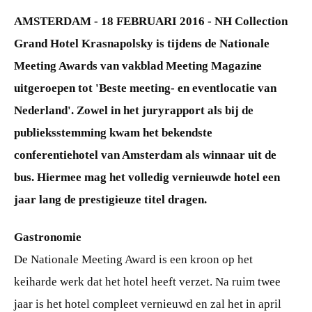
AMSTERDAM - 18 FEBRUARI 2016 - NH Collection
Grand Hotel Krasnapolsky is tijdens de Nationale
Meeting Awards van vakblad Meeting Magazine
uitgeroepen tot 'Beste meeting- en eventlocatie van
Nederland'. Zowel in het juryrapport als bij de
publieksstemming kwam het bekendste
conferentiehotel van Amsterdam als winnaar uit de
bus. Hiermee mag het volledig vernieuwde hotel een
jaar lang de prestigieuze titel dragen.
Gastronomie
De Nationale Meeting Award is een kroon op het
keiharde werk dat het hotel heeft verzet. Na ruim twee
jaar is het hotel compleet vernieuwd en zal het in april