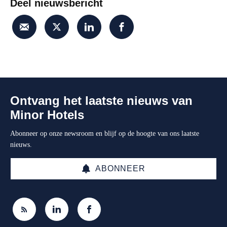
Deel nieuwsbericht
Ontvang het laatste nieuws van
Minor Hotels
Abonneer op onze newsroom en blijf op de hoogte van ons laatste
nieuws.
ABONNEER