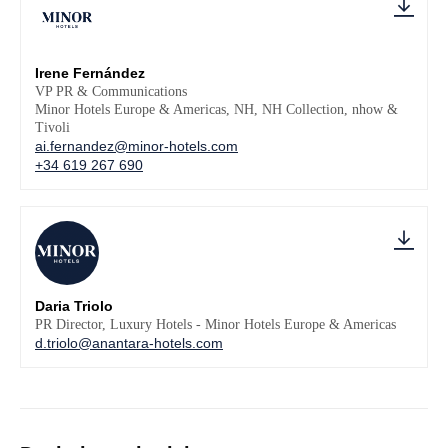
Irene Fernández
VP PR & Communications
Minor Hotels Europe & Americas, NH, NH Collection, nhow &
Tivoli
ai.fernandez@minor-hotels.com
+34 619 267 690
Daria Triolo
PR Director, Luxury Hotels - Minor Hotels Europe & Americas
d.triolo@anantara-hotels.com