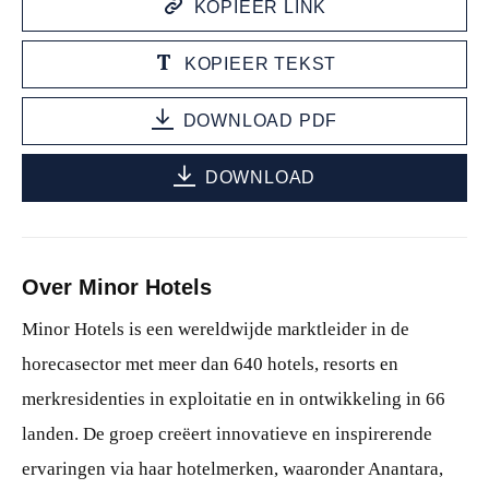
KOPIEER LINK
KOPIEER TEKST
DOWNLOAD PDF
DOWNLOAD
Over Minor Hotels
Minor Hotels is een wereldwijde marktleider in de
horecasector met meer dan 640 hotels, resorts en
merkresidenties in exploitatie en in ontwikkeling in 66
landen. De groep creëert innovatieve en inspirerende
ervaringen via haar hotelmerken, waaronder Anantara,