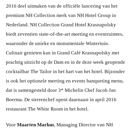
2016 deel uitmaken van de officiële lancering van het
premium NH Collection merk van NH Hotel Group in
Nederland. NH Collection Grand Hotel Krasnapolsky
biedt zeventien state-of-the-art meeting en eventruimtes,
waaronder de unieke en monumentale Wintertuin.
Culinair genieten kan in Grand Café Krasnapolsky met
prachtig uitzicht op de Dam en in de deze week geopende
cocktailbar The Tailor in het hart van het hotel. Bijzonder
is ook het optionele meeting en events banqueting menu,
dat is samengesteld door 3* Michelin Chef Jacob Jan
Boerma. De sterrenchef opent daarnaast in april 2016
restaurant The White Room in het hotel.
Voor
Maarten Markus
, Managing Director van NH