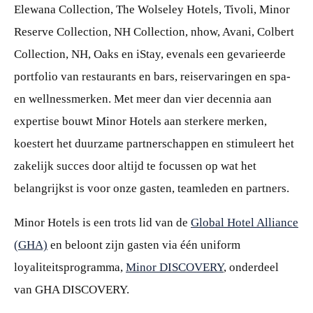
Elewana Collection, The Wolseley Hotels, Tivoli, Minor
Reserve Collection, NH Collection, nhow, Avani, Colbert
Collection, NH, Oaks en iStay, evenals een gevarieerde
portfolio van restaurants en bars, reiservaringen en spa-
en wellnessmerken. Met meer dan vier decennia aan
expertise bouwt Minor Hotels aan sterkere merken,
koestert het duurzame partnerschappen en stimuleert het
zakelijk succes door altijd te focussen op wat het
belangrijkst is voor onze gasten, teamleden en partners.
Minor Hotels is een trots lid van de
Global Hotel Alliance
(GHA)
en beloont zijn gasten via één uniform
loyaliteitsprogramma,
Minor DISCOVERY
, onderdeel
van GHA DISCOVERY.