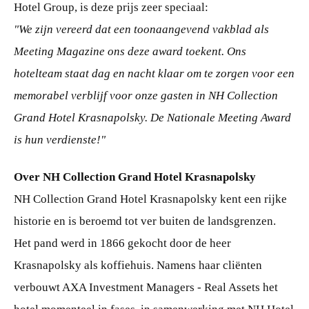
Hotel Group, is deze prijs zeer speciaal:
"We zijn vereerd dat een toonaangevend vakblad als
Meeting Magazine ons deze award toekent. Ons
hotelteam staat dag en nacht klaar om te zorgen voor een
memorabel verblijf voor onze gasten in NH Collection
Grand Hotel Krasnapolsky. De Nationale Meeting Award
is hun verdienste!"
Over NH Collection Grand Hotel Krasnapolsky
NH Collection Grand Hotel Krasnapolsky kent een rijke
historie en is beroemd tot ver buiten de landsgrenzen.
Het pand werd in 1866 gekocht door de heer
Krasnapolsky als koffiehuis. Namens haar cliënten
verbouwt AXA Investment Managers - Real Assets het