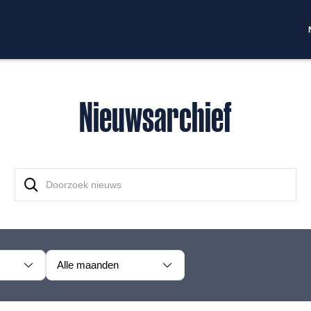
Nieuwsarchief
Alle maanden