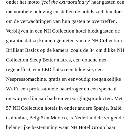
onder het motto
'feel the extraordinary'
haar gasten een
memorabele beleving en stellen de hotels zich ten doel
om de verwachtingen van hun gasten te overtreffen.
Verblijven in een NH Collection hotel biedt gasten de
garantie dat zij kunnen genieten van de NH Collection
Brilliant Basics op de kamers, zoals de 34 cm dikke NH
Collection Sleep Better matras, een douche met
regeneffect, een LED flatscreen televisie, een
Nespressomachine, gratis en eenvoudig toegankelijke
Wi-Fi, een professionele haardroger en een speciaal
ontworpen lijn aan bad- en verzorgingsproducten. Met
57 NH Collection hotels in onder andere Spanje, Italië,
Colombia, België en Mexico, is Nederland de volgende
belangrijke bestemming waar NH Hotel Group haar