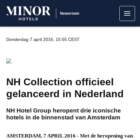
Newsroom
Donderdag 7 april 2016, 15:55 CEST
JPG
NH Collection officieel
gelanceerd in Nederland
NH Hotel Group heropent drie iconische
hotels in de binnenstad van Amsterdam
AMSTERDAM, 7 APRIL 2016 -
Met de heropening van