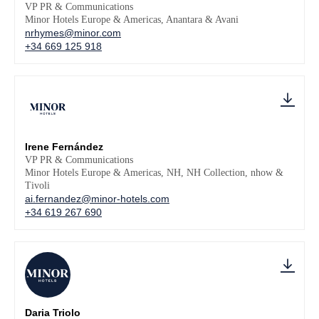
VP PR & Communications
Minor Hotels Europe & Americas, Anantara & Avani
nrhymes@minor.com
+34 669 125 918
Irene Fernández
VP PR & Communications
Minor Hotels Europe & Americas, NH, NH Collection, nhow &
Tivoli
ai.fernandez@minor-hotels.com
+34 619 267 690
Daria Triolo