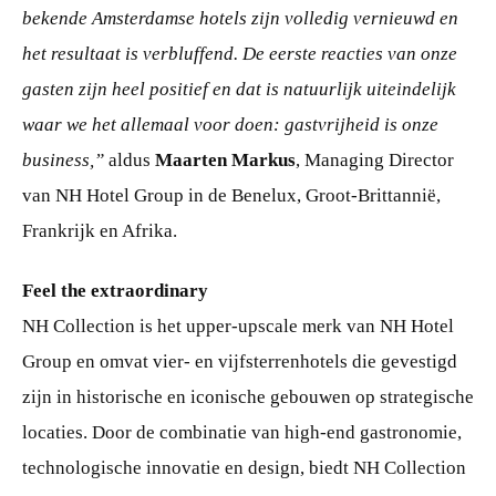
bekende Amsterdamse hotels zijn volledig vernieuwd en
het resultaat is verbluffend. De eerste reacties van onze
gasten zijn heel positief en dat is natuurlijk uiteindelijk
waar we het allemaal voor doen: gastvrijheid is onze
business,”
aldus
Maarten Markus
, Managing Director
van NH Hotel Group in de Benelux, Groot-Brittannië,
Frankrijk en Afrika.
Feel the extraordinary
NH Collection is het upper-upscale merk van NH Hotel
Group en omvat vier- en vijfsterrenhotels die gevestigd
zijn in historische en iconische gebouwen op strategische
locaties. Door de combinatie van high-end gastronomie,
technologische innovatie en design, biedt NH Collection