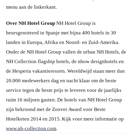
menu aan de linkerkant.
Over NH Hotel Group
NH Hotel Group is
beursgenoteerd in Spanje met bijna 400 hotels in 30
landen in Europa, Afrika en Noord- en Zuid-Amerika.
Onder de NH Hotel Group vallen de urban NH Hotels, de
NH Collection flagship hotels, de nhow designhotels en
de Hesperia vakantieresorts. Wereldwijd staan meer dan
20.000 medewerkers dag en nacht klaar om de beste
service tegen de beste prijs te leveren voor de jaarlijks
ruim 16 miljoen gasten. De hotels van NH Hotel Group
zijn bekroond met de Zoover Award voor Beste
Hotelketen 2014 en 2015. Kijk voor meer informatie op
www.nh-collection.com
.