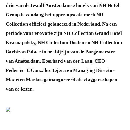
drie van de twaalf Amsterdamse hotels van NH Hotel
Group is vandaag het upper-upscale merk NH
Collection officieel gelanceerd in Nederland. Na een
periode van renovatie zijn NH Collection Grand Hotel
Krasnapolsky, NH Collection Doelen en NH Collection
Barbizon Palace in het bijzijn van de
Burgemeester
van Amsterdam, Eberhard van der Laan,
CEO
Federico J. González Tejera en Managing Director
Maarten Markus geïnaugureerd als vlaggenschepen
van de keten.
JPG