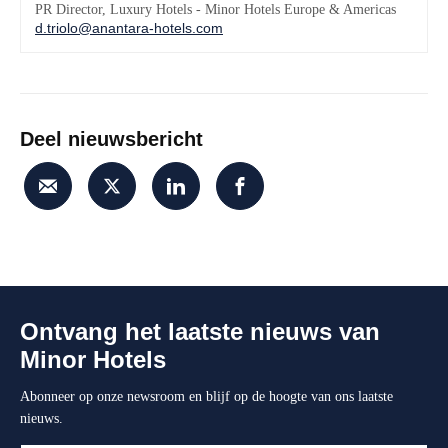
PR Director, Luxury Hotels - Minor Hotels Europe & Americas
d.triolo@anantara-hotels.com
Deel nieuwsbericht
Ontvang het laatste nieuws van
Minor Hotels
Abonneer op onze newsroom en blijf op de hoogte van ons laatste
nieuws.