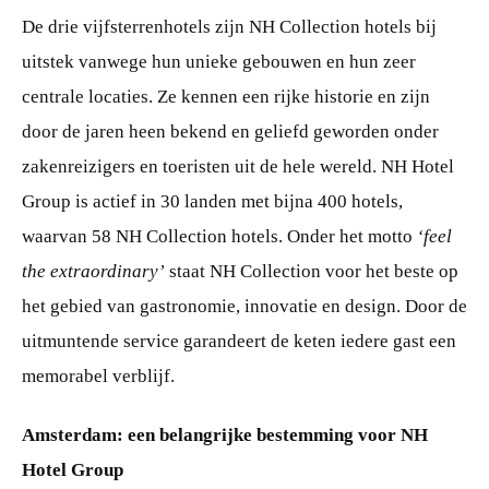
De drie vijfsterrenhotels zijn NH Collection hotels bij
uitstek vanwege hun unieke gebouwen en hun zeer
centrale locaties. Ze kennen een rijke historie en zijn
door de jaren heen bekend en geliefd geworden onder
zakenreizigers en toeristen uit de hele wereld. NH Hotel
Group is actief in 30 landen met bijna 400 hotels,
waarvan 58 NH Collection hotels. Onder het motto
‘feel
the extraordinary’
staat NH Collection voor het beste op
het gebied van gastronomie, innovatie en design. Door de
uitmuntende service garandeert de keten iedere gast een
memorabel verblijf.
Amsterdam: een belangrijke bestemming voor NH
Hotel Group