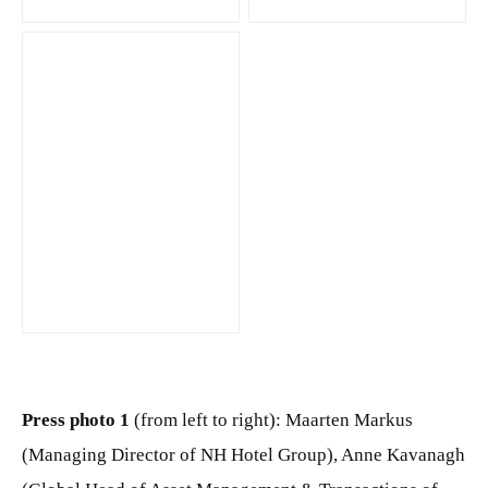
JPG
Press photo 1
(from left to right): Maarten Markus
(Managing Director of NH Hotel Group), Anne Kavanagh