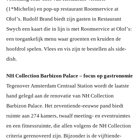
(1*Michelin) en pop-up restaurant Roomservice at
Olof’s. Rudolf Brand biedt zijn gasten in Restaurant
Swych een kaart die in lijn is met Roomservice at Olof’s:
een toegankelijk menu waar groenten en kruiden de
hoofdrol spelen. Vlees en vis zijn te bestellen als side-
dish.
NH Collection Barbizon Palace – focus op gastronomie
Tegenover Amsterdam Centraal Station wordt de laatste
hand gelegd aan de renovatie van NH Collection
Barbizon Palace. Het zeventiende-eeuwse pand biedt
ruimte aan 274 kamers, twaalf meeting- en eventruimtes
en een fitnessruimte, die allen volgens de NH Collection
criteria gerenoveerd zijn. Bijzonder is de vijftiende-