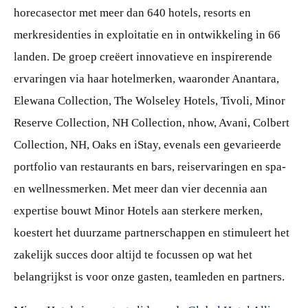
horecasector met meer dan 640 hotels, resorts en
merkresidenties in exploitatie en in ontwikkeling in 66
landen. De groep creëert innovatieve en inspirerende
ervaringen via haar hotelmerken, waaronder Anantara,
Elewana Collection, The Wolseley Hotels, Tivoli, Minor
Reserve Collection, NH Collection, nhow, Avani, Colbert
Collection, NH, Oaks en iStay, evenals een gevarieerde
portfolio van restaurants en bars, reiservaringen en spa-
en wellnessmerken. Met meer dan vier decennia aan
expertise bouwt Minor Hotels aan sterkere merken,
koestert het duurzame partnerschappen en stimuleert het
zakelijk succes door altijd te focussen op wat het
belangrijkst is voor onze gasten, teamleden en partners.