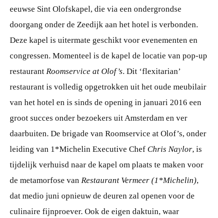
eeuwse Sint Olofskapel, die via een ondergrondse
doorgang onder de Zeedijk aan het hotel is verbonden.
Deze kapel is uitermate geschikt voor evenementen en
congressen. Momenteel is de kapel de locatie van pop-up
restaurant
Roomservice at Olof’s
. Dit ‘flexitarian’
restaurant is volledig opgetrokken uit het oude meubilair
van het hotel en is sinds de opening in januari 2016 een
groot succes onder bezoekers uit Amsterdam en ver
daarbuiten. De brigade van Roomservice at Olof’s, onder
leiding van 1*Michelin Executive Chef
Chris Naylor
, is
tijdelijk verhuisd naar de kapel om plaats te maken voor
de metamorfose van
Restaurant Vermeer (1*Michelin)
,
dat medio juni opnieuw de deuren zal openen voor de
culinaire fijnproever. Ook de eigen daktuin, waar