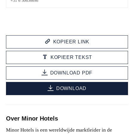
+31 6 50636698
KOPIEER LINK
KOPIEER TEKST
DOWNLOAD PDF
DOWNLOAD
Over Minor Hotels
Minor Hotels is een wereldwijde marktleider in de