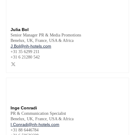
Julia Bol
Senior Manager PR & Media Promotions
Benelux, UK, France, USA & Africa
J.Bol@nh-hotels.com
+31 35 6299 211
+31 6 21280 542
Inge Conradi
PR & Communication Specialist
Benelux, UK, France, USA & Africa
I.Conradi@nh-hotels.com
+31 88 6446784