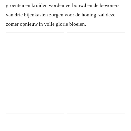
groenten en kruiden worden verbouwd en de bewoners
van drie bijenkasten zorgen voor de honing, zal deze
zomer opnieuw in volle glorie bloeien.
JPG
JPG