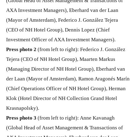
(Global Head of Asset Management & Transactions of
AXA Investment Managers), Eberhard van der Laan
(Mayor of Amsterdam), Federico J. González Tejera
(CEO of NH Hotel Group), Dennis Lopez (Chief
Investment Officer of AXA Investment Managers).
Press photo 2
(from left to right): Federico J. González
Tejera (CEO of NH Hotel Group), Maarten Markus
(Managing Director of NH Hotel Group), Eberhard van
der Laan (Mayor of Amsterdam), Ramon Aragonés Marín
(Chief Operations Officer of NH Hotel Group), Herman
Klok (Hotel Director of NH Collection Grand Hotel
Krasnapolsky).
Press photo 3
(from left to right): Anne Kavanagh
(Global Head of Asset Management & Transactions of