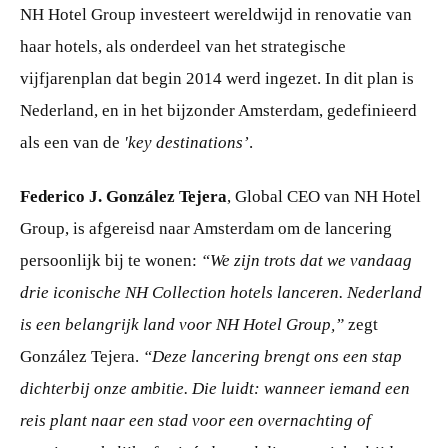
NH Hotel Group investeert wereldwijd in renovatie van
haar hotels, als onderdeel van het strategische
vijfjarenplan dat begin 2014 werd ingezet. In dit plan is
Nederland, en in het bijzonder Amsterdam, gedefinieerd
als een van de
'key destinations’
.
Federico J. González Tejera
, Global CEO van NH Hotel
Group, is afgereisd naar Amsterdam om de lancering
persoonlijk bij te wonen:
“We zijn trots dat we vandaag
drie iconische NH Collection hotels lanceren. Nederland
is een belangrijk land voor NH Hotel Group,”
zegt
González Tejera.
“Deze lancering brengt ons een stap
dichterbij onze ambitie. Die luidt: wanneer iemand een
reis plant naar een stad voor een overnachting of