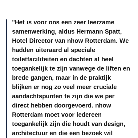
Het is voor ons een zeer leerzame
samenwerking, aldus Hermann Spatt,
Hotel Director van nhow Rotterdam. We
hadden uiteraard al speciale
toiletfaciliteiten en dachten al heel
toegankelijk te zijn vanwege de liften en
brede gangen, maar in de praktijk
blijken er nog zo veel meer cruciale
aandachtspunten te zijn die we per
direct hebben doorgevoerd. nhow
Rotterdam moet voor iedereen
toegankelijk zijn die houdt van design,
architectuur en die een bezoek wil