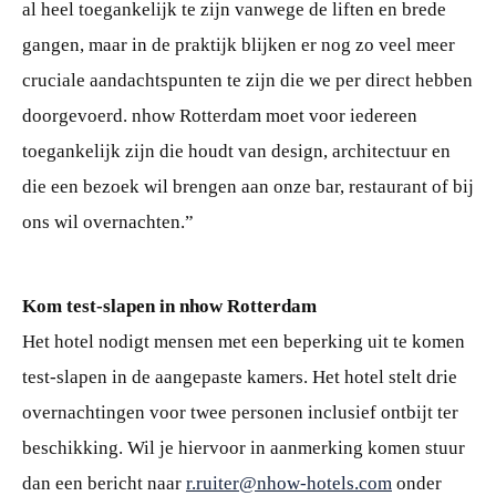
al heel toegankelijk te zijn vanwege de liften en brede
gangen, maar in de praktijk blijken er nog zo veel meer
cruciale aandachtspunten te zijn die we per direct hebben
doorgevoerd. nhow Rotterdam moet voor iedereen
toegankelijk zijn die houdt van design, architectuur en
die een bezoek wil brengen aan onze bar, restaurant of bij
ons wil overnachten.”
Kom test-slapen in nhow Rotterdam
Het hotel nodigt mensen met een beperking uit te komen
test-slapen in de aangepaste kamers. Het hotel stelt drie
overnachtingen voor twee personen inclusief ontbijt ter
beschikking. Wil je hiervoor in aanmerking komen stuur
dan een bericht naar
r.ruiter@nhow-hotels.com
onder