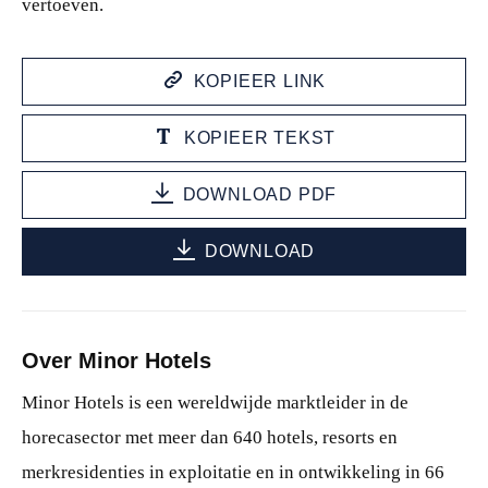
vertoeven.
KOPIEER LINK
KOPIEER TEKST
DOWNLOAD PDF
DOWNLOAD
Over Minor Hotels
Minor Hotels is een wereldwijde marktleider in de
horecasector met meer dan 640 hotels, resorts en
merkresidenties in exploitatie en in ontwikkeling in 66