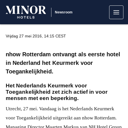
Newsroom
Vrijdag 27 mei 2016, 14:15 CEST
nhow Rotterdam ontvangt als eerste hotel
in Nederland het Keurmerk voor
Toegankelijkheid.
Het Nederlands Keurmerk voor
Toegankelijkheid zet zich actief in voor
mensen met een beperking.
Utrecht, 27 mei. Vandaag is het Nederlands Keurmerk
voor Toegankelijkheid uitgereikt aan nhow Rotterdam.
Managing Director Maarten Markus van NH Hotel Group