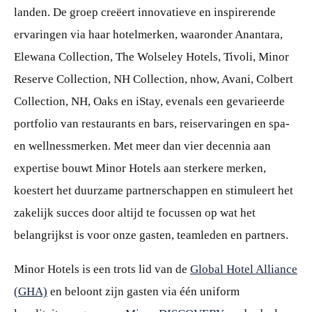
landen. De groep creëert innovatieve en inspirerende
ervaringen via haar hotelmerken, waaronder Anantara,
Elewana Collection, The Wolseley Hotels, Tivoli, Minor
Reserve Collection, NH Collection, nhow, Avani, Colbert
Collection, NH, Oaks en iStay, evenals een gevarieerde
portfolio van restaurants en bars, reiservaringen en spa-
en wellnessmerken. Met meer dan vier decennia aan
expertise bouwt Minor Hotels aan sterkere merken,
koestert het duurzame partnerschappen en stimuleert het
zakelijk succes door altijd te focussen op wat het
belangrijkst is voor onze gasten, teamleden en partners.
Minor Hotels is een trots lid van de
Global Hotel Alliance
(GHA)
en beloont zijn gasten via één uniform