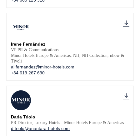
Irene Fernández
VP PR & Communications
Minor Hotels Europe & Americas, NH, NH Collection, nhow &
Tivoli
ai.fernandez@minor-hotels.com
+34 619 267 690
Daria Triolo
PR Director, Luxury Hotels - Minor Hotels Europe & Americas
d.triolo@anantara-hotels.com