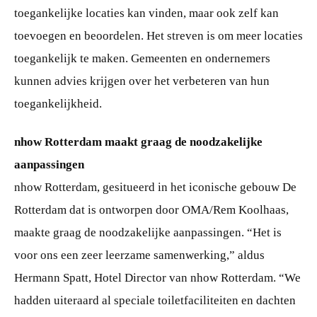
toegankelijke locaties kan vinden, maar ook zelf kan
toevoegen en beoordelen. Het streven is om meer locaties
toegankelijk te maken. Gemeenten en ondernemers
kunnen advies krijgen over het verbeteren van hun
toegankelijkheid.
nhow Rotterdam maakt graag de noodzakelijke
aanpassingen
nhow Rotterdam, gesitueerd in het iconische gebouw De
Rotterdam dat is ontworpen door OMA/Rem Koolhaas,
maakte graag de noodzakelijke aanpassingen. “Het is
voor ons een zeer leerzame samenwerking,” aldus
Hermann Spatt, Hotel Director van nhow Rotterdam. “We
hadden uiteraard al speciale toiletfaciliteiten en dachten