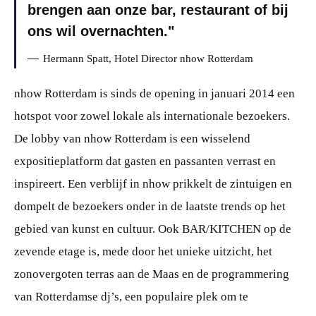
brengen aan onze bar, restaurant of bij
ons wil overnachten.
Hermann Spatt, Hotel Director nhow Rotterdam
nhow Rotterdam is sinds de opening in januari 2014 een
hotspot voor zowel lokale als internationale bezoekers.
De lobby van nhow Rotterdam is een wisselend
expositieplatform dat gasten en passanten verrast en
inspireert. Een verblijf in nhow prikkelt de zintuigen en
dompelt de bezoekers onder in de laatste trends op het
gebied van kunst en cultuur. Ook BAR/KITCHEN op de
zevende etage is, mede door het unieke uitzicht, het
zonovergoten terras aan de Maas en de programmering
van Rotterdamse dj’s, een populaire plek om te