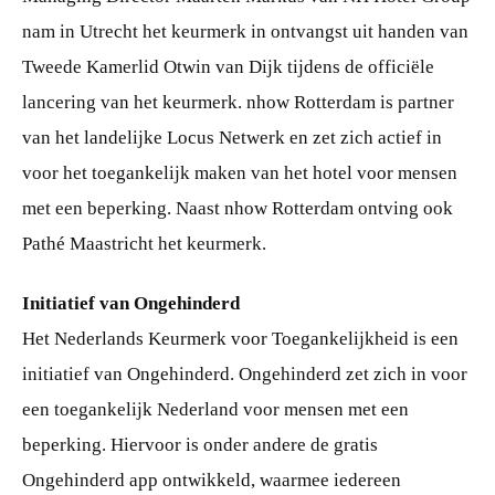
nam in Utrecht het keurmerk in ontvangst uit handen van
Tweede Kamerlid Otwin van Dijk tijdens de officiële
lancering van het keurmerk. nhow Rotterdam is partner
van het landelijke Locus Netwerk en zet zich actief in
voor het toegankelijk maken van het hotel voor mensen
met een beperking. Naast nhow Rotterdam ontving ook
Pathé Maastricht het keurmerk.
Initiatief van Ongehinderd
Het Nederlands Keurmerk voor Toegankelijkheid is een
initiatief van Ongehinderd. Ongehinderd zet zich in voor
een toegankelijk Nederland voor mensen met een
beperking. Hiervoor is onder andere de gratis
Ongehinderd app ontwikkeld, waarmee iedereen