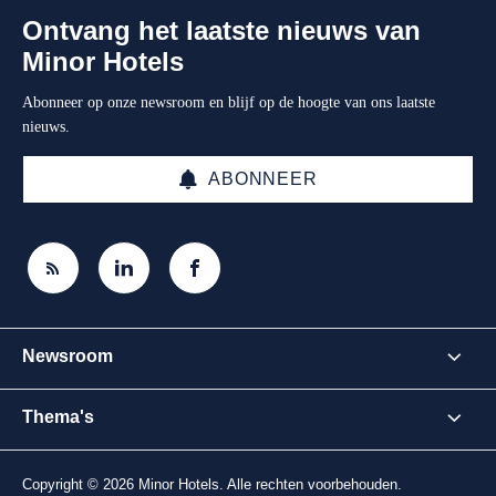
Ontvang het laatste nieuws van
Minor Hotels
Abonneer op onze newsroom en blijf op de hoogte van ons laatste
nieuws.
ABONNEER
Newsroom
Thema's
Copyright © 2026 Minor Hotels. Alle rechten voorbehouden.