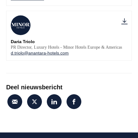
Daria Triolo
PR Director, Luxury Hotels - Minor Hotels Europe & Americas
d.triolo@anantara-hotels.com
Deel nieuwsbericht