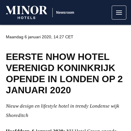
Newsroom
Maandag 6 januari 2020, 14:27 CET
EERSTE NHOW HOTEL
VERENIGD KONINKRIJK
OPENDE IN LONDEN OP 2
JANUARI 2020
Nieuw design en lifestyle hotel in trendy Londense wijk
Shoreditch