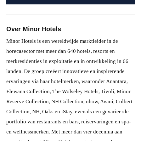
Over Minor Hotels
Minor Hotels is een wereldwijde marktleider in de
horecasector met meer dan 640 hotels, resorts en
merkresidenties in exploitatie en in ontwikkeling in 66
landen. De groep creëert innovatieve en inspirerende
ervaringen via haar hotelmerken, waaronder Anantara,
Elewana Collection, The Wolseley Hotels, Tivoli, Minor
Reserve Collection, NH Collection, nhow, Avani, Colbert
Collection, NH, Oaks en iStay, evenals een gevarieerde
portfolio van restaurants en bars, reiservaringen en spa-
en wellnessmerken. Met meer dan vier decennia aan