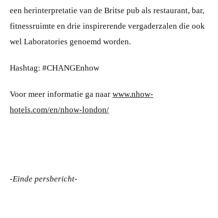
een herinterpretatie van de Britse pub als restaurant, bar,
fitnessruimte en drie inspirerende vergaderzalen die ook
wel Laboratories genoemd worden.
Hashtag: #CHANGEnhow
Voor meer informatie ga naar
www.nhow-
hotels.com/en/nhow-london/
-Einde persbericht-