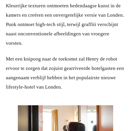
Kleurrijke texturen ontmoeten hedendaagse kunst in de
kamers en creëren een onvergetelijke versie van Londen.
Punk ontmoet high-tech stijl, terwijl graffiti verschijnt
naast onconventionele afbeeldingen van vroegere
vorsten.
Met een knipoog naar de toekomst zal Henry de robot
ervoor te zorgen dat zojuist gearriveerde hotelgasten een
aangenaam verblijf hebben in het populairste nieuwe
lifestyle-hotel van Londen.