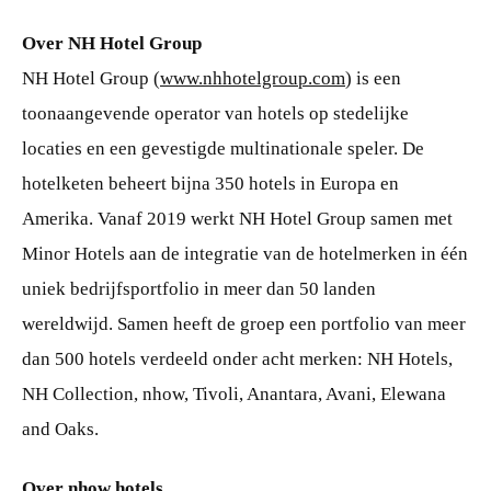
Over NH Hotel Group
NH Hotel Group (
www.nhhotelgroup.com
) is een
toonaangevende operator van hotels op stedelijke
locaties en een gevestigde multinationale speler. De
hotelketen beheert bijna 350 hotels in Europa en
Amerika. Vanaf 2019 werkt NH Hotel Group samen met
Minor Hotels aan de integratie van de hotelmerken in één
uniek bedrijfsportfolio in meer dan 50 landen
wereldwijd. Samen heeft de groep een portfolio van meer
dan 500 hotels verdeeld onder acht merken: NH Hotels,
NH Collection, nhow, Tivoli, Anantara, Avani, Elewana
and Oaks.
Over nhow hotels