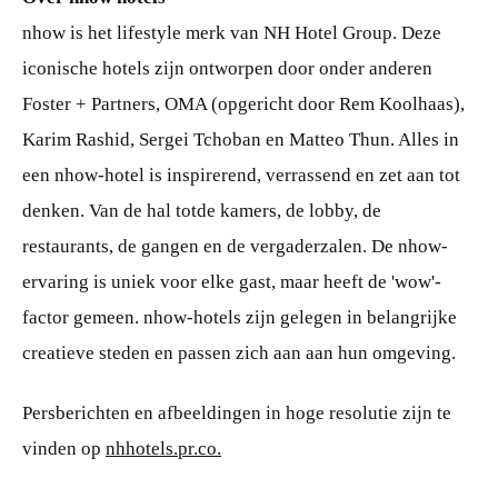
nhow is het lifestyle merk van NH Hotel Group. Deze
iconische hotels zijn ontworpen door onder anderen
Foster + Partners, OMA (opgericht door Rem Koolhaas),
Karim Rashid, Sergei Tchoban en Matteo Thun. Alles in
een nhow-hotel is inspirerend, verrassend en zet aan tot
denken. Van de hal totde kamers, de lobby, de
restaurants, de gangen en de vergaderzalen. De nhow-
ervaring is uniek voor elke gast, maar heeft de 'wow'-
factor gemeen. nhow-hotels zijn gelegen in belangrijke
creatieve steden en passen zich aan aan hun omgeving.
Persberichten en afbeeldingen in hoge resolutie zijn te
vinden op
nhhotels.pr.co.