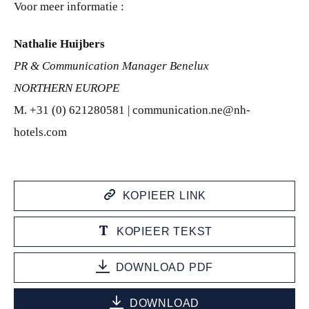
Voor meer informatie :
Nathalie Huijbers
PR & Communication Manager Benelux
NORTHERN EUROPE
M. +31 (0) 621280581 | communication.ne@nh-
hotels.com
KOPIEER LINK
KOPIEER TEKST
DOWNLOAD PDF
DOWNLOAD