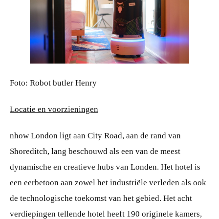
JPG
Foto: Robot butler Henry
Locatie en voorzieningen
nhow London ligt aan City Road, aan de rand van
Shoreditch, lang beschouwd als een van de meest
dynamische en creatieve hubs van Londen. Het hotel is
een eerbetoon aan zowel het industriële verleden als ook
de technologische toekomst van het gebied. Het acht
verdiepingen tellende hotel heeft 190 originele kamers,