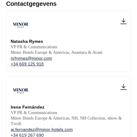
Contactgegevens
Natasha Rymes
VP PR & Communications
Minor Hotels Europe & Americas, Anantara & Avani
nrhymes@minor.com
+34 669 125 918
Irene Fernández
VP PR & Communications
Minor Hotels Europe & Americas, NH, NH Collection, nhow &
Tivoli
ai.fernandez@minor-hotels.com
+34 619 267 690