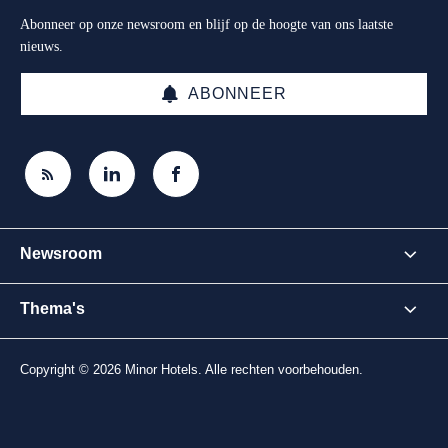
Abonneer op onze newsroom en blijf op de hoogte van ons laatste
nieuws.
ABONNEER
Newsroom
Thema's
Copyright © 2026 Minor Hotels. Alle rechten voorbehouden.