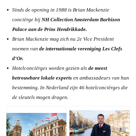
Sinds de opening in 1988 is Brian Mackenzie
conciërge bij
NH Collection Amsterdam Barbizon
Palace aan de Prins Hendrikkade.
Brian Mackenzie mag zich nu 2e Vice President
noemen van
de internationale vereniging Les Clefs
d’Or.
Hotelconciërges worden gezien als
de meest
betrouwbare lokale experts
en ambassadeurs van hun
bestemming. In Nederland zijn 46 hotelconciërges die
de sleutels mogen dragen.