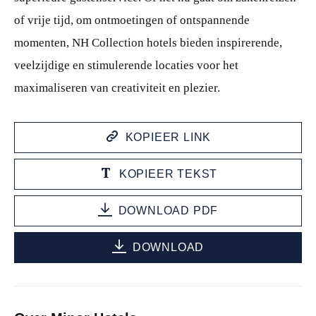
of vrije tijd, om ontmoetingen of ontspannende
momenten, NH Collection hotels bieden inspirerende,
veelzijdige en stimulerende locaties voor het
maximaliseren van creativiteit en plezier.
KOPIEER LINK
KOPIEER TEKST
DOWNLOAD PDF
DOWNLOAD