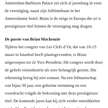
Amsterdam Barbizon Palace zet zich al jarenlang in voor
de vereniging, naast zijn fulltimebaan in het
Amsterdamse hotel. Brian is de enige in Europa die zo’n
prestigieuze titel binnen de vereniging mag dragen.
De passie van Brian Mackenzie
Tijdens het congres van Les Clefs d’Or, dat van 10-15
maart in Istanbul heeft plaatsgevonden, is Brian
uitgeroepen tot 2e Vice President. Dit congres wordt door
de gehele reisindustrie als zeer belangrijk gezien. Die
erkenning kreeg hij niet zomaar. Na een lidmaatschap
van bijna 30 jaar, een geheime stemming en een
voordracht volgde de bekroning met deze prestigieuze
titel. De komende jaren kan hij zich verder ontwikkelen