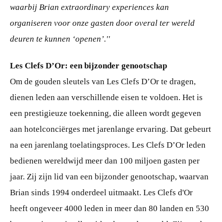
waarbij Brian extraordinary experiences kan
organiseren voor onze gasten door overal ter wereld
deuren te kunnen ‘openen’.''
Les Clefs D’Or: een bijzonder genootschap
Om de gouden sleutels van Les Clefs D’Or te dragen,
dienen leden aan verschillende eisen te voldoen. Het is
een prestigieuze toekenning, die alleen wordt gegeven
aan hotelconciërges met jarenlange ervaring. Dat gebeurt
na een jarenlang toelatingsproces. Les Clefs D’Or leden
bedienen wereldwijd meer dan 100 miljoen gasten per
jaar. Zij zijn lid van een bijzonder genootschap, waarvan
Brian sinds 1994 onderdeel uitmaakt. Les Clefs d'Or
heeft ongeveer 4000 leden in meer dan 80 landen en 530