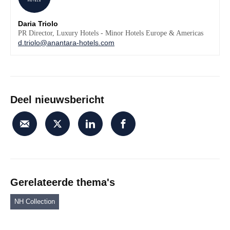
Daria Triolo
PR Director, Luxury Hotels - Minor Hotels Europe & Americas
d.triolo@anantara-hotels.com
Deel nieuwsbericht
Gerelateerde thema's
NH Collection