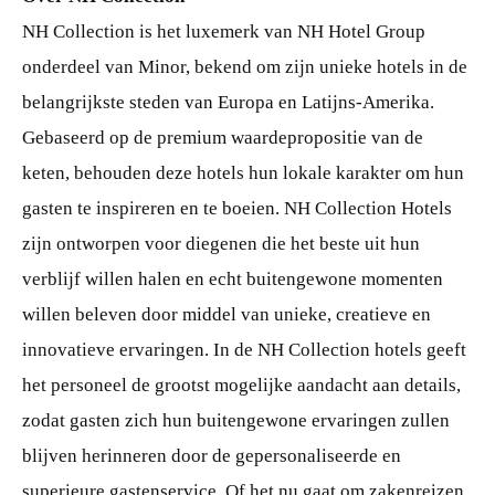
NH Collection is het luxemerk van NH Hotel Group
onderdeel van Minor, bekend om zijn unieke hotels in de
belangrijkste steden van Europa en Latijns-Amerika.
Gebaseerd op de premium waardepropositie van de
keten, behouden deze hotels hun lokale karakter om hun
gasten te inspireren en te boeien. NH Collection Hotels
zijn ontworpen voor diegenen die het beste uit hun
verblijf willen halen en echt buitengewone momenten
willen beleven door middel van unieke, creatieve en
innovatieve ervaringen. In de NH Collection hotels geeft
het personeel de grootst mogelijke aandacht aan details,
zodat gasten zich hun buitengewone ervaringen zullen
blijven herinneren door de gepersonaliseerde en
superieure gastenservice. Of het nu gaat om zakenreizen