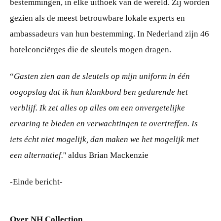
bestemmingen, in elke uithoek van de wereld. Zij worden
gezien als de meest betrouwbare lokale experts en
ambassadeurs van hun bestemming. In Nederland zijn 46
hotelconciërges die de sleutels mogen dragen.
“
Gasten zien aan de sleutels op mijn uniform in één
oogopslag dat ik hun klankbord ben gedurende het
verblijf. Ik zet alles op alles om een onvergetelijke
ervaring te bieden en verwachtingen te overtreffen. Is
iets écht niet mogelijk, dan maken we het mogelijk met
een alternatief.
'' aldus Brian Mackenzie
-Einde bericht-
Over NH Collection