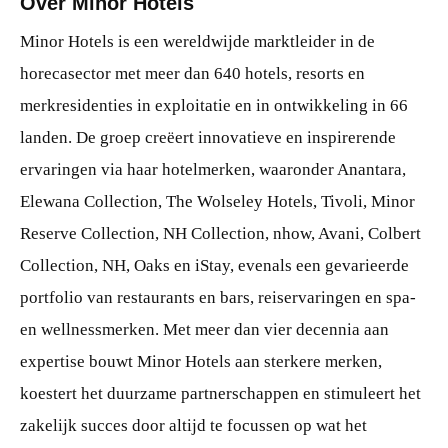
Over Minor Hotels
Minor Hotels is een wereldwijde marktleider in de
horecasector met meer dan 640 hotels, resorts en
merkresidenties in exploitatie en in ontwikkeling in 66
landen. De groep creëert innovatieve en inspirerende
ervaringen via haar hotelmerken, waaronder Anantara,
Elewana Collection, The Wolseley Hotels, Tivoli, Minor
Reserve Collection, NH Collection, nhow, Avani, Colbert
Collection, NH, Oaks en iStay, evenals een gevarieerde
portfolio van restaurants en bars, reiservaringen en spa-
en wellnessmerken. Met meer dan vier decennia aan
expertise bouwt Minor Hotels aan sterkere merken,
koestert het duurzame partnerschappen en stimuleert het
zakelijk succes door altijd te focussen op wat het