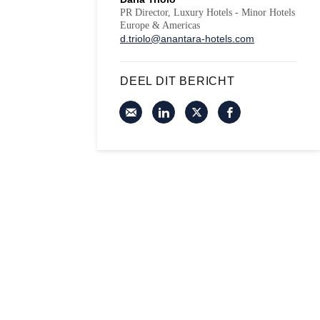
PR Director, Luxury Hotels - Minor Hotels
Europe & Americas
d.triolo@anantara-hotels.com
DEEL DIT BERICHT