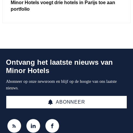
Minor Hotels voegt drie hotels in Parijs toe aan
portfolio
Ontvang het laatste nieuws van
Minor Hotels
Abonneer op onze newsroom en blijf op de hoogte van ons laatste
nieuws.
ABONNEER