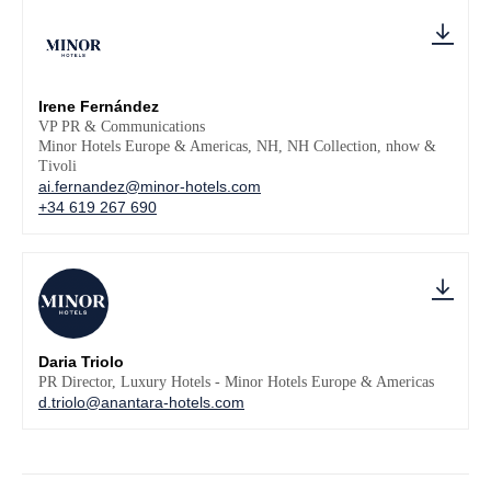
Irene Fernández
VP PR & Communications
Minor Hotels Europe & Americas, NH, NH Collection, nhow &
Tivoli
ai.fernandez@minor-hotels.com
+34 619 267 690
Daria Triolo
PR Director, Luxury Hotels - Minor Hotels Europe & Americas
d.triolo@anantara-hotels.com