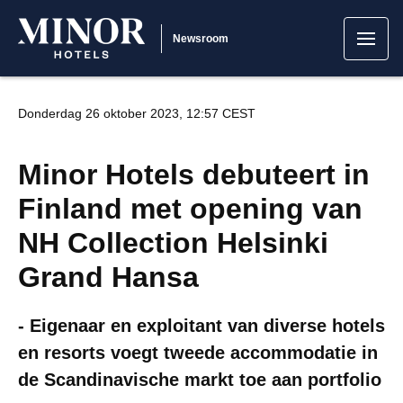
Newsroom
Donderdag 26 oktober 2023, 12:57 CEST
Minor Hotels debuteert in
Finland met opening van
NH Collection Helsinki
Grand Hansa
- Eigenaar en exploitant van diverse hotels
en resorts voegt tweede accommodatie in
de Scandinavische markt toe aan portfolio