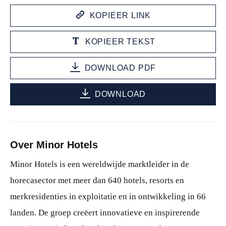
KOPIEER LINK
KOPIEER TEKST
DOWNLOAD PDF
DOWNLOAD
Over Minor Hotels
Minor Hotels is een wereldwijde marktleider in de
horecasector met meer dan 640 hotels, resorts en
merkresidenties in exploitatie en in ontwikkeling in 66
landen. De groep creëert innovatieve en inspirerende