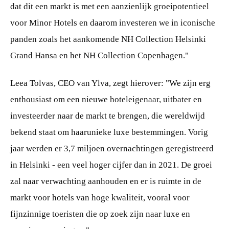
dat dit een markt is met een aanzienlijk groeipotentieel
voor Minor Hotels en daarom investeren we in iconische
panden zoals het aankomende NH Collection Helsinki
Grand Hansa en het NH Collection Copenhagen."
Leea Tolvas, CEO van Ylva, zegt hierover: "We zijn erg
enthousiast om een nieuwe hoteleigenaar, uitbater en
investeerder naar de markt te brengen, die wereldwijd
bekend staat om haarunieke luxe bestemmingen. Vorig
jaar werden er 3,7 miljoen overnachtingen geregistreerd
in Helsinki - een veel hoger cijfer dan in 2021. De groei
zal naar verwachting aanhouden en er is ruimte in de
markt voor hotels van hoge kwaliteit, vooral voor
fijnzinnige toeristen die op zoek zijn naar luxe en