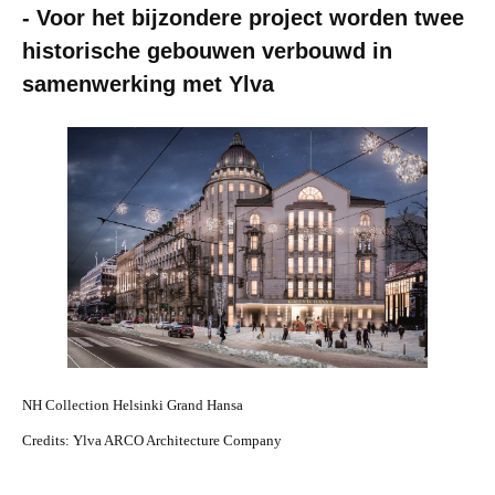
- Voor het bijzondere project worden twee
historische gebouwen verbouwd in
samenwerking met Ylva
JPG
NH Collection Helsinki Grand Hansa
Credits: Ylva ARCO Architecture Company