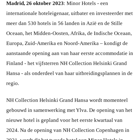
Madrid, 26 oktober 2023
: Minor Hotels - een
internationale hoteleigenaar, uitbater en investeerder met
meer dan 530 hotels in 56 landen in Azië en de Stille
Oceaan, het Midden-Oosten, Afrika, de Indische Oceaan,
Europa, Zuid-Amerika en Noord-Amerika – kondigt de
aanstaande opening aan van haar eerste accommodatie in
Finland - het vijfsterren NH Collection Helsinki Grand
Hansa - als onderdeel van haar uitbreidingsplannen in de
regio.
NH Collection Helsinki Grand Hansa wordt momenteel
gebouwd in samenwerking met Ylva. De opening van het
nieuwe hotel is gepland voor het eerste kwartaal van
2024. Na de opening van NH Collection Copenhagen in