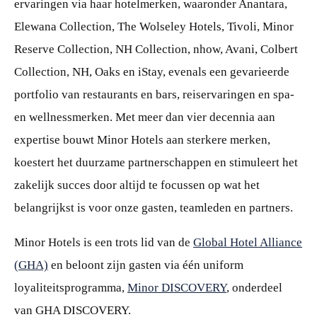
ervaringen via haar hotelmerken, waaronder Anantara,
Elewana Collection, The Wolseley Hotels, Tivoli, Minor
Reserve Collection, NH Collection, nhow, Avani, Colbert
Collection, NH, Oaks en iStay, evenals een gevarieerde
portfolio van restaurants en bars, reiservaringen en spa-
en wellnessmerken. Met meer dan vier decennia aan
expertise bouwt Minor Hotels aan sterkere merken,
koestert het duurzame partnerschappen en stimuleert het
zakelijk succes door altijd te focussen op wat het
belangrijkst is voor onze gasten, teamleden en partners.
Minor Hotels is een trots lid van de
Global Hotel Alliance
(GHA)
en beloont zijn gasten via één uniform
loyaliteitsprogramma,
Minor DISCOVERY
, onderdeel
van GHA DISCOVERY.