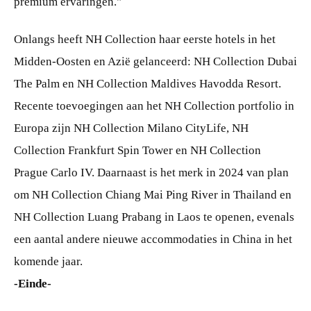
premium ervaringen."
Onlangs heeft NH Collection haar eerste hotels in het
Midden-Oosten en Azië gelanceerd: NH Collection Dubai
The Palm en NH Collection Maldives Havodda Resort.
Recente toevoegingen aan het NH Collection portfolio in
Europa zijn NH Collection Milano CityLife, NH
Collection Frankfurt Spin Tower en NH Collection
Prague Carlo IV. Daarnaast is het merk in 2024 van plan
om NH Collection Chiang Mai Ping River in Thailand en
NH Collection Luang Prabang in Laos te openen, evenals
een aantal andere nieuwe accommodaties in China in het
komende jaar.
-Einde-