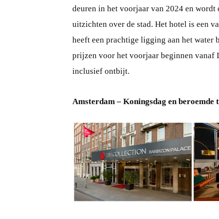
deuren in het voorjaar van 2024 en wordt
uitzichten over de stad. Het hotel is een 
heeft een prachtige ligging aan het water 
prijzen voor het voorjaar beginnen vanaf
inclusief ontbijt.
Amsterdam – Koningsdag en beroemde t
PNG