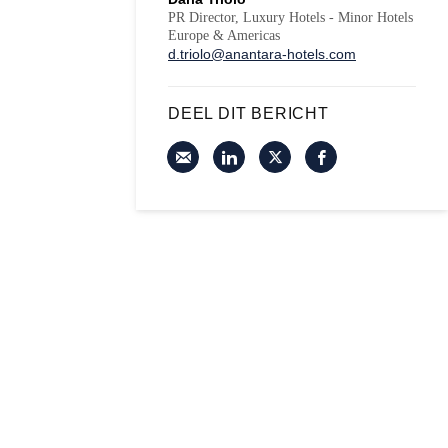
PR Director, Luxury Hotels - Minor Hotels
Europe & Americas
d.triolo@anantara-hotels.com
DEEL DIT BERICHT