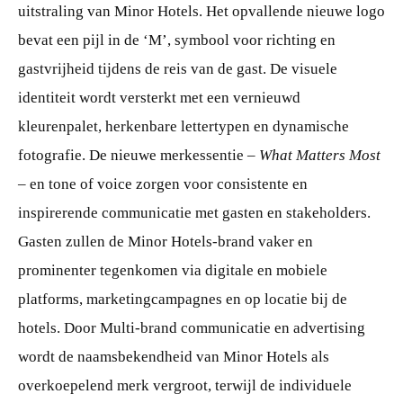
uitstraling van Minor Hotels. Het opvallende nieuwe logo
bevat een pijl in de ‘M’, symbool voor richting en
gastvrijheid tijdens de reis van de gast. De visuele
identiteit wordt versterkt met een vernieuwd
kleurenpalet, herkenbare lettertypen en dynamische
fotografie. De nieuwe merkessentie –
What Matters Most
– en tone of voice zorgen voor consistente en
inspirerende communicatie met gasten en stakeholders.
Gasten zullen de Minor Hotels-brand vaker en
prominenter tegenkomen via digitale en mobiele
platforms, marketingcampagnes en op locatie bij de
hotels. Door Multi-brand communicatie en advertising
wordt de naamsbekendheid van Minor Hotels als
overkoepelend merk vergroot, terwijl de individuele