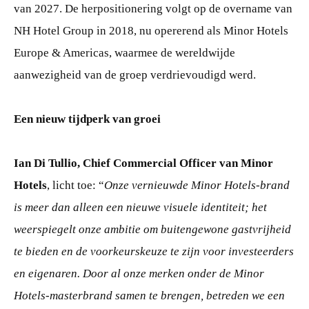
van 2027. De herpositionering volgt op de overname van
NH Hotel Group in 2018, nu opererend als Minor Hotels
Europe & Americas, waarmee de wereldwijde
aanwezigheid van de groep verdrievoudigd werd.
Een nieuw tijdperk van groei
Ian Di Tullio, Chief Commercial Officer van Minor
Hotels
, licht toe: “
Onze vernieuwde Minor Hotels-brand
is meer dan alleen een nieuwe visuele identiteit; het
weerspiegelt onze ambitie om buitengewone gastvrijheid
te bieden en de voorkeurskeuze te zijn voor investeerders
en eigenaren. Door al onze merken onder de Minor
Hotels-masterbrand samen te brengen, betreden we een