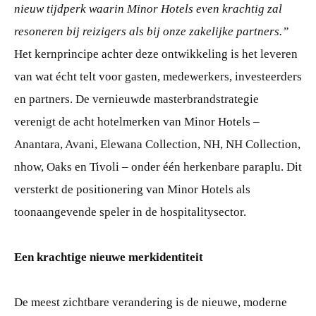
nieuw tijdperk waarin Minor Hotels even krachtig zal
resoneren bij reizigers als bij onze zakelijke partners.”
Het kernprincipe achter deze ontwikkeling is het leveren
van wat écht telt voor gasten, medewerkers, investeerders
en partners. De vernieuwde masterbrandstrategie
verenigt de acht hotelmerken van Minor Hotels –
Anantara, Avani, Elewana Collection, NH, NH Collection,
nhow, Oaks en Tivoli – onder één herkenbare paraplu. Dit
versterkt de positionering van Minor Hotels als
toonaangevende speler in de hospitalitysector.
Een krachtige nieuwe merkidentiteit
De meest zichtbare verandering is de nieuwe, moderne