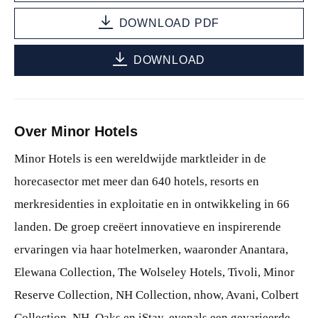
DOWNLOAD PDF
DOWNLOAD
Over Minor Hotels
Minor Hotels is een wereldwijde marktleider in de
horecasector met meer dan 640 hotels, resorts en
merkresidenties in exploitatie en in ontwikkeling in 66
landen. De groep creëert innovatieve en inspirerende
ervaringen via haar hotelmerken, waaronder Anantara,
Elewana Collection, The Wolseley Hotels, Tivoli, Minor
Reserve Collection, NH Collection, nhow, Avani, Colbert
Collection, NH, Oaks en iStay, evenals een gevarieerde