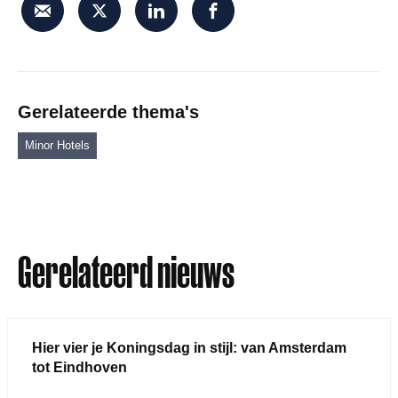
Gerelateerde thema's
Minor Hotels
Gerelateerd nieuws
Hier vier je Koningsdag in stijl: van Amsterdam
tot Eindhoven