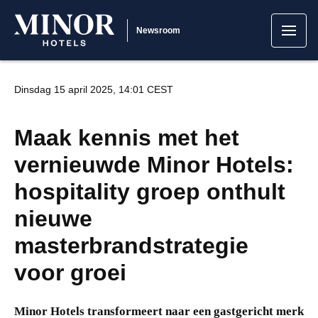
Newsroom
Dinsdag 15 april 2025, 14:01 CEST
Maak kennis met het
vernieuwde Minor Hotels:
hospitality groep onthult
nieuwe
masterbrandstrategie
voor groei
Minor Hotels transformeert naar een gastgericht merk