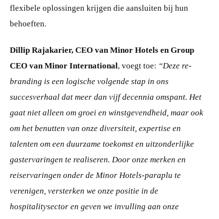
flexibele oplossingen krijgen die aansluiten bij hun
behoeften.
Dillip Rajakarier, CEO van Minor Hotels en Group
CEO van Minor International
, voegt toe:
“Deze re-
branding is een logische volgende stap in ons
succesverhaal dat meer dan vijf decennia omspant. Het
gaat niet alleen om groei en winstgevendheid, maar ook
om het benutten van onze diversiteit, expertise en
talenten om een duurzame toekomst en uitzonderlijke
gastervaringen te realiseren. Door onze merken en
reiservaringen onder de Minor Hotels-paraplu te
verenigen, versterken we onze positie in de
hospitalitysector en geven we invulling aan onze