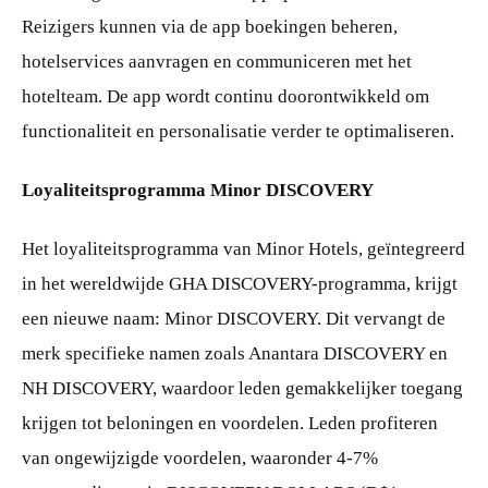
Reizigers kunnen via de app boekingen beheren,
hotelservices aanvragen en communiceren met het
hotelteam. De app wordt continu doorontwikkeld om
functionaliteit en personalisatie verder te optimaliseren.
Loyaliteitsprogramma Minor DISCOVERY
Het loyaliteitsprogramma van Minor Hotels, geïntegreerd
in het wereldwijde GHA DISCOVERY-programma, krijgt
een nieuwe naam: Minor DISCOVERY. Dit vervangt de
merk specifieke namen zoals Anantara DISCOVERY en
NH DISCOVERY, waardoor leden gemakkelijker toegang
krijgen tot beloningen en voordelen. Leden profiteren
van ongewijzigde voordelen, waaronder 4-7%