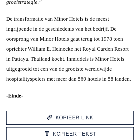
groeistrategie.”
De transformatie van Minor Hotels is de meest
ingrijpende in de geschiedenis van het bedrijf. De
oorsprong van Minor Hotels gaat terug tot 1978 toen
oprichter William E. Heinecke het Royal Garden Resort
in Pattaya, Thailand kocht. Inmiddels is Minor Hotels
uitgegroeid tot een van de grootste wereldwijde
hospitalityspelers met meer dan 560 hotels in 58 landen.
-Einde-
KOPIEER LINK
KOPIEER TEKST