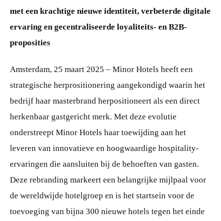
met een krachtige nieuwe identiteit, verbeterde digitale
ervaring en gecentraliseerde loyaliteits- en B2B-
proposities
Amsterdam, 25 maart 2025 – Minor Hotels heeft een
strategische herprositionering aangekondigd waarin het
bedrijf haar masterbrand herpositioneert als een direct
herkenbaar gastgericht merk. Met deze evolutie
onderstreept Minor Hotels haar toewijding aan het
leveren van innovatieve en hoogwaardige hospitality-
ervaringen die aansluiten bij de behoeften van gasten.
Deze rebranding markeert een belangrijke mijlpaal voor
de wereldwijde hotelgroep en is het startsein voor de
toevoeging van bijna 300 nieuwe hotels tegen het einde