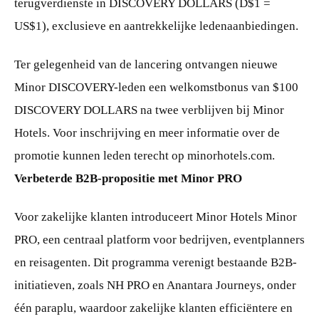
terugverdienste in DISCOVERY DOLLARS (D$1 =
US$1), exclusieve en aantrekkelijke ledenaanbiedingen.
Ter gelegenheid van de lancering ontvangen nieuwe
Minor DISCOVERY-leden een welkomstbonus van $100
DISCOVERY DOLLARS na twee verblijven bij Minor
Hotels. Voor inschrijving en meer informatie over de
promotie kunnen leden terecht op minorhotels.com.
Verbeterde B2B-propositie met Minor PRO
Voor zakelijke klanten introduceert Minor Hotels Minor
PRO, een centraal platform voor bedrijven, eventplanners
en reisagenten. Dit programma verenigt bestaande B2B-
initiatieven, zoals NH PRO en Anantara Journeys, onder
één paraplu, waardoor zakelijke klanten efficiëntere en