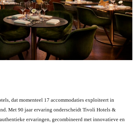
tels, dat momenteel 17 accommodaties exploiteert in
and. Met 90 jaar ervaring onderscheidt Tivoli Hotels &
n authentieke ervaringen, gecombineerd met innovatieve en