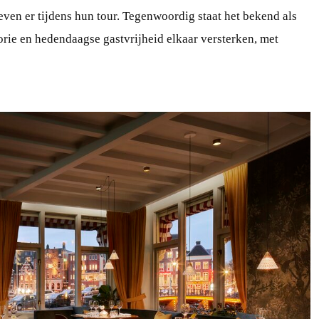
leven er tijdens hun tour. Tegenwoordig staat het bekend als
rie en hedendaagse gastvrijheid elkaar versterken, met