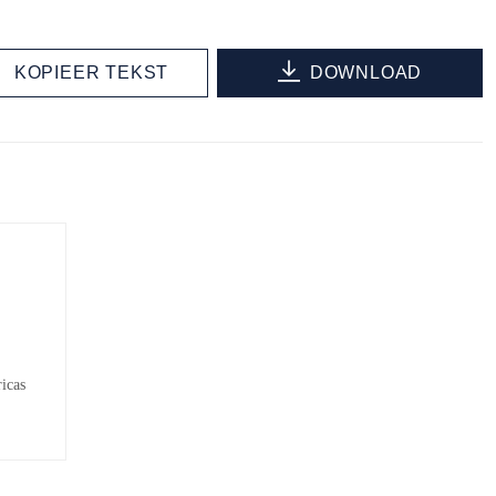
KOPIEER TEKST
DOWNLOAD
icas