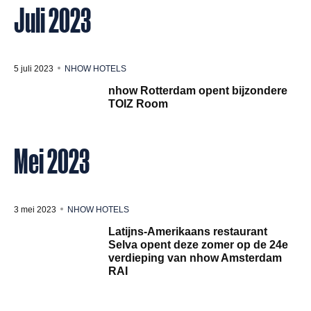
Juli 2023
5 juli 2023
NHOW HOTELS
nhow Rotterdam opent bijzondere
TOIZ Room
Mei 2023
3 mei 2023
NHOW HOTELS
Latijns-Amerikaans restaurant
Selva opent deze zomer op de 24e
verdieping van nhow Amsterdam
RAI