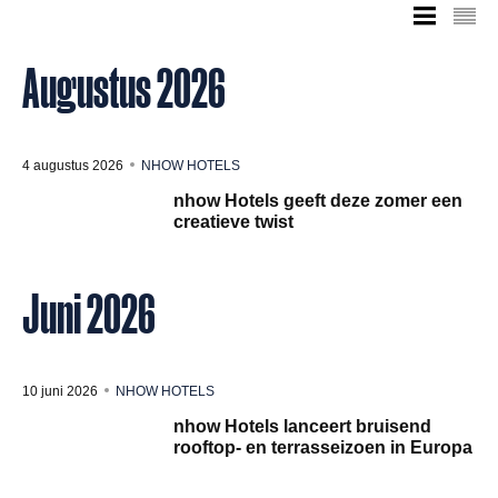
Augustus 2026
4 augustus 2026
NHOW HOTELS
nhow Hotels geeft deze zomer een
creatieve twist
Juni 2026
10 juni 2026
NHOW HOTELS
nhow Hotels lanceert bruisend
rooftop- en terrasseizoen in Europa