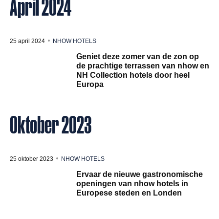
April 2024
25 april 2024
NHOW HOTELS
Geniet deze zomer van de zon op
de prachtige terrassen van nhow en
NH Collection hotels door heel
Europa
Oktober 2023
25 oktober 2023
NHOW HOTELS
Ervaar de nieuwe gastronomische
openingen van nhow hotels in
Europese steden en Londen