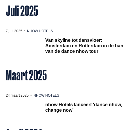
Juli 2025
7 juli 2025
NHOW HOTELS
Van skyline tot dansvloer:
Amsterdam en Rotterdam in de ban
van de dance nhow tour
Maart 2025
24 maart 2025
NHOW HOTELS
nhow Hotels lanceert ‘dance nhow,
change now’