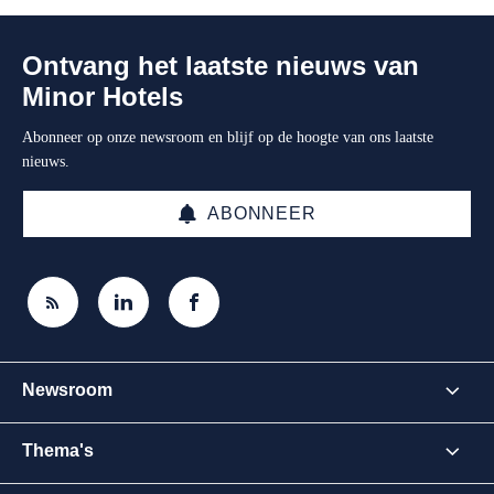
Ontvang het laatste nieuws van
Minor Hotels
Abonneer op onze newsroom en blijf op de hoogte van ons laatste
nieuws.
ABONNEER
Newsroom
Thema's