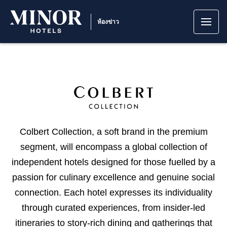
ห้องข่าว
Colbert Collection, a soft brand in the premium
segment, will encompass a global collection of
independent hotels designed for those fuelled by a
passion for culinary excellence and genuine social
connection. Each hotel expresses its individuality
through curated experiences, from insider-led
itineraries to story-rich dining and gatherings that