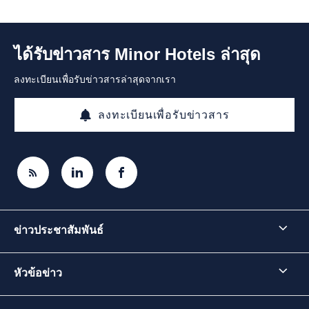
ได้รับข่าวสาร Minor Hotels ล่าสุด
ลงทะเบียนเพื่อรับข่าวสารล่าสุดจากเรา
ลงทะเบียนเพื่อรับข่าวสาร
ข่าวประชาสัมพันธ์
หัวข้อข่าว