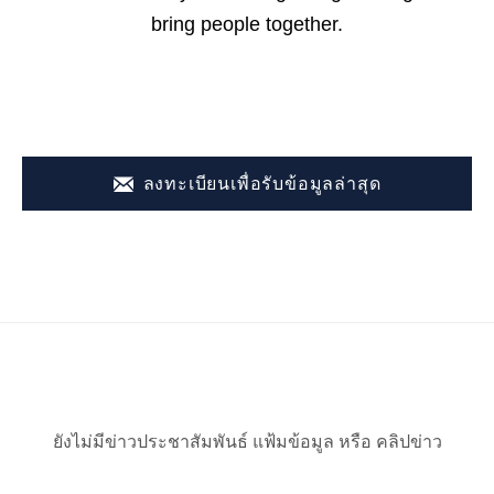
bring people together.
ลงทะเบียนเพื่อรับข้อมูลล่าสุด
ยังไม่มีข่าวประชาสัมพันธ์ แฟ้มข้อมูล หรือ คลิปข่าว