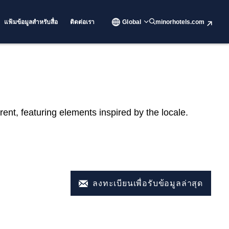
แฟ้มข้อมูลสำหรับสื่อ
ติดต่อเรา
Global
minorhotels.com
rent, featuring elements inspired by the locale.
ลงทะเบียนเพื่อรับข้อมูลล่าสุด