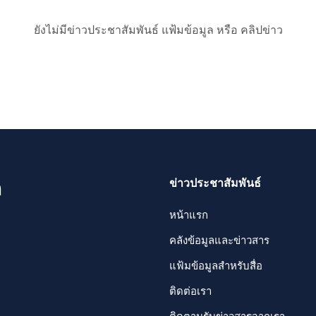
ยังไม่มีข่าวประชาสัมพันธ์ แฟ้มข้อมูล หรือ คลิปข่าว
ข่าวประชาสัมพันธ์
ด
หน้าแรก
คลังข้อมูลและข่าวสาร
แฟ้มข้อมูลสำหรับสื่อ
ติดต่อเรา