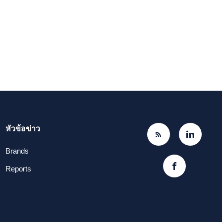
หัวข้อข่าว
Brands
Reports