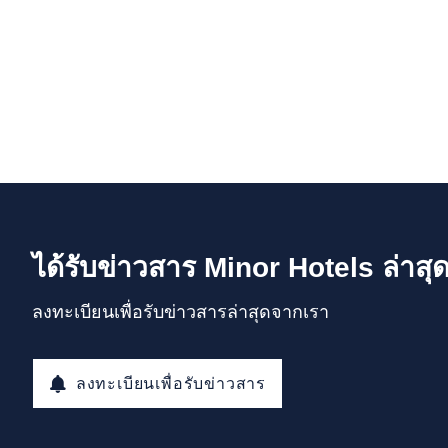
ได้รับข่าวสาร Minor Hotels ล่าสุ
ลงทะเบียนเพื่อรับข่าวสารล่าสุดจากเรา
ลงทะเบียนเพื่อรับข่าวสาร