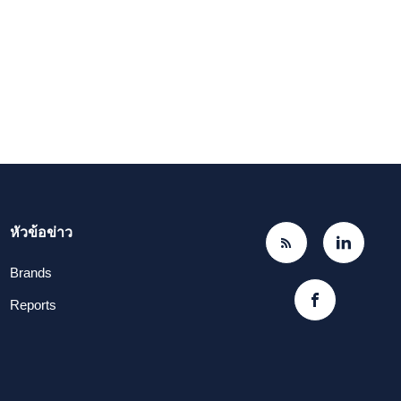
หัวข้อข่าว
Brands
Reports