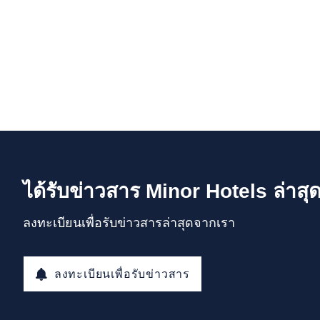
ได้รับข่าวสาร Minor Hotels ล่าสุ
ลงทะเบียนเพื่อรับข่าวสารล่าสุดจากเรา
ลงทะเบียนเพื่อรับข่าวสาร