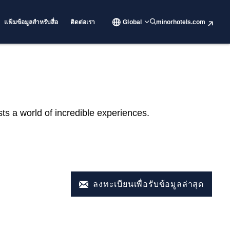
แฟ้มข้อมูลสำหรับสื่อ
ติดต่อเรา
Global
minorhotels.com
sts a world of incredible experiences.
ลงทะเบียนเพื่อรับข้อมูลล่าสุด