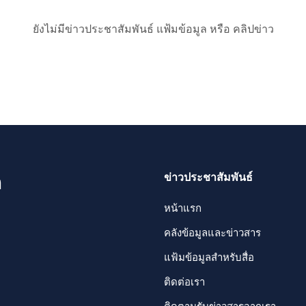
ยังไม่มีข่าวประชาสัมพันธ์ แฟ้มข้อมูล หรือ คลิปข่าว
ข่าวประชาสัมพันธ์
ด
หน้าแรก
คลังข้อมูลและข่าวสาร
แฟ้มข้อมูลสำหรับสื่อ
ติดต่อเรา