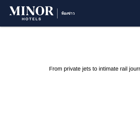
ห้องข่าว
From private jets to intimate rail jo