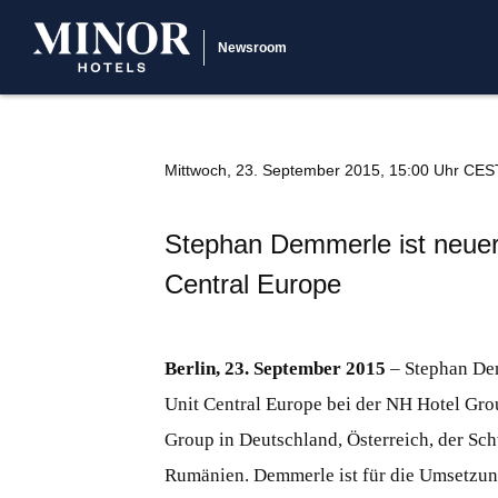
Newsroom
Mittwoch, 23. September 2015, 15:00 Uhr CES
Stephan Demmerle ist neuer
Central Europe
Berlin, 23. September 2015
– Stephan Dem
Unit Central Europe bei der NH Hotel Grou
Group in Deutschland, Österreich, der Sc
Rumänien. Demmerle ist für die Umsetzung 