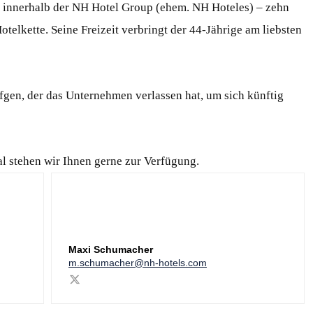
 innerhalb der NH Hotel Group (ehem. NH Hoteles) – zehn
otelkette. Seine Freizeit verbringt der 44-Jährige am liebsten
fgen, der das Unternehmen verlassen hat, um sich künftig
l stehen wir Ihnen gerne zur Verfügung.
Maxi Schumacher
m.schumacher@nh-hotels.com