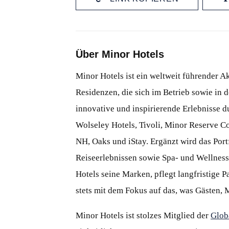
Über Minor Hotels
Minor Hotels ist ein weltweit führender Ak
Residenzen, die sich im Betrieb sowie in 
innovative und inspirierende Erlebnisse 
Wolseley Hotels, Tivoli, Minor Reserve Co
NH, Oaks und iStay. Ergänzt wird das Port
Reiseerlebnissen sowie Spa- und Wellness
Hotels seine Marken, pflegt langfristige P
stets mit dem Fokus auf das, was Gästen, 
Minor Hotels ist stolzes Mitglied der
Glob