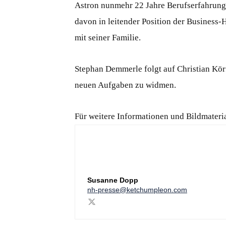
Astron nunmehr 22 Jahre Berufserfahrung
davon in leitender Position der Business-H
mit seiner Familie.
Stephan Demmerle folgt auf Christian Kör
neuen Aufgaben zu widmen.
Für weitere Informationen und Bildmateria
Susanne Dopp
nh-presse@ketchumpleon.com