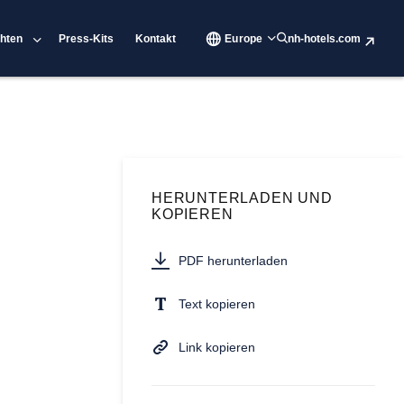
hten
Press-Kits
Kontakt
Europe
nh-hotels.com
HERUNTERLADEN UND
KOPIEREN
PDF herunterladen
Text kopieren
Link kopieren