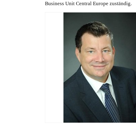
Business Unit Central Europe zuständig.
JPG