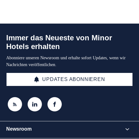
Immer das Neueste von Minor
Hotels erhalten
Abonniere unseren Newsroom und erhalte sofort Updates, wenn wir
Nachrichten veröffentlichen.
UPDATES ABONNIEREN
Newsroom