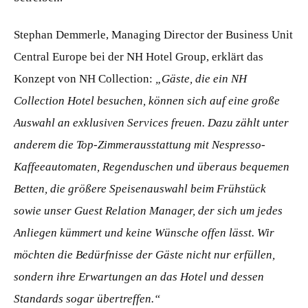
Stephan Demmerle, Managing Director der Business Unit
Central Europe bei der NH Hotel Group, erklärt das
Konzept von NH Collection:
„Gäste, die ein NH
Collection Hotel besuchen, können sich auf eine große
Auswahl an exklusiven Services freuen. Dazu zählt unter
anderem die Top-Zimmerausstattung mit Nespresso-
Kaffeeautomaten, Regenduschen und überaus bequemen
Betten, die größere Speisenauswahl beim Frühstück
sowie unser Guest Relation Manager, der sich um jedes
Anliegen kümmert und keine Wünsche offen lässt. Wir
möchten die Bedürfnisse der Gäste nicht nur erfüllen,
sondern ihre Erwartungen an das Hotel und dessen
Standards sogar übertreffen.“