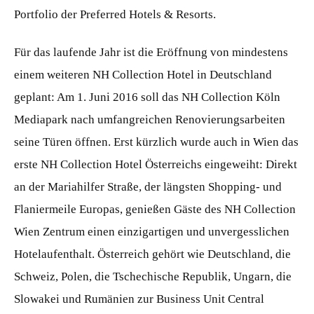
Portfolio der Preferred Hotels & Resorts.
Für das laufende Jahr ist die Eröffnung von mindestens
einem weiteren NH Collection Hotel in Deutschland
geplant: Am 1. Juni 2016 soll das NH Collection Köln
Mediapark nach umfangreichen Renovierungsarbeiten
seine Türen öffnen. Erst kürzlich wurde auch in Wien das
erste NH Collection Hotel Österreichs eingeweiht: Direkt
an der Mariahilfer Straße, der längsten Shopping- und
Flaniermeile Europas, genießen Gäste des NH Collection
Wien Zentrum einen einzigartigen und unvergesslichen
Hotelaufenthalt. Österreich gehört wie Deutschland, die
Schweiz, Polen, die Tschechische Republik, Ungarn, die
Slowakei und Rumänien zur Business Unit Central