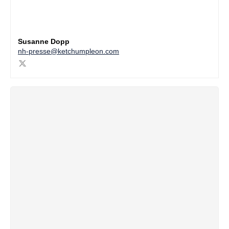
Susanne Dopp
nh-presse@ketchumpleon.com