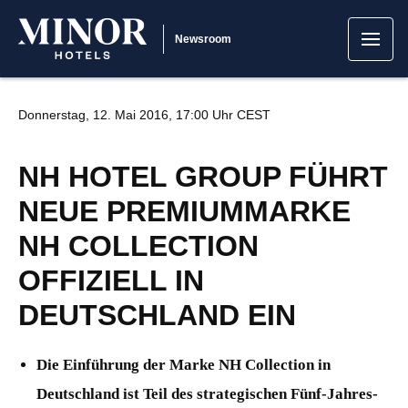
Newsroom
Donnerstag, 12. Mai 2016, 17:00 Uhr CEST
NH HOTEL GROUP FÜHRT
NEUE PREMIUMMARKE
NH COLLECTION
OFFIZIELL IN
DEUTSCHLAND EIN
Die Einführung der Marke NH Collection in
Deutschland ist Teil des strategischen Fünf-Jahres-