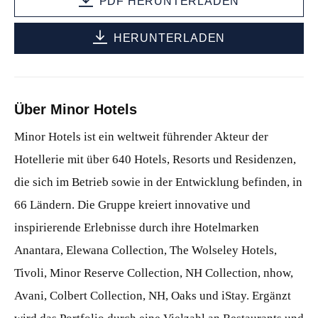
PDF HERUNTERLADEN
HERUNTERLADEN
Über Minor Hotels
Minor Hotels ist ein weltweit führender Akteur der
Hotellerie mit über 640 Hotels, Resorts und Residenzen,
die sich im Betrieb sowie in der Entwicklung befinden, in
66 Ländern. Die Gruppe kreiert innovative und
inspirierende Erlebnisse durch ihre Hotelmarken
Anantara, Elewana Collection, The Wolseley Hotels,
Tivoli, Minor Reserve Collection, NH Collection, nhow,
Avani, Colbert Collection, NH, Oaks und iStay. Ergänzt