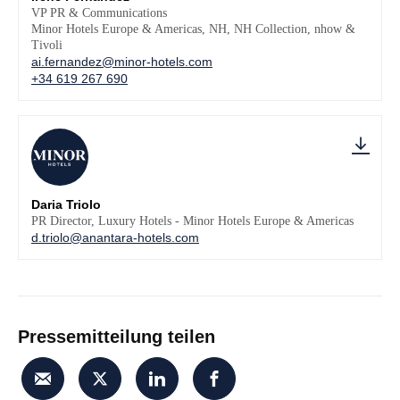
VP PR & Communications
Minor Hotels Europe & Americas, NH, NH Collection, nhow &
Tivoli
ai.fernandez@minor-hotels.com
+34 619 267 690
Daria Triolo
PR Director, Luxury Hotels - Minor Hotels Europe & Americas
d.triolo@anantara-hotels.com
Pressemitteilung teilen