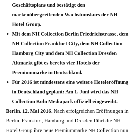
Geschäftsplans und bestätigt den
markenübergreifenden Wachstumskurs der NH
Hotel Group.
Mit dem NH Collection Berlin Friedrichstrasse, dem
NH Collection Frankfurt City, dem NH Collection
Hamburg City und dem NH Collection Dresden
Altmarkt gibt es bereits vier Hotels der
Premiummarke in Deutschland.
Für 2016 ist mindestens eine weitere Hoteleröffnung
in Deutschland geplant: Am 1. Juni wird das NH
Collection Köln Mediapark offiziell eingeweiht.
Berlin, 12. Mai 2016.
Nach erfolgreichen Eröffnungen in
Berlin, Frankfurt, Hamburg und Dresden führt die NH
Hotel Group ihre neue Premiummarke NH Collection nun