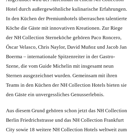
Hotel durch außergewöhnliche kulinarische Erfahrungen.
In den Küchen der Premiumhotels überraschen talentierte
Köche die Gäste mit innovativen Kreationen. Zur Riege
der NH Collection Sterneköche gehören Paco Roncero,
Óscar Velasco, Chris Naylor, David Muñoz und Jacob Jan
Boerma – internationale Spitzenreiter in der Gastro-
Szene, die vom Guide Michelin mit insgesamt neun
Sternen ausgezeichnet wurden. Gemeinsam mit ihren
Teams in den Küchen der NH Collection Hotels bieten sie
den Gäste ein unvergessliches Genusserlebnis.
Aus diesem Grund gehören schon jetzt das NH Collection
Berlin Friedrichstrasse und das NH Collection Frankfurt
City sowie 18 weitere NH Collection Hotels weltweit zum