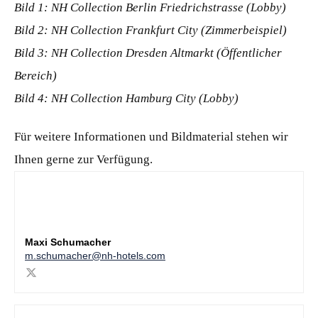
Bild 1: NH Collection Berlin Friedrichstrasse (Lobby)
Bild 2: NH Collection Frankfurt City (Zimmerbeispiel)
Bild 3: NH Collection Dresden Altmarkt (Öffentlicher
Bereich)
Bild 4: NH Collection Hamburg City (Lobby)
Für weitere Informationen und Bildmaterial stehen wir
Ihnen gerne zur Verfügung.
Maxi Schumacher
m.schumacher@nh-hotels.com