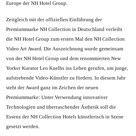
Europe der NH Hotel Group.
Zeitgleich mit der offiziellen Einführung der
Premiummarke NH Collection in Deutschland verleiht
die NH Hotel Group zum ersten Mal den NH Collection
Video Art Award. Die Auszeichnung wurde gemeinsam
von der NH Hotel Group und dem renommierten New
Yorker Kurator Leo Kuelbs ins Leben gerufen, um junge,
aufstrebende Video-Künstler zu fördern. In diesem Jahr
steht der Award ganz im Zeichen der neuen
Premiummarke: Unter Verwendung innovativer
Technologien und überraschender Ästhetik soll die
Essenz der NH Collection Hotels künstlerisch in Szene
gesetzt werden.