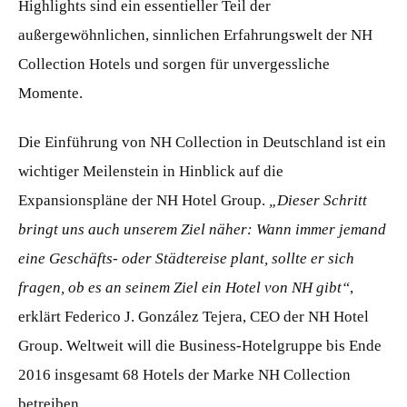
Highlights sind ein essentieller Teil der
außergewöhnlichen, sinnlichen Erfahrungswelt der NH
Collection Hotels und sorgen für unvergessliche
Momente.
Die Einführung von NH Collection in Deutschland ist ein
wichtiger Meilenstein in Hinblick auf die
Expansionspläne der NH Hotel Group.
„Dieser Schritt
bringt uns auch unserem Ziel näher: Wann immer jemand
eine Geschäfts- oder Städtereise plant, sollte er sich
fragen, ob es an seinem Ziel ein Hotel von NH gibt“
,
erklärt Federico J. González Tejera, CEO der NH Hotel
Group. Weltweit will die Business-Hotelgruppe bis Ende
2016 insgesamt 68 Hotels der Marke NH Collection
betreiben.