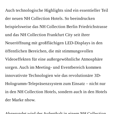
Auch technologische Highlights sind ein essentieller Teil
der neuen NH Collection Hotels. So beeindrucken
beispielsweise das NH Collection Berlin Friedrichstrasse
und das NH Collection Frankfurt City seit ihrer
Neueröffnung mit großflächigen LED-Displays in den
öffentlichen Bereichen, die mit stimmungsvollen
Videoeffekten für eine außergewöhnliche Atmosphäre
sorgen. Auch im Meeting- und Eventbereich kommen
innovativste Technologien wie das revolutionäre 3D-
Hologramm-Telepräsenzsystem zum Einsatz – nicht nur
in den NH Collection Hotels, sondern auch in den Hotels
der Marke nhow.
Abgerundet wird der Aufenthalt in einem NH Collection