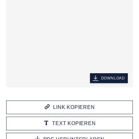
DOWNLOAD
LINK KOPIEREN
TEXT KOPIEREN