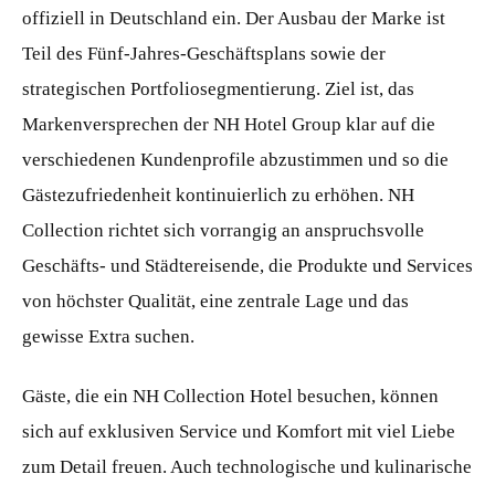
offiziell in Deutschland ein. Der Ausbau der Marke ist
Teil des Fünf-Jahres-Geschäftsplans sowie der
strategischen Portfoliosegmentierung. Ziel ist, das
Markenversprechen der NH Hotel Group klar auf die
verschiedenen Kundenprofile abzustimmen und so die
Gästezufriedenheit kontinuierlich zu erhöhen. NH
Collection richtet sich vorrangig an anspruchsvolle
Geschäfts- und Städtereisende, die Produkte und Services
von höchster Qualität, eine zentrale Lage und das
gewisse Extra suchen.
Gäste, die ein NH Collection Hotel besuchen, können
sich auf exklusiven Service und Komfort mit viel Liebe
zum Detail freuen. Auch technologische und kulinarische