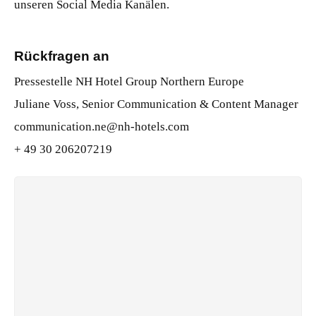
unseren Social Media Kanälen.
Rückfragen an
Pressestelle NH Hotel Group Northern Europe
Juliane Voss, Senior Communication & Content Manager
communication.ne@nh-hotels.com
+ 49 30 206207219