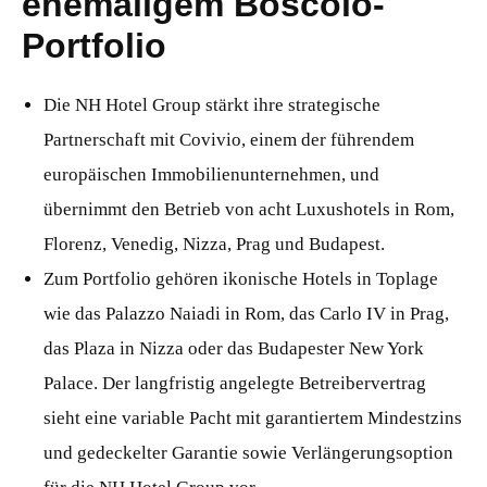
ehemaligem Boscolo-
Portfolio
Die NH Hotel Group stärkt ihre strategische
Partnerschaft mit Covivio, einem der führendem
europäischen Immobilienunternehmen, und
übernimmt den Betrieb von acht Luxushotels in Rom,
Florenz, Venedig, Nizza, Prag und Budapest.
Zum Portfolio gehören ikonische Hotels in Toplage
wie das Palazzo Naiadi in Rom, das Carlo IV in Prag,
das Plaza in Nizza oder das Budapester New York
Palace. Der langfristig angelegte Betreibervertrag
sieht eine variable Pacht mit garantiertem Mindestzins
und gedeckelter Garantie sowie Verlängerungsoption