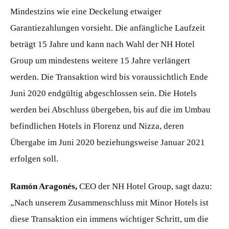
Mindestzins wie eine Deckelung etwaiger
Garantiezahlungen vorsieht. Die anfängliche Laufzeit
beträgt 15 Jahre und kann nach Wahl der NH Hotel
Group um mindestens weitere 15 Jahre verlängert
werden. Die Transaktion wird bis voraussichtlich Ende
Juni 2020 endgültig abgeschlossen sein. Die Hotels
werden bei Abschluss übergeben, bis auf die im Umbau
befindlichen Hotels in Florenz und Nizza, deren
Übergabe im Juni 2020 beziehungsweise Januar 2021
erfolgen soll.
Ramón Aragonés,
CEO der NH Hotel Group, sagt dazu:
„Nach unserem Zusammenschluss mit Minor Hotels ist
diese Transaktion ein immens wichtiger Schritt, um die