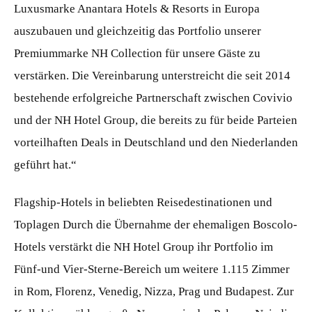
Luxusmarke Anantara Hotels & Resorts in Europa
auszubauen und gleichzeitig das Portfolio unserer
Premiummarke NH Collection für unsere Gäste zu
verstärken. Die Vereinbarung unterstreicht die seit 2014
bestehende erfolgreiche Partnerschaft zwischen Covivio
und der NH Hotel Group, die bereits zu für beide Parteien
vorteilhaften Deals in Deutschland und den Niederlanden
geführt hat.“
Flagship-Hotels in beliebten Reisedestinationen und
Toplagen Durch die Übernahme der ehemaligen Boscolo-
Hotels verstärkt die NH Hotel Group ihr Portfolio im
Fünf-und Vier-Sterne-Bereich um weitere 1.115 Zimmer
in Rom, Florenz, Venedig, Nizza, Prag und Budapest. Zur