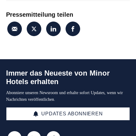
Pressemitteilung teilen
Immer das Neueste von Minor
Hotels erhalten
Abonniere unseren Newsroom und erhalte sofort Updates, wenn wir
Nachrichten veröffentlichen.
UPDATES ABONNIEREN