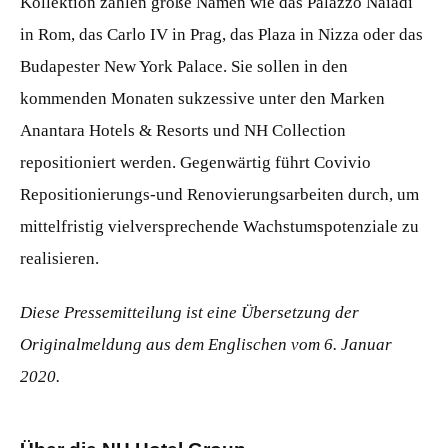
Kollektion zählen große Namen wie das Palazzo Naiadi
in Rom, das Carlo IV in Prag, das Plaza in Nizza oder das
Budapester New York Palace. Sie sollen in den
kommenden Monaten sukzessive unter den Marken
Anantara Hotels & Resorts und NH Collection
repositioniert werden. Gegenwärtig führt Covivio
Repositionierungs-und Renovierungsarbeiten durch, um
mittelfristig vielversprechende Wachstumspotenziale zu
realisieren.
Diese Pressemitteilung ist eine Übersetzung der
Originalmeldung aus dem Englischen vom 6. Januar
2020.