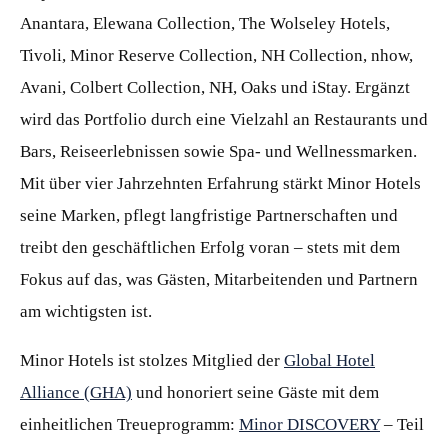
Anantara, Elewana Collection, The Wolseley Hotels,
Tivoli, Minor Reserve Collection, NH Collection, nhow,
Avani, Colbert Collection, NH, Oaks und iStay. Ergänzt
wird das Portfolio durch eine Vielzahl an Restaurants und
Bars, Reiseerlebnissen sowie Spa- und Wellnessmarken.
Mit über vier Jahrzehnten Erfahrung stärkt Minor Hotels
seine Marken, pflegt langfristige Partnerschaften und
treibt den geschäftlichen Erfolg voran – stets mit dem
Fokus auf das, was Gästen, Mitarbeitenden und Partnern
am wichtigsten ist.
Minor Hotels ist stolzes Mitglied der
Global Hotel
Alliance (GHA)
und honoriert seine Gäste mit dem
einheitlichen Treueprogramm:
Minor DISCOVERY
– Teil