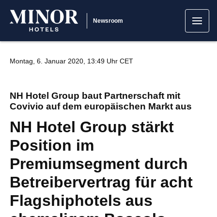
Newsroom
Montag, 6. Januar 2020, 13:49 Uhr CET
NH Hotel Group baut Partnerschaft mit
Covivio auf dem europäischen Markt aus
NH Hotel Group stärkt
Position im
Premiumsegment durch
Betreibervertrag für acht
Flagshiphotels aus