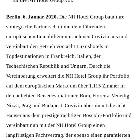
für die NH Hotel Group vor.
Berlin, 6. Januar 2020.
Die NH Hotel Group baut ihre
strategische Partnerschaft mit dem führenden
europäischen Immobilienunternehmen Covivio aus und
vereinbart den Betrieb von acht Luxushotels in
Topdestinationen in Frankreich, Italien, der
Tschechischen Republik und Ungarn. Durch die
Vereinbarung erweitert die NH Hotel Group ihr Portfolio
auf dem europäischen Markt um über 1.115 Zimmer in
den beliebten Reisedestinationen Rom, Florenz, Venedig,
Nizza, Prag und Budapest. Covivio übernimmt die acht
Häuser aus dem prestigeträchtigen Boscolo-Portfolio und
vereinbart nun mit der NH Hotel Group einen
langfristigen Pachtvertrag, der ebenso einen garantierten