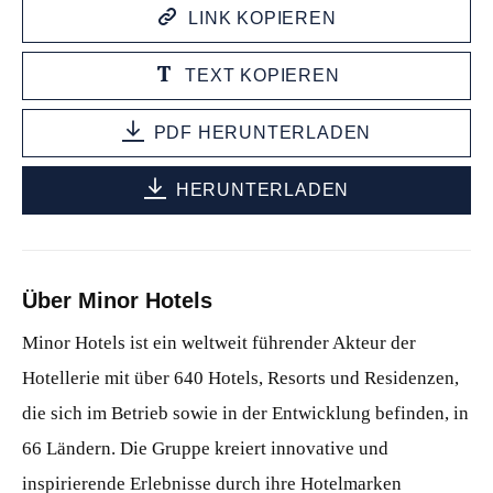
LINK KOPIEREN
TEXT KOPIEREN
PDF HERUNTERLADEN
HERUNTERLADEN
Über Minor Hotels
Minor Hotels ist ein weltweit führender Akteur der
Hotellerie mit über 640 Hotels, Resorts und Residenzen,
die sich im Betrieb sowie in der Entwicklung befinden, in
66 Ländern. Die Gruppe kreiert innovative und
inspirierende Erlebnisse durch ihre Hotelmarken