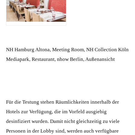
JPG
NH Hamburg Altona, Meeting Room, NH Collection Köln
Mediapark, Restaurant, nhow Berlin, Außenansicht
Für die Testung stehen Räumlichkeiten innerhalb der
Hotels zur Verfügung, die im Vorfeld ausgiebig
desinfiziert wurden. Damit nicht gleichzeitig zu viele
Personen in der Lobby sind, werden auch verfügbare