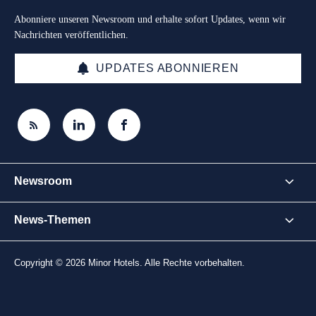
Abonniere unseren Newsroom und erhalte sofort Updates, wenn wir
Nachrichten veröffentlichen.
UPDATES ABONNIEREN
Newsroom
News-Themen
Copyright © 2026 Minor Hotels. Alle Rechte vorbehalten.