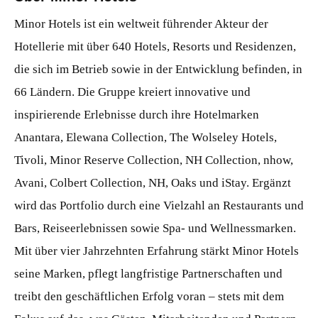
Minor Hotels ist ein weltweit führender Akteur der
Hotellerie mit über 640 Hotels, Resorts und Residenzen,
die sich im Betrieb sowie in der Entwicklung befinden, in
66 Ländern. Die Gruppe kreiert innovative und
inspirierende Erlebnisse durch ihre Hotelmarken
Anantara, Elewana Collection, The Wolseley Hotels,
Tivoli, Minor Reserve Collection, NH Collection, nhow,
Avani, Colbert Collection, NH, Oaks und iStay. Ergänzt
wird das Portfolio durch eine Vielzahl an Restaurants und
Bars, Reiseerlebnissen sowie Spa- und Wellnessmarken.
Mit über vier Jahrzehnten Erfahrung stärkt Minor Hotels
seine Marken, pflegt langfristige Partnerschaften und
treibt den geschäftlichen Erfolg voran – stets mit dem