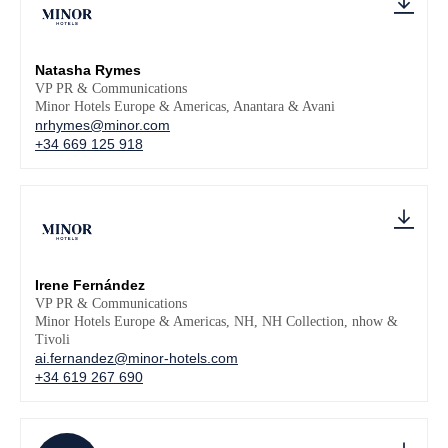
Natasha Rymes
VP PR & Communications
Minor Hotels Europe & Americas, Anantara & Avani
nrhymes@minor.com
+34 669 125 918
Irene Fernández
VP PR & Communications
Minor Hotels Europe & Americas, NH, NH Collection, nhow &
Tivoli
ai.fernandez@minor-hotels.com
+34 619 267 690