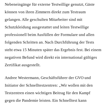
Nebeneingänge für externe Testwillige genutzt, Gäste
können von ihren Zimmern direkt zum Testraum
gelangen. Alle geschulten Mitarbeiter sind mit
Schutzkleidung ausgestattet und leiten Testwillige
professionell beim Ausfüllen der Formulare und allen
folgenden Schritten an. Nach Durchführung der Tests
steht etwa 15 Minuten später das Ergebnis fest. Bei einem
negativen Befund wird direkt ein international gültiges
Zertifikat ausgestellt.
Andree Westermann, Geschäftsführer der GVO und
Initiator der Schnelltestzentren: „Wir wollen mit den
Testzentren einen wichtigen Beitrag für den Kampf
gegen die Pandemie leisten. Ein Schnelltest kann