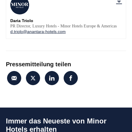
Daria Triolo
PR Director, Luxury Hotels - Minor Hotels Europe & Americas
d.triolo@anantara-hotels.com
Pressemitteilung teilen
Immer das Neueste von Minor
Hotels erhalten