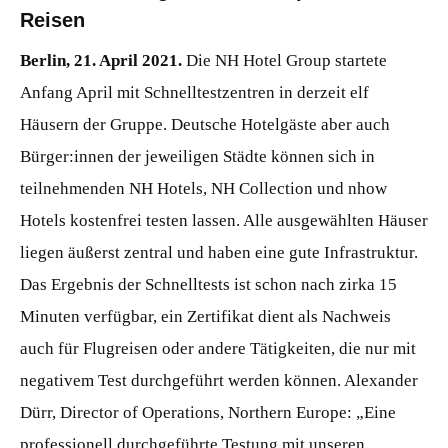
Reisen
Berlin, 21. April 2021.
Die NH Hotel Group startete
Anfang April mit Schnelltestzentren in derzeit elf
Häusern der Gruppe. Deutsche Hotelgäste aber auch
Bürger:innen der jeweiligen Städte können sich in
teilnehmenden NH Hotels, NH Collection und nhow
Hotels kostenfrei testen lassen. Alle ausgewählten Häuser
liegen äußerst zentral und haben eine gute Infrastruktur.
Das Ergebnis der Schnelltests ist schon nach zirka 15
Minuten verfügbar, ein Zertifikat dient als Nachweis
auch für Flugreisen oder andere Tätigkeiten, die nur mit
negativem Test durchgeführt werden können. Alexander
Dürr, Director of Operations, Northern Europe: „Eine
professionell durchgeführte Testung mit unseren