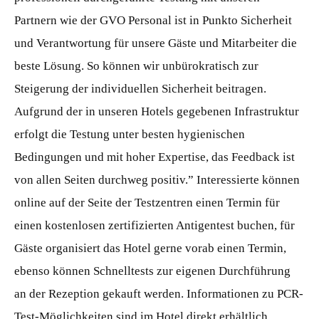
Partnern wie der GVO Personal ist in Punkto Sicherheit
und Verantwortung für unsere Gäste und Mitarbeiter die
beste Lösung. So können wir unbürokratisch zur
Steigerung der individuellen Sicherheit beitragen.
Aufgrund der in unseren Hotels gegebenen Infrastruktur
erfolgt die Testung unter besten hygienischen
Bedingungen und mit hoher Expertise, das Feedback ist
von allen Seiten durchweg positiv.” Interessierte können
online auf der Seite der Testzentren einen Termin für
einen kostenlosen zertifizierten Antigentest buchen, für
Gäste organisiert das Hotel gerne vorab einen Termin,
ebenso können Schnelltests zur eigenen Durchführung
an der Rezeption gekauft werden. Informationen zu PCR-
Test-Möglichkeiten sind im Hotel direkt erhältlich.