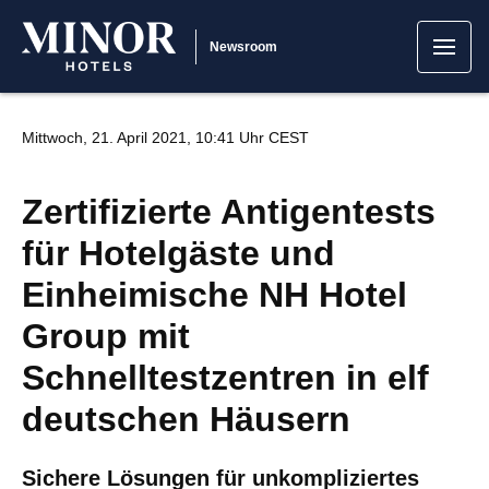
Newsroom
Mittwoch, 21. April 2021, 10:41 Uhr CEST
Zertifizierte Antigentests
für Hotelgäste und
Einheimische NH Hotel
Group mit
Schnelltestzentren in elf
deutschen Häusern
Sichere Lösungen für unkompliziertes