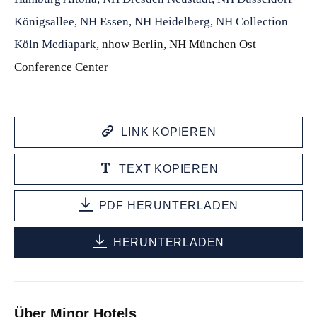
Königsallee, NH Essen, NH Heidelberg, NH Collection
Köln Mediapark
, nhow Berlin, NH München Ost
Conference Center
LINK KOPIEREN
TEXT KOPIEREN
PDF HERUNTERLADEN
HERUNTERLADEN
Über Minor Hotels