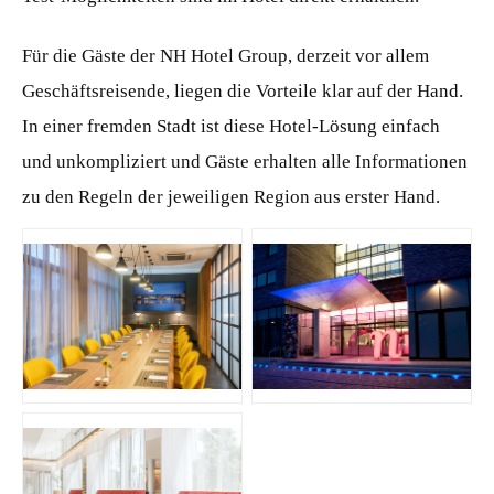
Für die Gäste der NH Hotel Group, derzeit vor allem
Geschäftsreisende, liegen die Vorteile klar auf der Hand.
In einer fremden Stadt ist diese Hotel-Lösung einfach
und unkompliziert und Gäste erhalten alle Informationen
zu den Regeln der jeweiligen Region aus erster Hand.
JPG
JPG