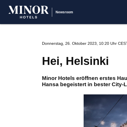
Newsroom
Donnerstag, 26. Oktober 2023, 10:20 Uhr CES
Hei, Helsinki
Minor Hotels eröffnen erstes Hau
Hansa begeistert in bester City-