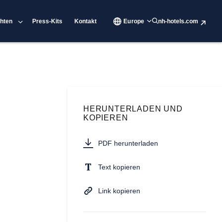
hten
Press-Kits
Kontakt
Europe
nh-hotels.com
HERUNTERLADEN UND
KOPIEREN
PDF herunterladen
Text kopieren
Link kopieren