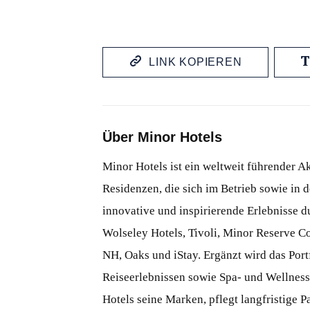
LINK KOPIEREN
Über Minor Hotels
Minor Hotels ist ein weltweit führender Ak
Residenzen, die sich im Betrieb sowie in 
innovative und inspirierende Erlebnisse 
Wolseley Hotels, Tivoli, Minor Reserve Co
NH, Oaks und iStay. Ergänzt wird das Port
Reiseerlebnissen sowie Spa- und Wellness
Hotels seine Marken, pflegt langfristige P