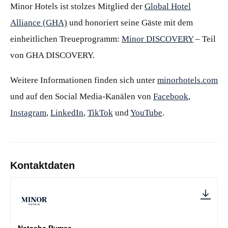
Minor Hotels ist stolzes Mitglied der
Global Hotel
Alliance (GHA)
und honoriert seine Gäste mit dem
einheitlichen Treueprogramm:
Minor DISCOVERY
– Teil
von GHA DISCOVERY.
Weitere Informationen finden sich unter
minorhotels.com
und auf den Social Media-Kanälen von
Facebook
,
Instagram
,
LinkedIn
,
TikTok
und
YouTube
.
Kontaktdaten