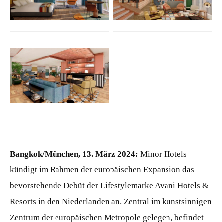
JPG
JPG
JPG
Bangkok/München, 13. März 2024:
Minor Hotels
kündigt im Rahmen der europäischen Expansion das
bevorstehende Debüt der Lifestylemarke Avani Hotels &
Resorts in den Niederlanden an. Zentral im kunstsinnigen
Zentrum der europäischen Metropole gelegen, befindet