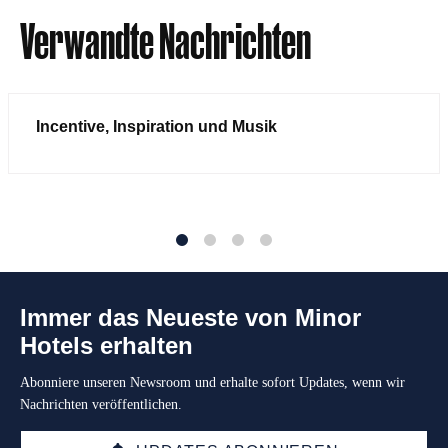
Verwandte Nachrichten
Incentive, Inspiration und Musik
1
2
3
4
Immer das Neueste von Minor
Hotels erhalten
Abonniere unseren Newsroom und erhalte sofort Updates, wenn wir
Nachrichten veröffentlichen.