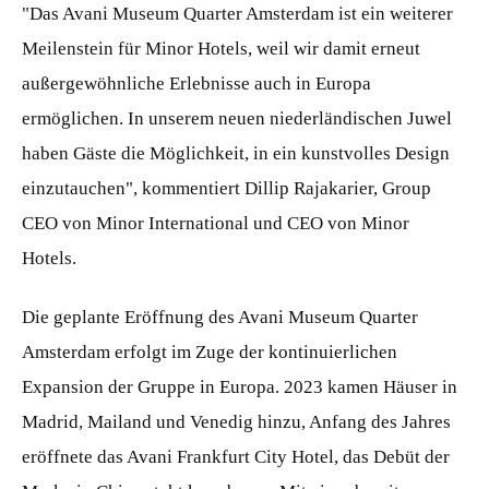
"Das Avani Museum Quarter Amsterdam ist ein weiterer
Meilenstein für Minor Hotels, weil wir damit erneut
außergewöhnliche Erlebnisse auch in Europa
ermöglichen. In unserem neuen niederländischen Juwel
haben Gäste die Möglichkeit, in ein kunstvolles Design
einzutauchen", kommentiert Dillip Rajakarier, Group
CEO von Minor International und CEO von Minor
Hotels.
Die geplante Eröffnung des Avani Museum Quarter
Amsterdam erfolgt im Zuge der kontinuierlichen
Expansion der Gruppe in Europa. 2023 kamen Häuser in
Madrid, Mailand und Venedig hinzu, Anfang des Jahres
eröffnete das Avani Frankfurt City Hotel, das Debüt der