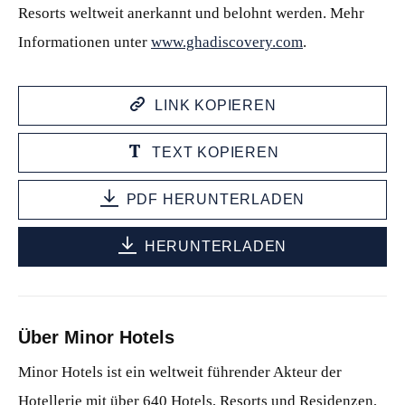
Resorts weltweit anerkannt und belohnt werden. Mehr
Informationen unter
www.ghadiscovery.com
.
LINK KOPIEREN
TEXT KOPIEREN
PDF HERUNTERLADEN
HERUNTERLADEN
Über Minor Hotels
Minor Hotels ist ein weltweit führender Akteur der
Hotellerie mit über 640 Hotels, Resorts und Residenzen,