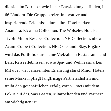
die sich im Betrieb sowie in der Entwicklung befinden, in
66 Ländern. Die Gruppe kreiert innovative und
inspirierende Erlebnisse durch ihre Hotelmarken
Anantara, Elewana Collection, The Wolseley Hotels,
Tivoli, Minor Reserve Collection, NH Collection, nhow,
Avani, Colbert Collection, NH, Oaks und iStay. Ergänzt
wird das Portfolio durch eine Vielzahl an Restaurants und
Bars, Reiseerlebnissen sowie Spa- und Wellnessmarken.
Mit über vier Jahrzehnten Erfahrung stärkt Minor Hotels
seine Marken, pflegt langfristige Partnerschaften und
treibt den geschäftlichen Erfolg voran – stets mit dem
Fokus auf das, was Gästen, Mitarbeitenden und Partnern
am wichtigsten ist.