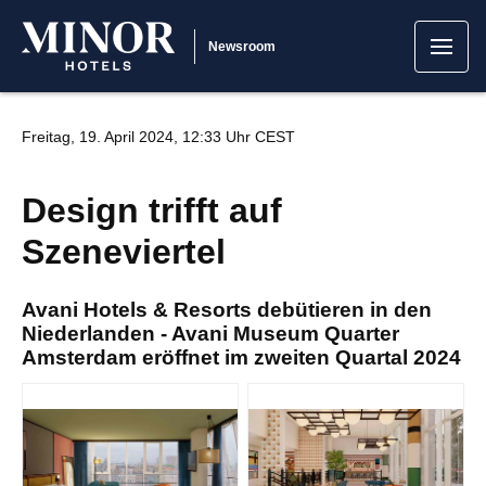
Newsroom
Freitag, 19. April 2024, 12:33 Uhr CEST
Design trifft auf
Szeneviertel
Avani Hotels & Resorts debütieren in den
Niederlanden - Avani Museum Quarter
Amsterdam eröffnet im zweiten Quartal 2024