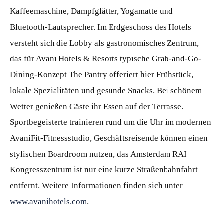
Kaffeemaschine, Dampfglätter, Yogamatte und
Bluetooth-Lautsprecher. Im Erdgeschoss des Hotels
versteht sich die Lobby als gastronomisches Zentrum,
das für Avani Hotels & Resorts typische Grab-and-Go-
Dining-Konzept The Pantry offeriert hier Frühstück,
lokale Spezialitäten und gesunde Snacks. Bei schönem
Wetter genießen Gäste ihr Essen auf der Terrasse.
Sportbegeisterte trainieren rund um die Uhr im modernen
AvaniFit-Fitnessstudio, Geschäftsreisende können einen
stylischen Boardroom nutzen, das Amsterdam RAI
Kongresszentrum ist nur eine kurze Straßenbahnfahrt
entfernt. Weitere Informationen finden sich unter
www.avanihotels.com
.