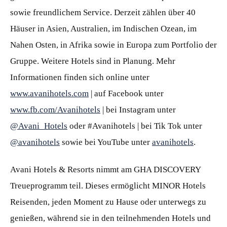
sowie freundlichem Service. Derzeit zählen über 40
Häuser in Asien, Australien, im Indischen Ozean, im
Nahen Osten, in Afrika sowie in Europa zum Portfolio der
Gruppe. Weitere Hotels sind in Planung. Mehr
Informationen finden sich online unter
www.avanihotels.com
| auf Facebook unter
www.fb.com/Avanihotels
| bei Instagram unter
@Avani_Hotels
oder #Avanihotels | bei Tik Tok unter
@avanihotels
sowie bei YouTube unter
avanihotels
.
Avani Hotels & Resorts nimmt am GHA DISCOVERY
Treueprogramm teil. Dieses ermöglicht MINOR Hotels
Reisenden, jeden Moment zu Hause oder unterwegs zu
genießen, während sie in den teilnehmenden Hotels und