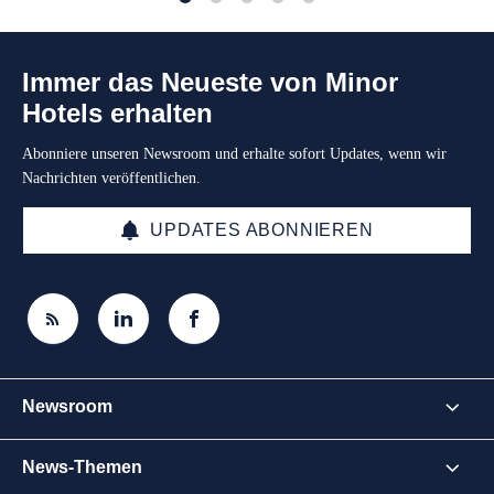
1
2
3
4
5
Immer das Neueste von Minor
Hotels erhalten
Abonniere unseren Newsroom und erhalte sofort Updates, wenn wir
Nachrichten veröffentlichen.
UPDATES ABONNIEREN
Newsroom
News-Themen