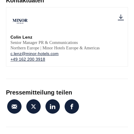
Kontaktdaten
Colin Lenz
Senior Manager PR & Communications
Northern Europe | Minor Hotels Europe & Americas
c.lenz@minor-hotels.com
+49 162 200 3918
Pressemitteilung teilen