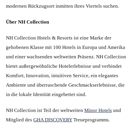
modernen Rückzugsort inmitten ihres Viertels suchen.
Über NH Collection
NH Collection Hotels & Resorts ist eine Marke der
gehobenen Klasse mit 100 Hotels in Europa und Amerika
und einer wachsenden weltweiten Präsenz. NH Collection
bietet außergewöhnliche Hotelerlebnisse und verbindet
Komfort, Innovation, intuitiven Service, ein elegantes
Ambiente und überraschende Geschmackserlebnisse, die
in die lokale Identität eingebettet sind.
NH Collection ist Teil der weltweiten
Minor Hotels
und
Mitglied des
GHA DISCOVERY
Treueprogramms.