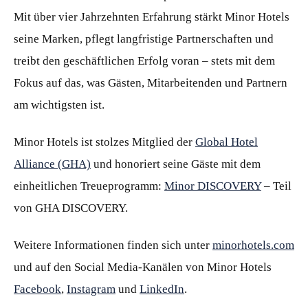
Mit über vier Jahrzehnten Erfahrung stärkt Minor Hotels
seine Marken, pflegt langfristige Partnerschaften und
treibt den geschäftlichen Erfolg voran – stets mit dem
Fokus auf das, was Gästen, Mitarbeitenden und Partnern
am wichtigsten ist.
Minor Hotels ist stolzes Mitglied der
Global Hotel
Alliance (GHA)
und honoriert seine Gäste mit dem
einheitlichen Treueprogramm:
Minor DISCOVERY
– Teil
von GHA DISCOVERY.
Weitere Informationen finden sich unter
minorhotels.com
und auf den Social Media-Kanälen von Minor Hotels
Facebook
,
Instagram
und
LinkedIn
.