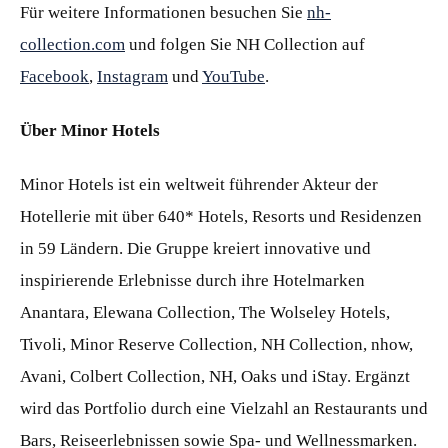
Für weitere Informationen besuchen Sie
nh-
collection.com
und folgen Sie NH Collection auf
Facebook
,
Instagram
und
YouTube
.
Über Minor Hotels
Minor Hotels ist ein weltweit führender Akteur der
Hotellerie mit über 640* Hotels, Resorts und Residenzen
in 59 Ländern. Die Gruppe kreiert innovative und
inspirierende Erlebnisse durch ihre Hotelmarken
Anantara, Elewana Collection, The Wolseley Hotels,
Tivoli, Minor Reserve Collection, NH Collection, nhow,
Avani, Colbert Collection, NH, Oaks und iStay. Ergänzt
wird das Portfolio durch eine Vielzahl an Restaurants und
Bars, Reiseerlebnissen sowie Spa- und Wellnessmarken.