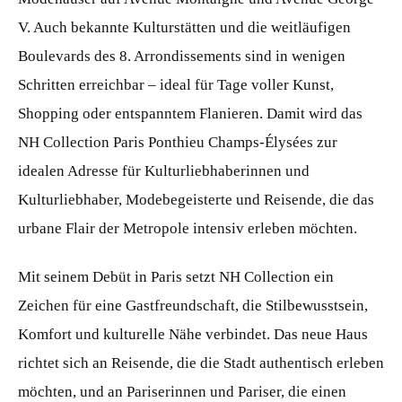
V. Auch bekannte Kulturstätten und die weitläufigen
Boulevards des 8. Arrondissements sind in wenigen
Schritten erreichbar – ideal für Tage voller Kunst,
Shopping oder entspanntem Flanieren. Damit wird das
NH Collection Paris Ponthieu Champs-Élysées zur
idealen Adresse für Kulturliebhaberinnen und
Kulturliebhaber, Modebegeisterte und Reisende, die das
urbane Flair der Metropole intensiv erleben möchten.
Mit seinem Debüt in Paris setzt NH Collection ein
Zeichen für eine Gastfreundschaft, die Stilbewusstsein,
Komfort und kulturelle Nähe verbindet. Das neue Haus
richtet sich an Reisende, die die Stadt authentisch erleben
möchten, und an Pariserinnen und Pariser, die einen