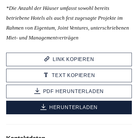
*Die Anzahl der Häuser umfasst sowohl bereits
betriebene Hotels als auch fest zugesagte Projekte im
Rahmen von Eigentum, Joint Ventures, unterschriebenen
Miet- und Managementverträgen
LINK KOPIEREN
TEXT KOPIEREN
PDF HERUNTERLADEN
HERUNTERLADEN