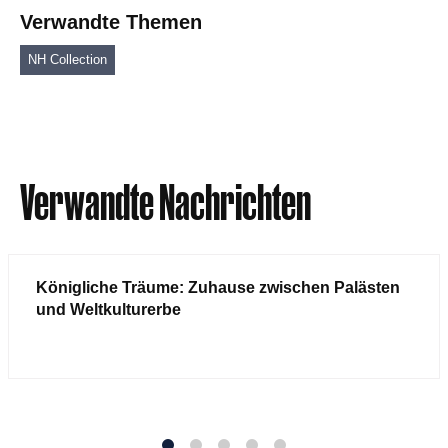
Verwandte Themen
NH Collection
Verwandte Nachrichten
Königliche Träume: Zuhause zwischen Palästen
und Weltkulturerbe