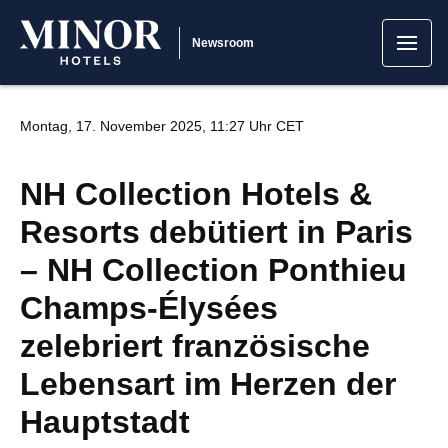
Newsroom
Montag, 17. November 2025, 11:27 Uhr CET
NH Collection Hotels &
Resorts debütiert in Paris
– NH Collection Ponthieu
Champs-Élysées
zelebriert französische
Lebensart im Herzen der
Hauptstadt