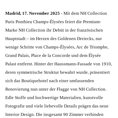
Madrid, 17. November 2025
- Mit dem NH Collection
Paris Ponthieu Champs-Élysées feiert die Premium-
Marke NH Collection ihr Debüt in der französischen
Hauptstadt – im Herzen des Goldenen Dreiecks, nur
wenige Schritte von Champs-Élysées, Arc de Triomphe,
Grand Palais, Place de la Concorde und dem Élysée
Palast entfernt. Hinter der Haussmann-Fassade von 1910,
deren symmetrische Struktur bewahrt wurde, präsentiert
sich das Boutiquehotel nach einer umfassenden
Renovierung nun unter der Flagge von NH Collection.
Edle Stoffe und hochwertige Materialien, kunstvolle
Fotografie und viele liebevolle Details prägen das neue
Interior Design. Die insgesamt 90 Zimmer verbinden