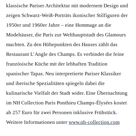
klassische Pariser Architektur mit modernem Design und
zeigen Schwarz-Weiß-Porträts ikonischer Stilfiguren der
1950er und 1960er Jahre – eine Hommage an die
Modehäuser, die Paris zur Welthauptstadt des Glamours
machten. Zu den Höhepunkten des Hauses zählt das
Restaurant L’Angle des Champs. Es verbindet die feine
französische Küche mit der lebhaften Tradition
spanischer Tapas. Neu interpretierte Pariser Klassiker
und iberische Spezialitäten spiegeln dabei die
kulinarische Vielfalt der Stadt wider. Eine Übernachtung
im NH Collection Paris Ponthieu Champs-Élysées kostet
ab 257 Euro für zwei Personen inklusive Frühstück.
Weitere Informationen unter
www.nh-collection.com