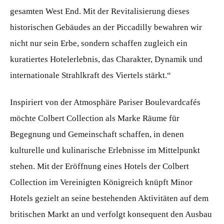
gesamten West End. Mit der Revitalisierung dieses
historischen Gebäudes an der Piccadilly bewahren wir
nicht nur sein Erbe, sondern schaffen zugleich ein
kuratiertes Hotelerlebnis, das Charakter, Dynamik und
internationale Strahlkraft des Viertels stärkt.“
Inspiriert von der Atmosphäre Pariser Boulevardcafés
möchte Colbert Collection als Marke Räume für
Begegnung und Gemeinschaft schaffen, in denen
kulturelle und kulinarische Erlebnisse im Mittelpunkt
stehen. Mit der Eröffnung eines Hotels der Colbert
Collection im Vereinigten Königreich knüpft Minor
Hotels gezielt an seine bestehenden Aktivitäten auf dem
britischen Markt an und verfolgt konsequent den Ausbau