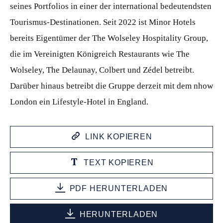
seines Portfolios in einer der international bedeutendsten
Tourismus-Destinationen. Seit 2022 ist Minor Hotels
bereits Eigentümer der The Wolseley Hospitality Group,
die im Vereinigten Königreich Restaurants wie The
Wolseley, The Delaunay, Colbert und Zédel betreibt.
Darüber hinaus betreibt die Gruppe derzeit mit dem nhow
London ein Lifestyle-Hotel in England.
LINK KOPIEREN
TEXT KOPIEREN
PDF HERUNTERLADEN
HERUNTERLADEN