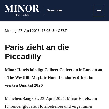
Newsroom
Montag, 27. April 2026, 15:05 Uhr CEST
Paris zieht an die
Piccadilly
Minor Hotels kündigt Colbert Collection in London an
-
The WestDill Mayfair Hotel London eröffnet im
vierten Quartal 2026
München/Bangkok, 23. April 2026: Minor Hotels, ein
führender globaler Hotelbetreiber und -eigentümer,