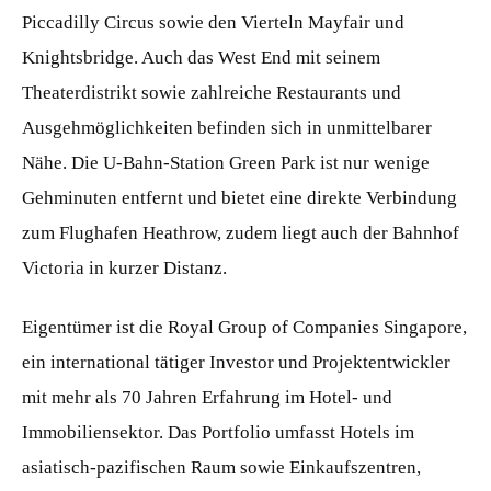
Piccadilly Circus sowie den Vierteln Mayfair und
Knightsbridge. Auch das West End mit seinem
Theaterdistrikt sowie zahlreiche Restaurants und
Ausgehmöglichkeiten befinden sich in unmittelbarer
Nähe. Die U-Bahn-Station Green Park ist nur wenige
Gehminuten entfernt und bietet eine direkte Verbindung
zum Flughafen Heathrow, zudem liegt auch der Bahnhof
Victoria in kurzer Distanz.
Eigentümer ist die Royal Group of Companies Singapore,
ein international tätiger Investor und Projektentwickler
mit mehr als 70 Jahren Erfahrung im Hotel- und
Immobiliensektor. Das Portfolio umfasst Hotels im
asiatisch-pazifischen Raum sowie Einkaufszentren,