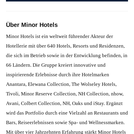
Über Minor Hotels
Minor Hotels ist ein weltweit führender Akteur der
Hotellerie mit über 640 Hotels, Resorts und Residenzen,
die sich im Betrieb sowie in der Entwicklung befinden, in
66 Ländern. Die Gruppe kreiert innovative und
inspirierende Erlebnisse durch ihre Hotelmarken
Anantara, Elewana Collection, The Wolseley Hotels,
Tivoli, Minor Reserve Collection, NH Collection, nhow,
Avani, Colbert Collection, NH, Oaks und iStay. Ergänzt
wird das Portfolio durch eine Vielzahl an Restaurants und
Bars, Reiseerlebnissen sowie Spa- und Wellnessmarken.
Mit über vier Jahrzehnten Erfahrung stärkt Minor Hotels