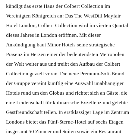
kündigt das erste Haus der Colbert Collection im
Vereinigten Königreich an: Das The WestDill Mayfair
Hotel London, Colbert Collection wird im vierten Quartal
dieses Jahres in London eröffnen. Mit dieser
Ankündigung baut Minor Hotels seine strategische
Präsenz im Herzen einer der bedeutendsten Metropolen
der Welt weiter aus und treibt den Aufbau der Colbert
Collection gezielt voran. Die neue Premium-Soft-Brand
der Gruppe vereint künftig eine Auswahl unabhängiger
Hotels rund um den Globus und richtet sich an Gäste, die
eine Leidenschaft für kulinarische Exzellenz und gelebte
Gastfreundschaft teilen. In erstklassiger Lage im Zentrum
Londons bietet das Fünf-Sterne-Hotel auf sechs Etagen
insgesamt 50 Zimmer und Suiten sowie ein Restaurant