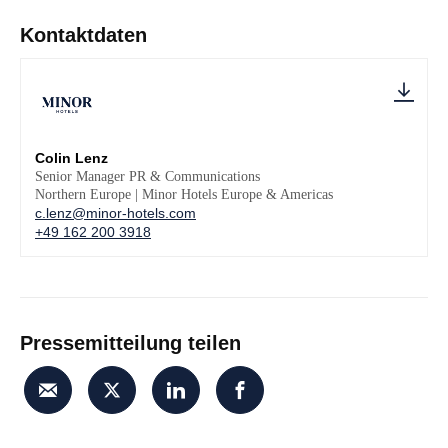
Kontaktdaten
Colin Lenz
Senior Manager PR & Communications
Northern Europe | Minor Hotels Europe & Americas
c.lenz@minor-hotels.com
+49 162 200 3918
Pressemitteilung teilen