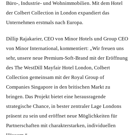
Büro-, Industrie- und Wohnimmobilien. Mit dem Hotel
der Colbert Collection in London expandiert das
Unternehmen erstmals nach Europa.
Dillip Rajakarier, CEO von Minor Hotels und Group CEO
von Minor International, kommentiert: „Wir freuen uns
sehr, unsere neue Premium-Soft-Brand mit der Eröffnung
des The WestDill Mayfair Hotel London, Colbert
Collection gemeinsam mit der Royal Group of
Companies Singapore in den britischen Markt zu
bringen. Das Projekt bietet eine herausragende
strategische Chance, in bester zentraler Lage Londons
präsent zu sein und eröffnet neue Möglichkeiten für
Partnerschaften mit charakterstarken, individuellen