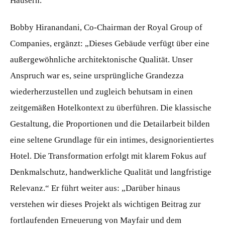
Häusern.“
Bobby Hiranandani, Co-Chairman der Royal Group of
Companies, ergänzt: „Dieses Gebäude verfügt über eine
außergewöhnliche architektonische Qualität. Unser
Anspruch war es, seine ursprüngliche Grandezza
wiederherzustellen und zugleich behutsam in einen
zeitgemäßen Hotelkontext zu überführen. Die klassische
Gestaltung, die Proportionen und die Detailarbeit bilden
eine seltene Grundlage für ein intimes, designorientiertes
Hotel. Die Transformation erfolgt mit klarem Fokus auf
Denkmalschutz, handwerkliche Qualität und langfristige
Relevanz.“ Er führt weiter aus: „Darüber hinaus
verstehen wir dieses Projekt als wichtigen Beitrag zur
fortlaufenden Erneuerung von Mayfair und dem