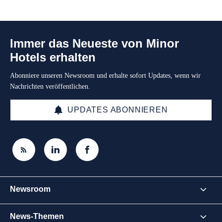
Immer das Neueste von Minor
Hotels erhalten
Abonniere unseren Newsroom und erhalte sofort Updates, wenn wir
Nachrichten veröffentlichen.
UPDATES ABONNIEREN
Newsroom
News-Themen