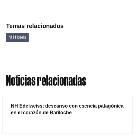
Temas relacionados
NH Hotels
Noticias relacionadas
NH Edelweiss: descanso con esencia patagónica
en el corazón de Bariloche