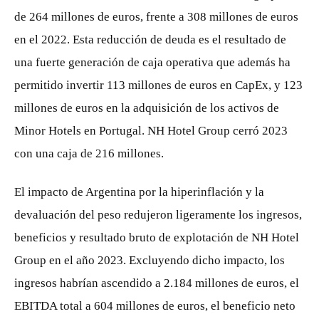
de 264 millones de euros, frente a 308 millones de euros
en el 2022. Esta reducción de deuda es el resultado de
una fuerte generación de caja operativa que además ha
permitido invertir 113 millones de euros en CapEx, y 123
millones de euros en la adquisición de los activos de
Minor Hotels en Portugal. NH Hotel Group cerró 2023
con una caja de 216 millones.
El impacto de Argentina por la hiperinflación y la
devaluación del peso redujeron ligeramente los ingresos,
beneficios y resultado bruto de explotación de NH Hotel
Group en el año 2023. Excluyendo dicho impacto, los
ingresos habrían ascendido a 2.184 millones de euros, el
EBITDA total a 604 millones de euros, el beneficio neto