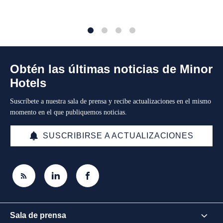
1
2
3
4
Obtén las últimas noticias de Minor
Hotels
Suscríbete a nuestra sala de prensa y recibe actualizaciones en el mismo
momento en el que publiquemos noticias.
SUSCRIBIRSE A ACTUALIZACIONES
Sala de prensa