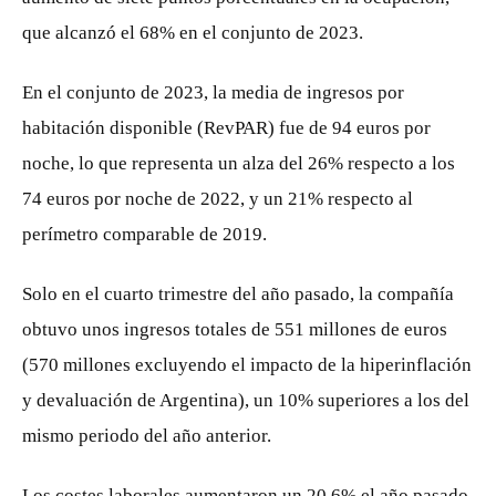
que alcanzó el 68% en el conjunto de 2023.
En el conjunto de 2023, la media de ingresos por
habitación disponible (RevPAR) fue de 94 euros por
noche, lo que representa un alza del 26% respecto a los
74 euros por noche de 2022, y un 21% respecto al
perímetro comparable de 2019.
Solo en el cuarto trimestre del año pasado, la compañía
obtuvo unos ingresos totales de 551 millones de euros
(570 millones excluyendo el impacto de la hiperinflación
y devaluación de Argentina), un 10% superiores a los del
mismo periodo del año anterior.
Los costes laborales aumentaron un 20,6% el año pasado,