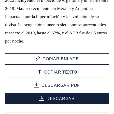
2022 incluyendo el impacto de Argentina y un 31% sobre
2019. Mayor crecimiento en México y Argentina
impactada por la hiperinflación y la evolución de su
divisa. La ocupación aumentó siete puntos porcentuales
respecto al 2019, hasta el 67%, y el ADR fue de 85 euros
por noche.
COPIAR ENLACE
COPIAR TEXTO
DESCARGAR PDF
DESCARGAR