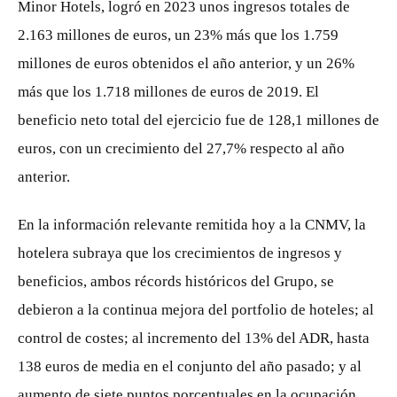
Minor Hotels, logró en 2023 unos ingresos totales de
2.163 millones de euros, un 23% más que los 1.759
millones de euros obtenidos el año anterior, y un 26%
más que los 1.718 millones de euros de 2019. El
beneficio neto total del ejercicio fue de 128,1 millones de
euros, con un crecimiento del 27,7% respecto al año
anterior.
En la información relevante remitida hoy a la CNMV, la
hotelera subraya que los crecimientos de ingresos y
beneficios, ambos récords históricos del Grupo, se
debieron a la continua mejora del portfolio de hoteles; al
control de costes; al incremento del 13% del ADR, hasta
138 euros de media en el conjunto del año pasado; y al
aumento de siete puntos porcentuales en la ocupación,