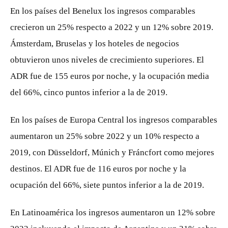
En los países del Benelux los ingresos comparables
crecieron un 25% respecto a 2022 y un 12% sobre 2019.
Ámsterdam, Bruselas y los hoteles de negocios
obtuvieron unos niveles de crecimiento superiores. El
ADR fue de 155 euros por noche, y la ocupación media
del 66%, cinco puntos inferior a la de 2019.
En los países de Europa Central los ingresos comparables
aumentaron un 25% sobre 2022 y un 10% respecto a
2019, con Düsseldorf, Múnich y Fráncfort como mejores
destinos. El ADR fue de 116 euros por noche y la
ocupación del 66%, siete puntos inferior a la de 2019.
En Latinoamérica los ingresos aumentaron un 12% sobre