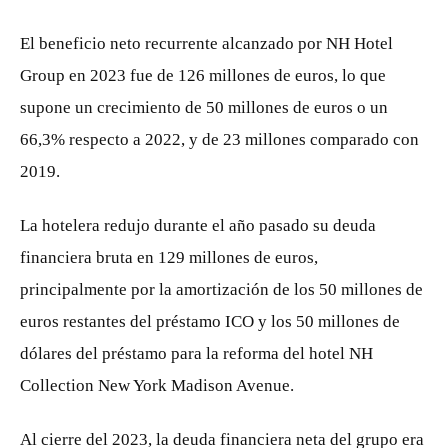
El beneficio neto recurrente alcanzado por NH Hotel
Group en 2023 fue de 126 millones de euros, lo que
supone un crecimiento de 50 millones de euros o un
66,3% respecto a 2022, y de 23 millones comparado con
2019.
La hotelera redujo durante el año pasado su deuda
financiera bruta en 129 millones de euros,
principalmente por la amortización de los 50 millones de
euros restantes del préstamo ICO y los 50 millones de
dólares del préstamo para la reforma del hotel NH
Collection New York Madison Avenue.
Al cierre del 2023, la deuda financiera neta del grupo era