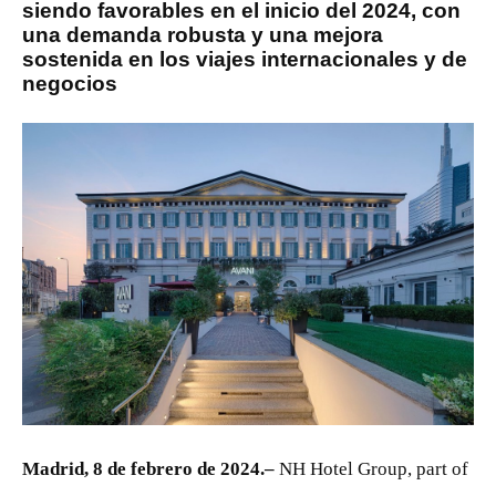
siendo favorables en el inicio del 2024, con
una demanda robusta y una mejora
sostenida en los viajes internacionales y de
negocios
JPG
Madrid, 8 de febrero de 2024.–
NH Hotel Group, part of