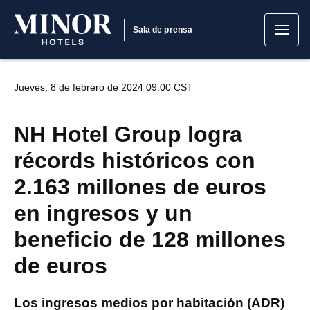
Sala de prensa
Jueves, 8 de febrero de 2024 09:00 CST
NH Hotel Group logra
récords históricos con
2.163 millones de euros
en ingresos y un
beneficio de 128 millones
de euros
Los ingresos medios por habitación (ADR)