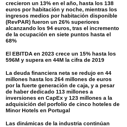
crecieron un 13% en el año, hasta los 138
euros por habitación y noche, mientras los
ingresos medios por habitación disponible
(RevPAR) fueron un 26% superiores
alcanzando los 94 euros, tras el incremento
de la ocupación en siete puntos hasta el
68%
El EBITDA en 2023 crece un 15% hasta los
596M y supera en 44M la cifra de 2019
La deuda financiera neta se redujo en 44
millones hasta los 264 millones de euros
por la fuerte generación de caja, y a pesar
de haber dedicado 113 millones a
inversiones en CapEx y 123 millones a la
adquisición del porfolio de cinco hoteles de
Minor Hotels en Portugal
Las dinámicas de la industria continúan