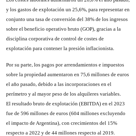
y los gastos de explotación un 25,6%, para representar en
conjunto una tasa de conversión del 38% de los ingresos
sobre el beneficio operativo bruto (GOP), gracias a la
disciplina corporativa de control de costes de
explotación para contener la presión inflacionista.
Por su parte, los pagos por arrendamientos e impuestos
sobre la propiedad aumentaron en 75,6 millones de euros
el año pasado, debido a las incorporaciones en el
perímetro y al mayor peso de los alquileres variables.
El resultado bruto de explotación (EBITDA) en el 2023
fue de 596 millones de euros (604 millones excluyendo
el impacto de Argentina), con crecimientos del 15%
respecto a 2022 y de 44 millones respecto al 2019.