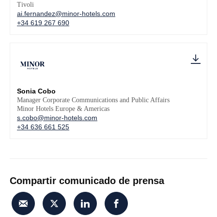
Tivoli
ai.fernandez@minor-hotels.com
+34 619 267 690
Sonia Cobo
Manager Corporate Communications and Public Affairs
Minor Hotels Europe & Americas
s.cobo@minor-hotels.com
+34 636 661 525
Compartir comunicado de prensa