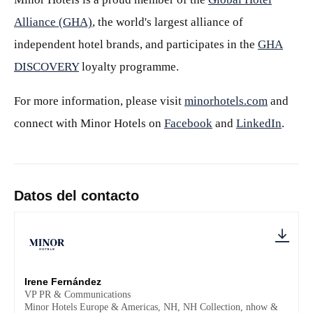
Alliance (GHA)
, the world's largest alliance of
independent hotel brands, and participates in the
GHA
DISCOVERY
loyalty programme.
For more information, please visit
minorhotels.com
and
connect with Minor Hotels on
Facebook
and
LinkedIn
.
Datos del contacto
Irene Fernández
VP PR & Communications
Minor Hotels Europe & Americas, NH, NH Collection, nhow &