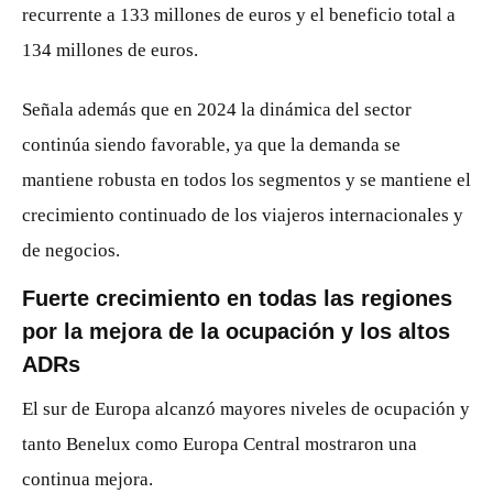
recurrente a 133 millones de euros y el beneficio total a
134 millones de euros.
Señala además que en 2024 la dinámica del sector
continúa siendo favorable, ya que la demanda se
mantiene robusta en todos los segmentos y se mantiene el
crecimiento continuado de los viajeros internacionales y
de negocios.
Fuerte crecimiento en todas las regiones
por la mejora de la ocupación y los altos
ADRs
El sur de Europa alcanzó mayores niveles de ocupación y
tanto Benelux como Europa Central mostraron una
continua mejora.