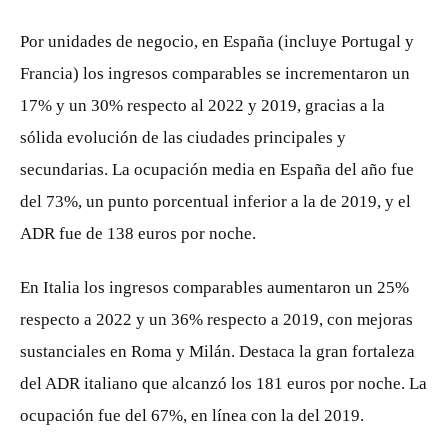
Por unidades de negocio, en España (incluye Portugal y
Francia) los ingresos comparables se incrementaron un
17% y un 30% respecto al 2022 y 2019, gracias a la
sólida evolución de las ciudades principales y
secundarias. La ocupación media en España del año fue
del 73%, un punto porcentual inferior a la de 2019, y el
ADR fue de 138 euros por noche.
En Italia los ingresos comparables aumentaron un 25%
respecto a 2022 y un 36% respecto a 2019, con mejoras
sustanciales en Roma y Milán. Destaca la gran fortaleza
del ADR italiano que alcanzó los 181 euros por noche. La
ocupación fue del 67%, en línea con la del 2019.