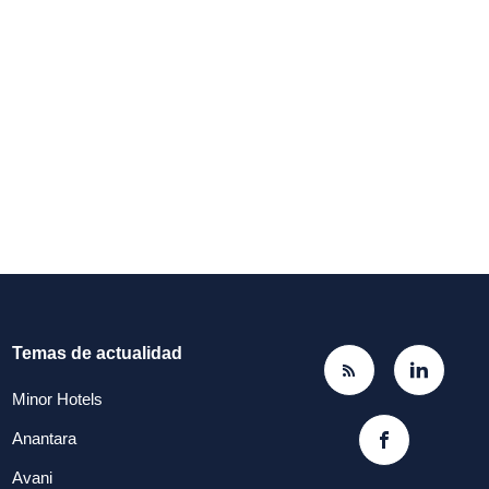
Temas de actualidad
Minor Hotels
Anantara
Avani