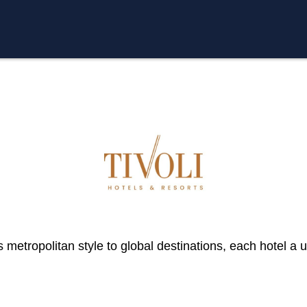
 metropolitan style to global destinations, each hotel a u