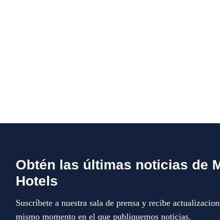
Obtén las últimas noticias de 
Hotels
Suscríbete a nuestra sala de prensa y recibe actualizacion
mismo momento en el que publiquemos noticias.