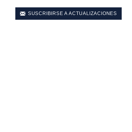
SUSCRIBIRSE A ACTUALIZACIONES