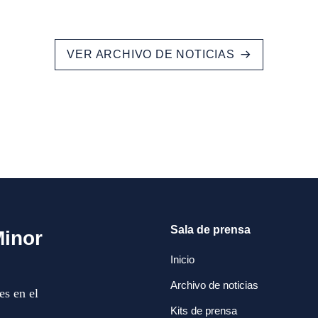
VER ARCHIVO DE NOTICIAS
Sala de prensa
Minor
Inicio
Archivo de noticias
es en el
Kits de prensa