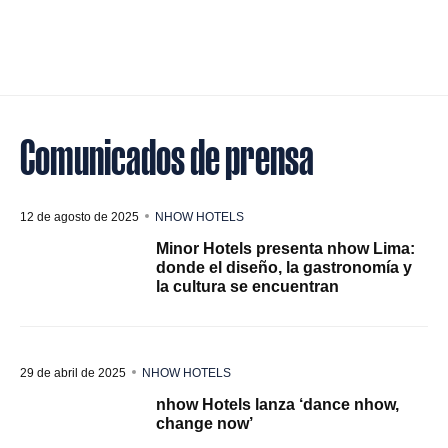
Comunicados de prensa
12 de agosto de 2025
NHOW HOTELS
Minor Hotels presenta nhow Lima:
donde el diseño, la gastronomía y
la cultura se encuentran
29 de abril de 2025
NHOW HOTELS
nhow Hotels lanza ‘dance nhow,
change now’