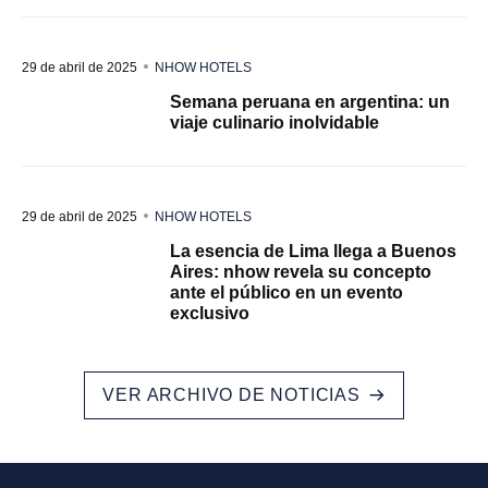
29 de abril de 2025
NHOW HOTELS
Semana peruana en argentina: un
viaje culinario inolvidable
29 de abril de 2025
NHOW HOTELS
La esencia de Lima llega a Buenos
Aires: nhow revela su concepto
ante el público en un evento
exclusivo
VER ARCHIVO DE NOTICIAS