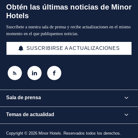
Obtén las últimas noticias de Minor
Hotels
Suscríbete a nuestra sala de prensa y recibe actualizaciones en el mismo
momento en el que publiquemos noticias.
SUSCRIBIRSE A ACTUALIZACIONES
Sala de prensa
Temas de actualidad
Copyright © 2026 Minor Hotels. Reservados todos los derechos.