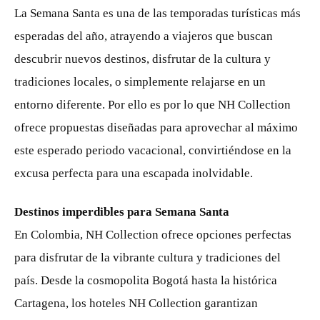
La Semana Santa es una de las temporadas turísticas más
esperadas del año, atrayendo a viajeros que buscan
descubrir nuevos destinos, disfrutar de la cultura y
tradiciones locales, o simplemente relajarse en un
entorno diferente. Por ello es por lo que NH Collection
ofrece propuestas diseñadas para aprovechar al máximo
este esperado periodo vacacional, convirtiéndose en la
excusa perfecta para una escapada inolvidable.
Destinos imperdibles para Semana Santa
En Colombia, NH Collection ofrece opciones perfectas
para disfrutar de la vibrante cultura y tradiciones del
país. Desde la cosmopolita Bogotá hasta la histórica
Cartagena, los hoteles NH Collection garantizan