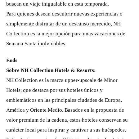
buscan un viaje inigualable en esta temporada.
Para quienes desean descubrir nuevas experiencias o
simplemente disfrutar de un descanso merecido, NH
Collection es la mejor opción para unas vacaciones de
Semana Santa inolvidables.
Ends
Sobre NH Collection Hotels & Resorts:
NH Collection es la marca upper-upscale de Minor
Hotels, que destaca por sus hoteles únicos y
emblemáticos en las principales ciudades de Europa,
América y Oriente Medio. Basados en la propuesta de
valor premium de la cadena, estos hoteles conservan su
carácter local para inspirar y cautivar a sus huéspedes.