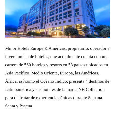
PNG
Minor Hotels Europe & Américas, propietario, operador e
inversionista de hoteles, que actualmente cuenta con una
cartera de 560 hoteles y resorts en 58 países ubicados en
Asia Pacífico, Medio Oriente, Europa, las Américas,
África, así como el Océano Índico, presenta 4 destinos de
Latinoamérica y sus hoteles de la marca NH Collection
para disfrutar de experiencias únicas durante Semana
Santa y Pascua.