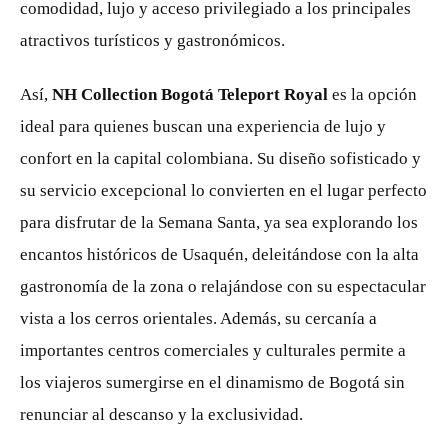
comodidad, lujo y acceso privilegiado a los principales
atractivos turísticos y gastronómicos.
Así,
NH Collection Bogotá Teleport Royal
es la opción
ideal para quienes buscan una experiencia de lujo y
confort en la capital colombiana. Su diseño sofisticado y
su servicio excepcional lo convierten en el lugar perfecto
para disfrutar de la Semana Santa, ya sea explorando los
encantos históricos de Usaquén, deleitándose con la alta
gastronomía de la zona o relajándose con su espectacular
vista a los cerros orientales. Además, su cercanía a
importantes centros comerciales y culturales permite a
los viajeros sumergirse en el dinamismo de Bogotá sin
renunciar al descanso y la exclusividad.