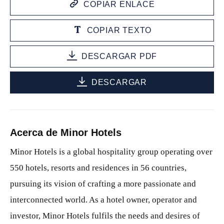
COPIAR ENLACE
COPIAR TEXTO
DESCARGAR PDF
DESCARGAR
Acerca de Minor Hotels
Minor Hotels is a global hospitality group operating over
550 hotels, resorts and residences in 56 countries,
pursuing its vision of crafting a more passionate and
interconnected world. As a hotel owner, operator and
investor, Minor Hotels fulfils the needs and desires of