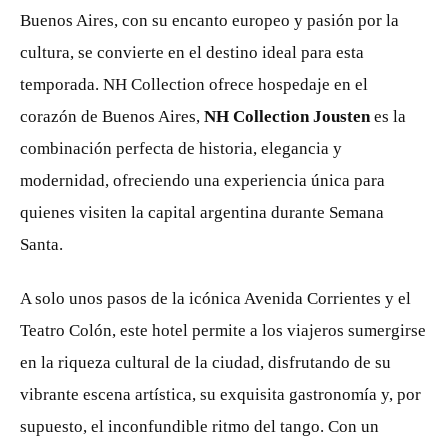
Buenos Aires, con su encanto europeo y pasión por la
cultura, se convierte en el destino ideal para esta
temporada. NH Collection ofrece hospedaje en el
corazón de Buenos Aires,
NH Collection Jousten
es la
combinación perfecta de historia, elegancia y
modernidad, ofreciendo una experiencia única para
quienes visiten la capital argentina durante Semana
Santa.
A solo unos pasos de la icónica Avenida Corrientes y el
Teatro Colón, este hotel permite a los viajeros sumergirse
en la riqueza cultural de la ciudad, disfrutando de su
vibrante escena artística, su exquisita gastronomía y, por
supuesto, el inconfundible ritmo del tango. Con un