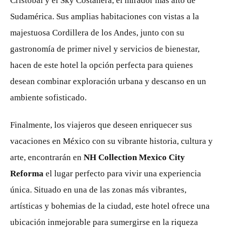
Cristóbal y el Sky Costanera, el mirador más alto de
Sudamérica. Sus amplias habitaciones con vistas a la
majestuosa Cordillera de los Andes, junto con su
gastronomía de primer nivel y servicios de bienestar,
hacen de este hotel la opción perfecta para quienes
desean combinar exploración urbana y descanso en un
ambiente sofisticado.
Finalmente, los viajeros que deseen enriquecer sus
vacaciones en México con su vibrante historia, cultura y
arte, encontrarán en
NH Collection Mexico City
Reforma
el lugar perfecto para vivir una experiencia
única. Situado en una de las zonas más vibrantes,
artísticas y bohemias de la ciudad, este hotel ofrece una
ubicación inmejorable para sumergirse en la riqueza