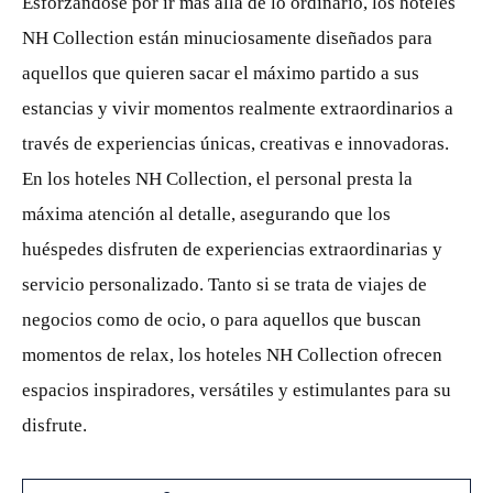
Esforzándose por ir más allá de lo ordinario, los hoteles
NH Collection están minuciosamente diseñados para
aquellos que quieren sacar el máximo partido a sus
estancias y vivir momentos realmente extraordinarios a
través de experiencias únicas, creativas e innovadoras.
En los hoteles NH Collection, el personal presta la
máxima atención al detalle, asegurando que los
huéspedes disfruten de experiencias extraordinarias y
servicio personalizado. Tanto si se trata de viajes de
negocios como de ocio, o para aquellos que buscan
momentos de relax, los hoteles NH Collection ofrecen
espacios inspiradores, versátiles y estimulantes para su
disfrute.