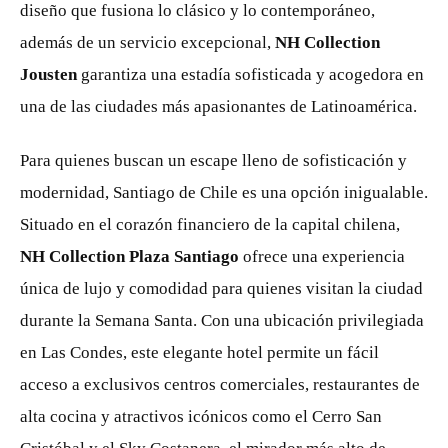
diseño que fusiona lo clásico y lo contemporáneo,
además de un servicio excepcional,
NH Collection
Jousten
garantiza una estadía sofisticada y acogedora en
una de las ciudades más apasionantes de Latinoamérica.
Para quienes buscan un escape lleno de sofisticación y
modernidad, Santiago de Chile es una opción inigualable.
Situado en el corazón financiero de la capital chilena,
NH Collection Plaza Santiago
ofrece una experiencia
única de lujo y comodidad para quienes visitan la ciudad
durante la Semana Santa. Con una ubicación privilegiada
en Las Condes, este elegante hotel permite un fácil
acceso a exclusivos centros comerciales, restaurantes de
alta cocina y atractivos icónicos como el Cerro San