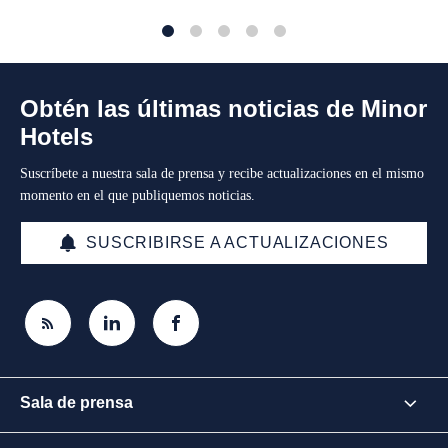
1
2
3
4
5
Obtén las últimas noticias de Minor
Hotels
Suscríbete a nuestra sala de prensa y recibe actualizaciones en el mismo
momento en el que publiquemos noticias.
SUSCRIBIRSE A ACTUALIZACIONES
Sala de prensa