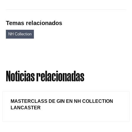
Temas relacionados
NH Collection
Noticias relacionadas
MASTERCLASS DE GIN EN NH COLLECTION
LANCASTER