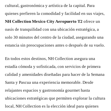
cultural, gastronómica y artística de la capital. Para
quienes prefieren la comodidad y facilidad en sus viajes,
NH Collection Mexico City Aeropuerto T2
ofrece un
oasis de tranquilidad con una ubicación estratégica, a
solo 30 minutos del centro de la ciudad, asegurando una
estancia sin preocupaciones antes o después de su vuelo.
En todos estos destinos, NH Collection asegura una
estadía cómoda y sofisticada, con servicios de primera
calidad y amenidades diseñadas para hacer de la Semana
Santa y Pascua una experiencia memorable. Desde
relajantes espacios y gastronomía gourmet hasta
ubicaciones estratégicas que permiten explorar la cultura
local, NH Collection es la elección ideal para quienes