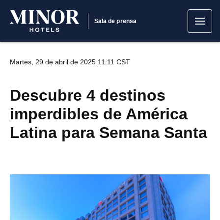
Sala de prensa
Martes, 29 de abril de 2025 11:11 CST
Descubre 4 destinos
imperdibles de América
Latina para Semana Santa