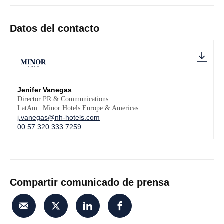
Datos del contacto
Jenifer Vanegas
Director PR & Communications
LatAm | Minor Hotels Europe & Americas
j.vanegas@nh-hotels.com
00 57 320 333 7259
Compartir comunicado de prensa