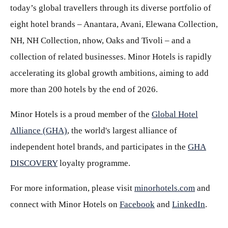
today’s global travellers through its diverse portfolio of
eight hotel brands – Anantara, Avani, Elewana Collection,
NH, NH Collection, nhow, Oaks and Tivoli – and a
collection of related businesses. Minor Hotels is rapidly
accelerating its global growth ambitions, aiming to add
more than 200 hotels by the end of 2026.
Minor Hotels is a proud member of the
Global Hotel
Alliance (GHA)
, the world's largest alliance of
independent hotel brands, and participates in the
GHA
DISCOVERY
loyalty programme.
For more information, please visit
minorhotels.com
and
connect with Minor Hotels on
Facebook
and
LinkedIn
.