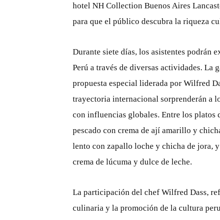
hotel NH Collection Buenos Aires Lancaste
para que el público descubra la riqueza cu
Durante siete días, los asistentes podrán ex
Perú a través de diversas actividades. La g
propuesta especial liderada por Wilfred 
trayectoria internacional sorprenderán a 
con influencias globales. Entre los platos
pescado con crema de ají amarillo y chich
lento con zapallo loche y chicha de jora, 
crema de lúcuma y dulce de leche.
La participación del chef Wilfred Dass, r
culinaria y la promoción de la cultura peru