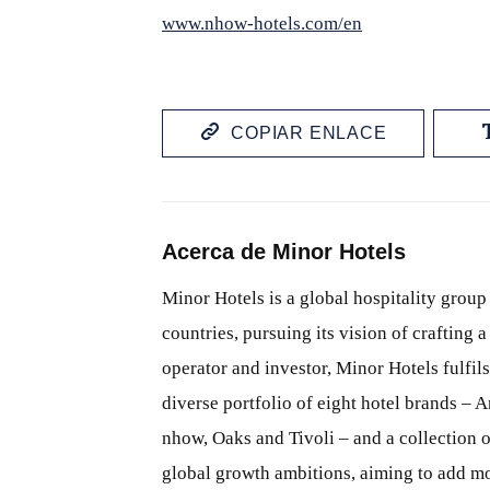
www.nhow-hotels.com/en
COPIAR ENLACE
Acerca de Minor Hotels
Minor Hotels is a global hospitality group
countries, pursuing its vision of crafting
operator and investor, Minor Hotels fulfils
diverse portfolio of eight hotel brands – 
nhow, Oaks and Tivoli – and a collection of
global growth ambitions, aiming to add mo