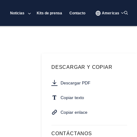
Noticias
Kits de prensa
Contacto
Americas
DESCARGAR Y COPIAR
Descargar PDF
Copiar texto
Copiar enlace
CONTÁCTANOS