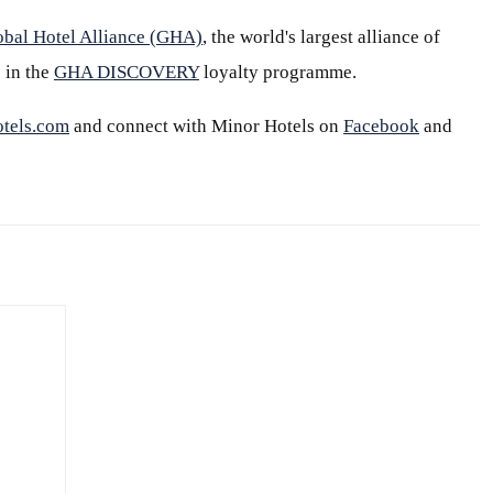
obal Hotel Alliance (GHA)
, the world's largest alliance of
 in the
GHA DISCOVERY
loyalty programme.
tels.com
and connect with Minor Hotels on
Facebook
and