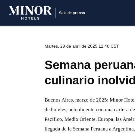
Sala de prensa
Martes, 29 de abril de 2025 12:40 CST
Semana peruana 
culinario inolvi
Buenos Aires, marzo de 2025: Minor Hotel
de hoteles, actualmente con una cartera d
Pacífico, Medio Oriente, Europa, las Amér
llegada de la Semana Peruana a Argentina. 