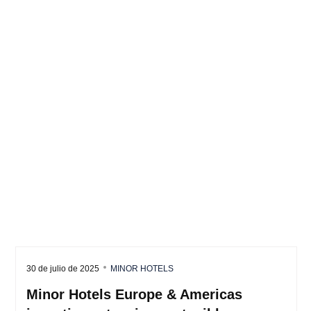
30 de julio de 2025
MINOR HOTELS
Minor Hotels Europe & Americas