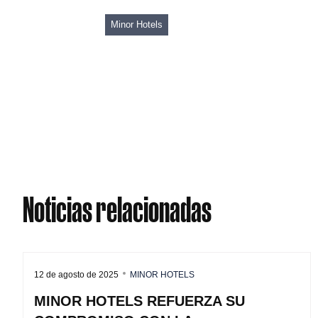
Minor Hotels
Noticias relacionadas
12 de agosto de 2025
MINOR HOTELS
MINOR HOTELS REFUERZA SU