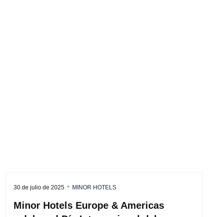
30 de julio de 2025
MINOR HOTELS
Minor Hotels Europe & Americas