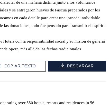
disfrutar de una mañana distinta junto a los voluntarios.
ales y se entregaron huevos de Pascua preparados por los
focamos en cada detalle para crear una jornada inolvidable.
e las donaciones, todo fue pensado para transmitir el espíritu
r Hotels con la responsabilidad social y su misión de generar
nde opera, más allá de las fechas tradicionales.
COPIAR TEXTO
DESCARGAR
 operating over 550 hotels, resorts and residences in 56