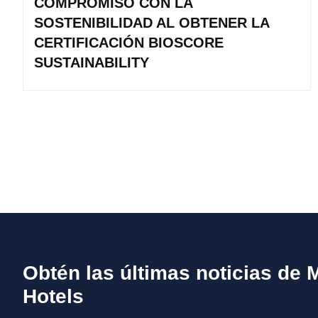
COMPROMISO CON LA
SOSTENIBILIDAD AL OBTENER LA
CERTIFICACIÓN BIOSCORE
SUSTAINABILITY
Obtén las últimas noticias de 
Hotels