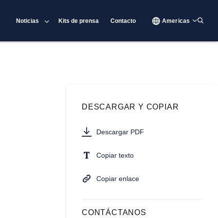
Noticias
Kits de prensa
Contacto
Americas
DESCARGAR Y COPIAR
Descargar PDF
Copiar texto
Copiar enlace
CONTÁCTANOS