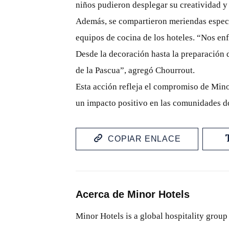
niños pudieron desplegar su creatividad y 
Además, se compartieron meriendas especi
equipos de cocina de los hoteles. “Nos en
Desde la decoración hasta la preparación d
de la Pascua”, agregó Chourrout.
Esta acción refleja el compromiso de Mino
un impacto positivo en las comunidades do
COPIAR ENLACE
Acerca de Minor Hotels
Minor Hotels is a global hospitality group