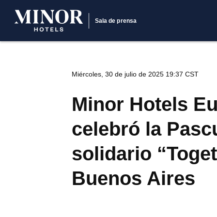
Sala de prensa
Miércoles, 30 de julio de 2025 19:37 CST
Minor Hotels E
celebró la Pas
solidario “Toge
Buenos Aires