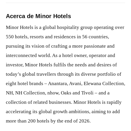
Acerca de Minor Hotels
Minor Hotels is a global hospitality group operating over
550 hotels, resorts and residences in 56 countries,
pursuing its vision of crafting a more passionate and
interconnected world. As a hotel owner, operator and
investor, Minor Hotels fulfils the needs and desires of
today’s global travellers through its diverse portfolio of
eight hotel brands – Anantara, Avani, Elewana Collection,
NH, NH Collection, nhow, Oaks and Tivoli – and a
collection of related businesses. Minor Hotels is rapidly
accelerating its global growth ambitions, aiming to add
more than 200 hotels by the end of 2026.