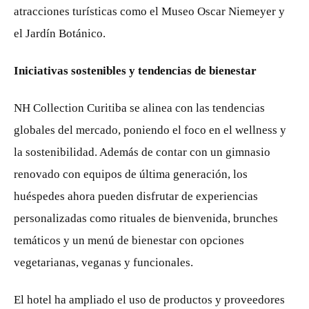
atracciones turísticas como el Museo Oscar Niemeyer y
el Jardín Botánico.
Iniciativas sostenibles y tendencias de bienestar
NH Collection Curitiba se alinea con las tendencias
globales del mercado, poniendo el foco en el wellness y
la sostenibilidad. Además de contar con un gimnasio
renovado con equipos de última generación, los
huéspedes ahora pueden disfrutar de experiencias
personalizadas como rituales de bienvenida, brunches
temáticos y un menú de bienestar con opciones
vegetarianas, veganas y funcionales.
El hotel ha ampliado el uso de productos y proveedores