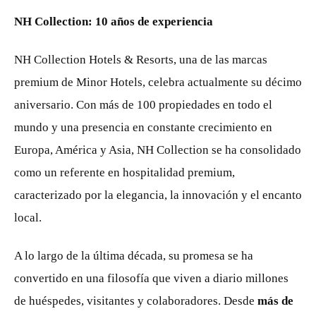
NH Collection: 10 años de experiencia
NH Collection Hotels & Resorts, una de las marcas
premium de Minor Hotels, celebra actualmente su décimo
aniversario. Con más de 100 propiedades en todo el
mundo y una presencia en constante crecimiento en
Europa, América y Asia, NH Collection se ha consolidado
como un referente en hospitalidad premium,
caracterizado por la elegancia, la innovación y el encanto
local.
A lo largo de la última década, su promesa se ha
convertido en una filosofía que viven a diario millones
de huéspedes, visitantes y colaboradores. Desde
más de