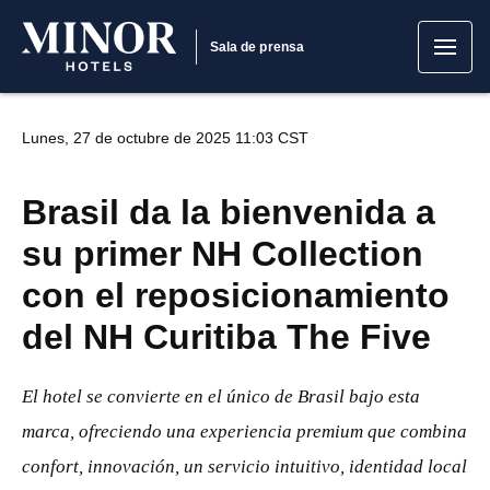
Sala de prensa
Lunes, 27 de octubre de 2025 11:03 CST
Brasil da la bienvenida a
su primer NH Collection
con el reposicionamiento
del NH Curitiba The Five
El hotel se convierte en el único de Brasil bajo esta
marca, ofreciendo una experiencia premium que combina
confort, innovación, un servicio intuitivo, identidad local