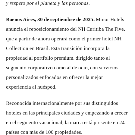
y respeto por el planeta y las personas.
Buenos Aires, 30 de septiembre de 2025.
Minor Hotels
anuncia el reposicionamiento del NH Curitiba The Five,
que a partir de ahora operará como el primer hotel NH
Collection en Brasil. Esta transición incorpora la
propiedad al portfolio premium, dirigido tanto al
segmento corporativo como al de ocio, con servicios
personalizados enfocados en ofrecer la mejor
experiencia al huésped.
Reconocida internacionalmente por sus distinguidos
hoteles en las principales ciudades y empezando a crecer
en el segmento vacacional, la marca está presente en 24
países con más de 100 propiedades.