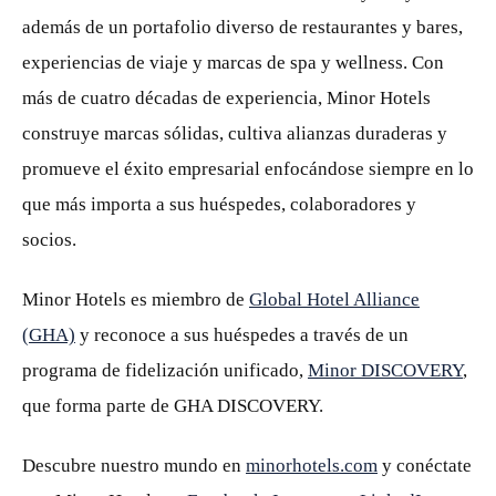
además de un portafolio diverso de restaurantes y bares,
experiencias de viaje y marcas de spa y wellness. Con
más de cuatro décadas de experiencia, Minor Hotels
construye marcas sólidas, cultiva alianzas duraderas y
promueve el éxito empresarial enfocándose siempre en lo
que más importa a sus huéspedes, colaboradores y
socios.
Minor Hotels es miembro de
Global Hotel Alliance
(GHA)
y reconoce a sus huéspedes a través de un
programa de fidelización unificado,
Minor DISCOVERY
,
que forma parte de GHA DISCOVERY.
Descubre nuestro mundo en
minorhotels.com
y conéctate