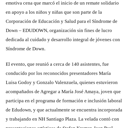
emotiva cena que marcó el inicio de un remate solidario
en apoyo a los niños y niñas que son parte de la
Corporación de Educación y Salud para el Síndrome de
Down – EDUDOWN, organización sin fines de lucro
dedicada al cuidado y desarrollo integral de jóvenes con
Síndrome de Down.
El evento, que reunió a cerca de 140 asistentes, fue
conducido por los reconocidos presentadores María
Luisa Godoy y Gonzalo Valenzuela, quienes estuvieron
acompañados de Agregar a María José Amaya, joven que
participa en el programa de formación e inclusión laboral
de Edudown, y que actualmente se encuentra incorporada
y trabajando en NH Santiago Plaza. La velada contó con