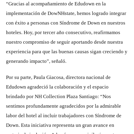
“Gracias al acompañamiento de Edudown en la
implementación de DowNHstate, hemos logrado integrar
con éxito a personas con Síndrome de Down en nuestros
hoteles. Hoy, por tercer año consecutivo, reafirmamos
nuestro compromiso de seguir aportando desde nuestra
experiencia para que las buenas causas sigan creciendo y
generando impacto”, señaló.
Por su parte, Paula Giacosa, directora nacional de
Edudown agradeció la colaboración y el espacio
brindado por NH Collection Plaza Santiago: “Nos
sentimos profundamente agradecidos por la admirable
labor del hotel al incluir trabajadores con Síndrome de
Down. Esta iniciativa representa un gran avance en