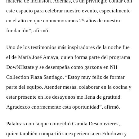
materia de inclusión. Además, es un privilegio contar con
este espacio para celebrar nuestro evento, especialmente
en el año en que conmemoramos 25 años de nuestra
fundación”, afirmó.
Uno de los testimonios más inspiradores de la noche fue
el de María José Amaya, quien forma parte del programa
DowNHstate y se desempeña como garzona en NH
Collection Plaza Santiago. “Estoy muy feliz de formar
parte del equipo. Atender mesas, colaborar en la cocina y
estar presente en los desayunos me llena de gratitud.
Agradezco enormemente esta oportunidad”, afirmó.
Palabras con la que coincidió Camila Descouvieres,
quien también compartió su experiencia en Edudown y