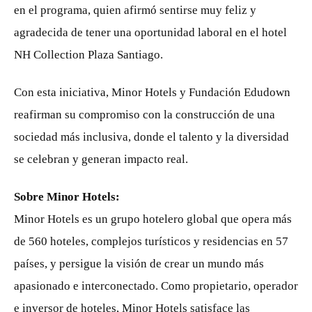
en el programa, quien afirmó sentirse muy feliz y
agradecida de tener una oportunidad laboral en el hotel
NH Collection Plaza Santiago.
Con esta iniciativa, Minor Hotels y Fundación Edudown
reafirman su compromiso con la construcción de una
sociedad más inclusiva, donde el talento y la diversidad
se celebran y generan impacto real.
Sobre Minor Hotels:
Minor Hotels es un grupo hotelero global que opera más
de 560 hoteles, complejos turísticos y residencias en 57
países, y persigue la visión de crear un mundo más
apasionado e interconectado. Como propietario, operador
e inversor de hoteles, Minor Hotels satisface las