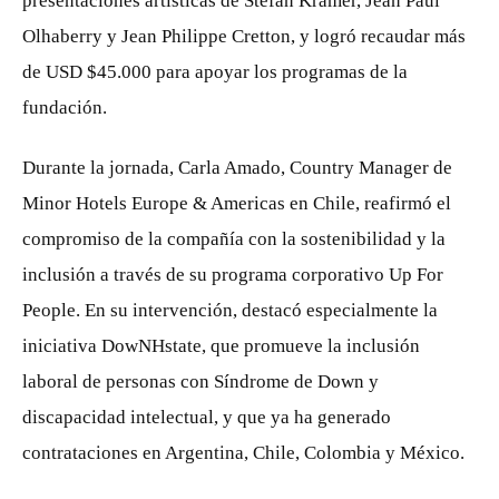
presentaciones artísticas de Stefan Kramer, Jean Paul
Olhaberry y Jean Philippe Cretton, y logró recaudar más
de USD $45.000 para apoyar los programas de la
fundación.
Durante la jornada, Carla Amado, Country Manager de
Minor Hotels Europe & Americas en Chile, reafirmó el
compromiso de la compañía con la sostenibilidad y la
inclusión a través de su programa corporativo Up For
People. En su intervención, destacó especialmente la
iniciativa DowNHstate, que promueve la inclusión
laboral de personas con Síndrome de Down y
discapacidad intelectual, y que ya ha generado
contrataciones en Argentina, Chile, Colombia y México.