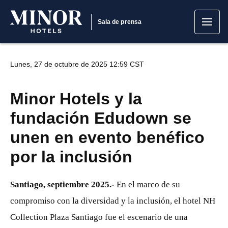
Sala de prensa
Lunes, 27 de octubre de 2025 12:59 CST
Minor Hotels y la
fundación Edudown se
unen en evento benéfico
por la inclusión
Santiago, septiembre 2025.-
En el marco de su
compromiso con la diversidad y la inclusión, el hotel NH
Collection Plaza Santiago fue el escenario de una