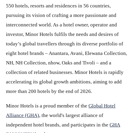
550 hotels, resorts and residences in 56 countries,
pursuing its vision of crafting a more passionate and
interconnected world. As a hotel owner, operator and
investor, Minor Hotels fulfils the needs and desires of
today’s global travellers through its diverse portfolio of
eight hotel brands – Anantara, Avani, Elewana Collection,
NH, NH Collection, nhow, Oaks and Tivoli – and a
collection of related businesses. Minor Hotels is rapidly
accelerating its global growth ambitions, aiming to add
more than 200 hotels by the end of 2026.
Minor Hotels is a proud member of the
Global Hotel
Alliance (GHA)
, the world's largest alliance of
independent hotel brands, and participates in the
GHA