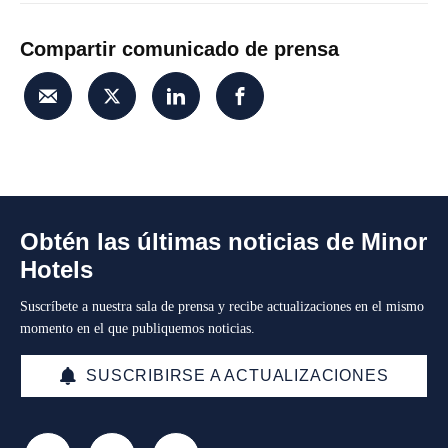
Compartir comunicado de prensa
Obtén las últimas noticias de Minor
Hotels
Suscríbete a nuestra sala de prensa y recibe actualizaciones en el mismo
momento en el que publiquemos noticias.
SUSCRIBIRSE A ACTUALIZACIONES