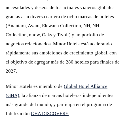
necesidades y deseos de los actuales viajeros globales
gracias a su diversa cartera de ocho marcas de hoteles
(Anantara, Avani, Elewana Collection, NH, NH
Collection, nhow, Oaks y Tivoli) y un porfolio de
negocios relacionados. Minor Hotels está acelerando
rápidamente sus ambiciones de crecimiento global, con
el objetivo de agregar más de 280 hoteles para finales de
2027.
Minor Hotels es miembro de
Global Hotel Alliance
(GHA)
, la alianza de marcas hoteleras independientes
más grande del mundo, y participa en el programa de
fidelización
GHA DISCOVERY