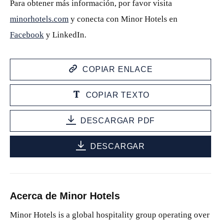
Para obtener más información, por favor visita
minorhotels.com
y conecta con Minor Hotels en
Facebook
y LinkedIn.
COPIAR ENLACE
COPIAR TEXTO
DESCARGAR PDF
DESCARGAR
Acerca de Minor Hotels
Minor Hotels is a global hospitality group operating over