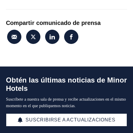
Compartir comunicado de prensa
Obtén las últimas noticias de Minor
Hotels
Suscríbete a nuestra sala de prensa y recibe actualizaciones en el mismo
momento en el que publiquemos noticias.
SUSCRIBIRSE A ACTUALIZACIONES