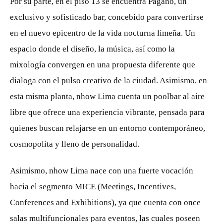
Por su parte, en el piso 13 se encuentra Pagano, un
exclusivo y sofisticado bar, concebido para convertirse
en el nuevo epicentro de la vida nocturna limeña. Un
espacio donde el diseño, la música, así como la
mixología convergen en una propuesta diferente que
dialoga con el pulso creativo de la ciudad. Asimismo, en
esta misma planta, nhow Lima cuenta un poolbar al aire
libre que ofrece una experiencia vibrante, pensada para
quienes buscan relajarse en un entorno contemporáneo,
cosmopolita y lleno de personalidad.
Asimismo, nhow Lima nace con una fuerte vocación
hacia el segmento MICE (Meetings, Incentives,
Conferences and Exhibitions), ya que cuenta con once
salas multifuncionales para eventos, las cuales poseen