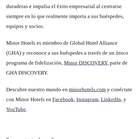
duraderas e impulsa el éxito empresarial al centrarse
siempre en lo que realmente importa a sus huéspedes,
equipos y socios.
Minor Hotels es miembro de Global Hotel Alliance
(GHA) y reconoce a sus huéspedes a través de un único
programa de fidelización,
Minor DISCOVERY
, parte de
GHA DISCOVERY.
Descubre nuestro mundo en
minorhotels.com
y conéctate
con Minor Hotels en
Facebook
,
Instagram
,
LinkedIn
, y
YouTube
.