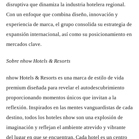
disruptiva que dinamiza la industria hotelera regional.
Con un enfoque que combina diseño, innovación y
experiencia de marca, el grupo consolida su estrategia de
expansión internacional, así como su posicionamiento en
mercados clave.
Sobre nhow Hotels & Resorts
nhow Hotels & Resorts es una marca de estilo de vida
premium diseñada para revelar el autodescubrimiento
proporcionando momentos únicos que invitan a la
reflexión. Inspirados en las mentes vanguardistas de cada
destino, todos los hoteles nhow son una explosión de
imaginación y reflejan el ambiente atrevido y vibrante
del lugar en que se encuentran. Cada hotel es un centro