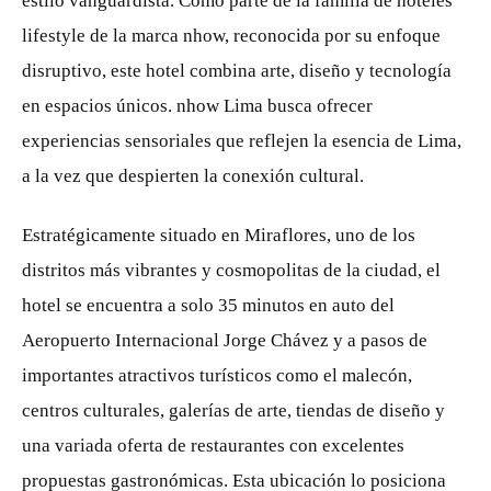
estilo vanguardista. Como parte de la familia de hoteles
lifestyle de la marca nhow, reconocida por su enfoque
disruptivo, este hotel combina arte, diseño y tecnología
en espacios únicos. nhow Lima busca ofrecer
experiencias sensoriales que reflejen la esencia de Lima,
a la vez que despierten la conexión cultural.
Estratégicamente situado en Miraflores, uno de los
distritos más vibrantes y cosmopolitas de la ciudad, el
hotel se encuentra a solo 35 minutos en auto del
Aeropuerto Internacional Jorge Chávez y a pasos de
importantes atractivos turísticos como el malecón,
centros culturales, galerías de arte, tiendas de diseño y
una variada oferta de restaurantes con excelentes
propuestas gastronómicas. Esta ubicación lo posiciona