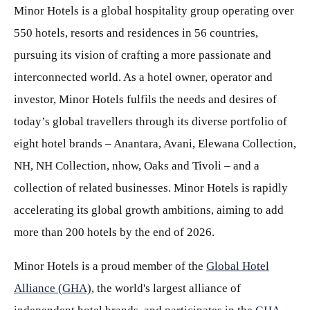
Minor Hotels is a global hospitality group operating over
550 hotels, resorts and residences in 56 countries,
pursuing its vision of crafting a more passionate and
interconnected world. As a hotel owner, operator and
investor, Minor Hotels fulfils the needs and desires of
today’s global travellers through its diverse portfolio of
eight hotel brands – Anantara, Avani, Elewana Collection,
NH, NH Collection, nhow, Oaks and Tivoli – and a
collection of related businesses. Minor Hotels is rapidly
accelerating its global growth ambitions, aiming to add
more than 200 hotels by the end of 2026.
Minor Hotels is a proud member of the
Global Hotel
Alliance (GHA)
, the world's largest alliance of