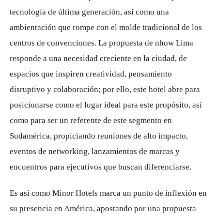
tecnología de última generación, así como una
ambientación que rompe con el molde tradicional de los
centros de convenciones. La propuesta de nhow Lima
responde a una necesidad creciente en la ciudad, de
espacios que inspiren creatividad, pensamiento
disruptivo y colaboración; por ello, este hotel abre para
posicionarse como el lugar ideal para este propósito, así
como para ser un referente de este segmento en
Sudamérica, propiciando reuniones de alto impacto,
eventos de networking, lanzamientos de marcas y
encuentros para ejecutivos que buscan diferenciarse.
Es así como Minor Hotels marca un punto de inflexión en
su presencia en América, apostando por una propuesta