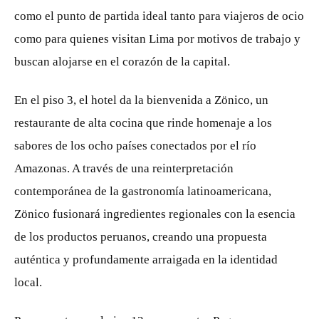
como el punto de partida ideal tanto para viajeros de ocio
como para quienes visitan Lima por motivos de trabajo y
buscan alojarse en el corazón de la capital.
En el piso 3, el hotel da la bienvenida a Zönico, un
restaurante de alta cocina que rinde homenaje a los
sabores de los ocho países conectados por el río
Amazonas. A través de una reinterpretación
contemporánea de la gastronomía latinoamericana,
Zönico fusionará ingredientes regionales con la esencia
de los productos peruanos, creando una propuesta
auténtica y profundamente arraigada en la identidad
local.