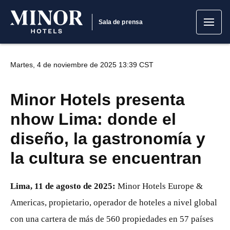
Sala de prensa
Martes, 4 de noviembre de 2025 13:39 CST
Minor Hotels presenta
nhow Lima: donde el
diseño, la gastronomía y
la cultura se encuentran
Lima, 11 de agosto de 2025:
Minor Hotels Europe &
Americas, propietario, operador de hoteles a nivel global
con una cartera de más de 560 propiedades en 57 países