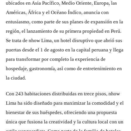
ubicados en Asia Pacífico, Medio Oriente, Europa, las
Américas, África y el Océano Índico, anuncia con
entusiasmo, como parte de sus planes de expansión en la
región, el lanzamiento de su primera propiedad en Perú.
Se trata de nhow Lima, un hotel disruptivo que abrió sus
puertas desde el 1 de agosto en la capital peruana y llega
para transformar por completo la experiencia de
hospedaje, gastronomía, así como de entretenimiento en
la ciudad.
Con 243 habitaciones distribuidas en trece pisos, nhow
Lima ha sido diseñado para maximizar la comodidad y el
bienestar de sus huéspedes, ofreciendo una propuesta
única que fusiona la creatividad y la cultura local con un