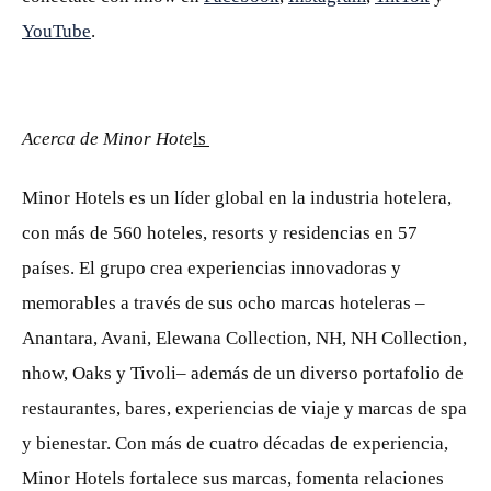
YouTube
.
Acerca de Minor Hote
ls
Minor Hotels es un líder global en la industria hotelera,
con más de 560 hoteles, resorts y residencias en 57
países. El grupo crea experiencias innovadoras y
memorables a través de sus ocho marcas hoteleras –
Anantara, Avani, Elewana Collection, NH, NH Collection,
nhow, Oaks y Tivoli– además de un diverso portafolio de
restaurantes, bares, experiencias de viaje y marcas de spa
y bienestar. Con más de cuatro décadas de experiencia,
Minor Hotels fortalece sus marcas, fomenta relaciones