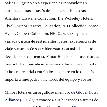
países. El grupo crea experiencias innovadoras y
enriquecedoras a través de sus marcas hoteleras
Anantara, Elewana Collection, The Wolseley Hotels,
Tivoli, Minor Reserve Collection, NH Collection, nhow,
Avani, Colbert Collection, NH, Oaks y iStay - y una
variada cartera de restaurantes, bares, experiencias de
viaje y marcas de spa y bienestar. Con más de cuatro
décadas de experiencia, Minor Hotels construye marcas
más sólidas, fomenta asociaciones duraderas e impulsa el
éxito empresarial centrándose siempre en lo que más
importa a huéspedes, miembros del equipo y socios.
Minor Hotels es un orgulloso miembro de
Global Hotel
Alliance (GHA)
y reconoce a sus huéspedes a través de