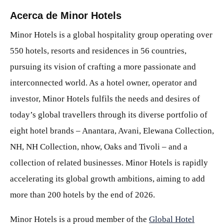
Acerca de Minor Hotels
Minor Hotels is a global hospitality group operating over
550 hotels, resorts and residences in 56 countries,
pursuing its vision of crafting a more passionate and
interconnected world. As a hotel owner, operator and
investor, Minor Hotels fulfils the needs and desires of
today’s global travellers through its diverse portfolio of
eight hotel brands – Anantara, Avani, Elewana Collection,
NH, NH Collection, nhow, Oaks and Tivoli – and a
collection of related businesses. Minor Hotels is rapidly
accelerating its global growth ambitions, aiming to add
more than 200 hotels by the end of 2026.
Minor Hotels is a proud member of the
Global Hotel