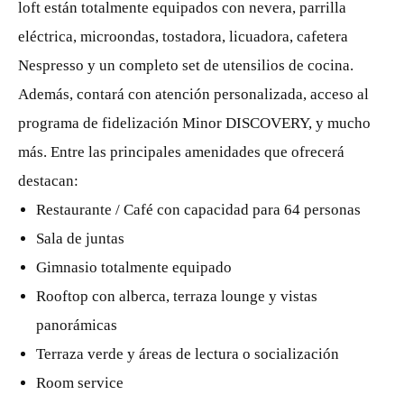
loft están totalmente equipados con nevera, parrilla
eléctrica, microondas, tostadora, licuadora, cafetera
Nespresso y un completo set de utensilios de cocina.
Además, contará con atención personalizada, acceso al
programa de fidelización Minor DISCOVERY, y mucho
más. Entre las principales amenidades que ofrecerá
destacan:
Restaurante / Café con capacidad para 64 personas
Sala de juntas
Gimnasio totalmente equipado
Rooftop con alberca, terraza lounge y vistas
panorámicas
Terraza verde y áreas de lectura o socialización
Room service