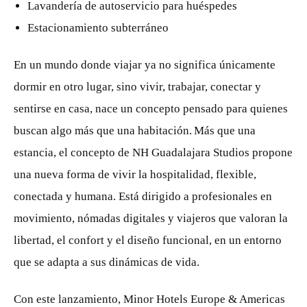
Lavandería de autoservicio para huéspedes
Estacionamiento subterráneo
En un mundo donde viajar ya no significa únicamente
dormir en otro lugar, sino vivir, trabajar, conectar y
sentirse en casa, nace un concepto pensado para quienes
buscan algo más que una habitación. Más que una
estancia, el concepto de NH Guadalajara Studios propone
una nueva forma de vivir la hospitalidad, flexible,
conectada y humana. Está dirigido a profesionales en
movimiento, nómadas digitales y viajeros que valoran la
libertad, el confort y el diseño funcional, en un entorno
que se adapta a sus dinámicas de vida.
Con este lanzamiento, Minor Hotels Europe & Americas