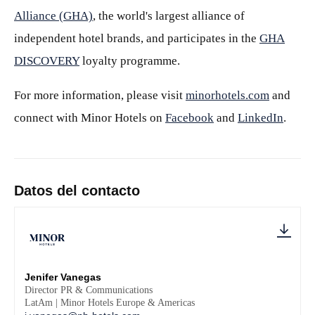
Alliance (GHA)
, the world's largest alliance of
independent hotel brands, and participates in the
GHA
DISCOVERY
loyalty programme.
For more information, please visit
minorhotels.com
and
connect with Minor Hotels on
Facebook
and
LinkedIn
.
Datos del contacto
Jenifer Vanegas
Director PR & Communications
LatAm | Minor Hotels Europe & Americas