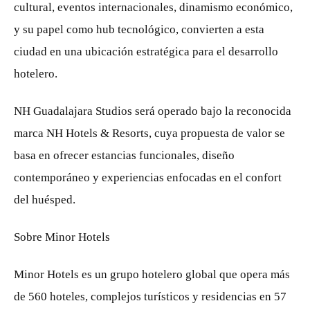
cultural, eventos internacionales, dinamismo económico,
y su papel como hub tecnológico, convierten a esta
ciudad en una ubicación estratégica para el desarrollo
hotelero.
NH Guadalajara Studios será operado bajo la reconocida
marca NH Hotels & Resorts, cuya propuesta de valor se
basa en ofrecer estancias funcionales, diseño
contemporáneo y experiencias enfocadas en el confort
del huésped.
Sobre Minor Hotels
Minor Hotels es un grupo hotelero global que opera más
de 560 hoteles, complejos turísticos y residencias en 57