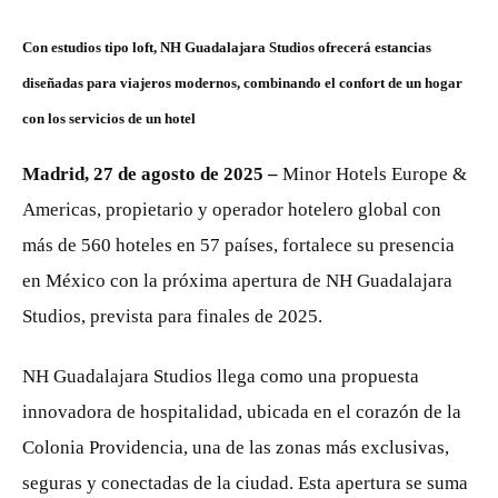
Con estudios tipo loft, NH Guadalajara Studios ofrecerá estancias
diseñadas para viajeros modernos, combinando el confort de un hogar
con los servicios de un hotel
Madrid, 27 de agosto de 2025 –
Minor Hotels Europe &
Americas, propietario y operador hotelero global con
más de 560 hoteles en 57 países, fortalece su presencia
en México con la próxima apertura de NH Guadalajara
Studios, prevista para finales de 2025.
NH Guadalajara Studios llega como una propuesta
innovadora de hospitalidad, ubicada en el corazón de la
Colonia Providencia, una de las zonas más exclusivas,
seguras y conectadas de la ciudad. Esta apertura se suma