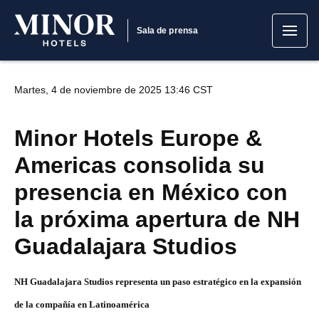
Sala de prensa
Martes, 4 de noviembre de 2025 13:46 CST
Minor Hotels Europe &
Americas consolida su
presencia en México con
la próxima apertura de NH
Guadalajara Studios
NH Guadalajara Studios representa un paso estratégico en la expansión
de la compañía en Latinoamérica