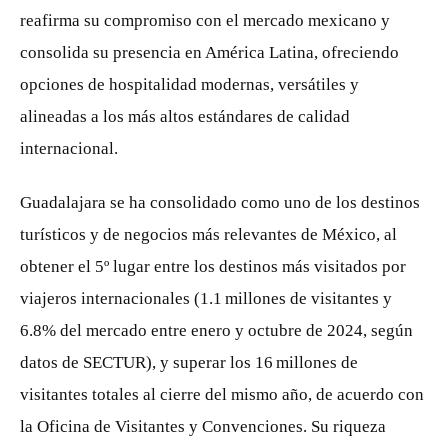
reafirma su compromiso con el mercado mexicano y
consolida su presencia en América Latina, ofreciendo
opciones de hospitalidad modernas, versátiles y
alineadas a los más altos estándares de calidad
internacional.
Guadalajara se ha consolidado como uno de los destinos
turísticos y de negocios más relevantes de México, al
obtener el 5º lugar entre los destinos más visitados por
viajeros internacionales (1.1 millones de visitantes y
6.8% del mercado entre enero y octubre de 2024, según
datos de SECTUR), y superar los 16 millones de
visitantes totales al cierre del mismo año, de acuerdo con
la Oficina de Visitantes y Convenciones. Su riqueza