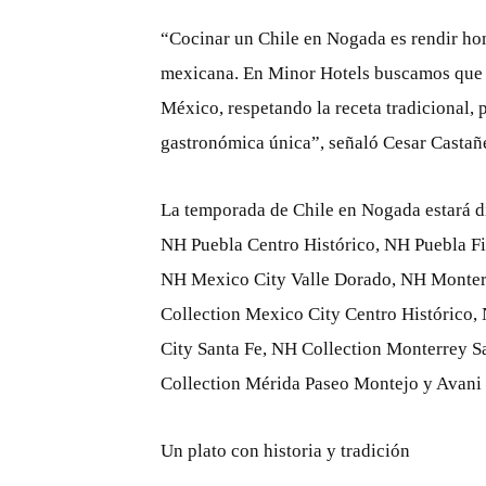
“Cocinar un Chile en Nogada es rendir home
mexicana. En Minor Hotels buscamos que c
México, respetando la receta tradicional, 
gastronómica única”, señaló Cesar Castañ
La temporada de Chile en Nogada estará dis
NH Puebla Centro Histórico, NH Puebla Fi
NH Mexico City Valle Dorado, NH Monterr
Collection Mexico City Centro Histórico
City Santa Fe, NH Collection Monterrey S
Collection Mérida Paseo Montejo y Avani
Un plato con historia y tradición