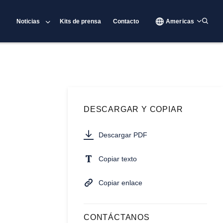
Noticias
Kits de prensa
Contacto
Americas
DESCARGAR Y COPIAR
Descargar PDF
Copiar texto
Copiar enlace
CONTÁCTANOS