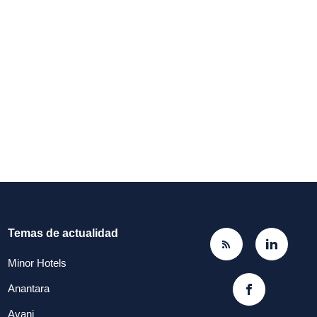
Temas de actualidad
Minor Hotels
Anantara
Avani