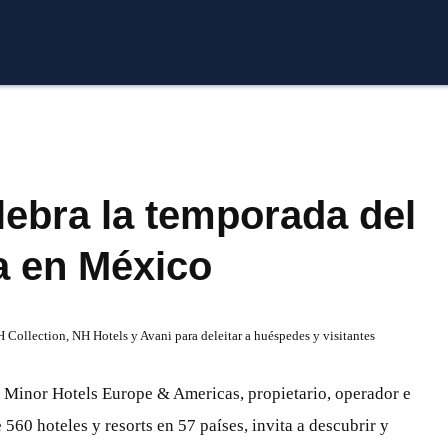
lebra la temporada del
a en México
 Collection, NH Hotels y Avani para deleitar a huéspedes y visitantes
Minor Hotels Europe & Americas, propietario, operador e
 560 hoteles y resorts en 57 países, invita a descubrir y