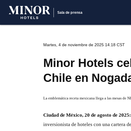
Sala de prensa
Martes, 4 de noviembre de 2025 14:18 CST
Minor Hotels ce
Chile en Nogad
La emblemática receta mexicana llega a las mesas de NH
Ciudad de México, 20 de agosto de 2025:
inversionista de hoteles con una cartera de