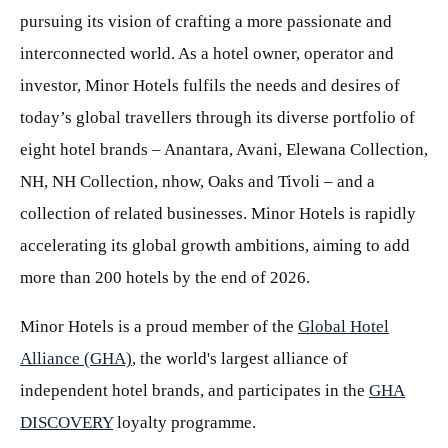
pursuing its vision of crafting a more passionate and
interconnected world. As a hotel owner, operator and
investor, Minor Hotels fulfils the needs and desires of
today’s global travellers through its diverse portfolio of
eight hotel brands – Anantara, Avani, Elewana Collection,
NH, NH Collection, nhow, Oaks and Tivoli – and a
collection of related businesses. Minor Hotels is rapidly
accelerating its global growth ambitions, aiming to add
more than 200 hotels by the end of 2026.
Minor Hotels is a proud member of the
Global Hotel
Alliance (GHA)
, the world's largest alliance of
independent hotel brands, and participates in the
GHA
DISCOVERY
loyalty programme.