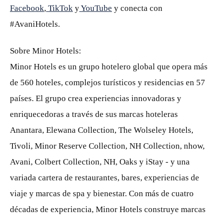
Facebook
,
TikTok
y
YouTube
y conecta con
#AvaniHotels.
Sobre Minor Hotels:
Minor Hotels es un grupo hotelero global que opera más
de 560 hoteles, complejos turísticos y residencias en 57
países. El grupo crea experiencias innovadoras y
enriquecedoras a través de sus marcas hoteleras
Anantara, Elewana Collection, The Wolseley Hotels,
Tivoli, Minor Reserve Collection, NH Collection, nhow,
Avani, Colbert Collection, NH, Oaks y iStay - y una
variada cartera de restaurantes, bares, experiencias de
viaje y marcas de spa y bienestar. Con más de cuatro
décadas de experiencia, Minor Hotels construye marcas