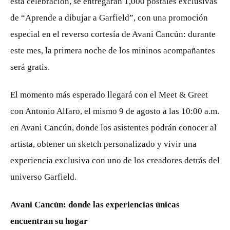
esta celebración, se entregarán 1,000 postales exclusivas
de “Aprende a dibujar a Garfield”, con una promoción
especial en el reverso cortesía de Avani Cancún: durante
este mes, la primera noche de los mininos acompañantes
será gratis.
El momento más esperado llegará con el Meet & Greet
con Antonio Alfaro, el mismo 9 de agosto a las 10:00 a.m.
en Avani Cancún, donde los asistentes podrán conocer al
artista, obtener un sketch personalizado y vivir una
experiencia exclusiva con uno de los creadores detrás del
universo Garfield.
Avani Cancún: donde las experiencias únicas
encuentran su hogar