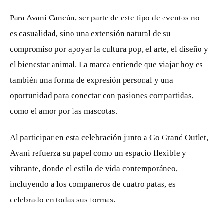
Para Avani Cancún, ser parte de este tipo de eventos no
es casualidad, sino una extensión natural de su
compromiso por apoyar la cultura pop, el arte, el diseño y
el bienestar animal. La marca entiende que viajar hoy es
también una forma de expresión personal y una
oportunidad para conectar con pasiones compartidas,
como el amor por las mascotas.
Al participar en esta celebración junto a Go Grand Outlet,
Avani refuerza su papel como un espacio flexible y
vibrante, donde el estilo de vida contemporáneo,
incluyendo a los compañeros de cuatro patas, es
celebrado en todas sus formas.