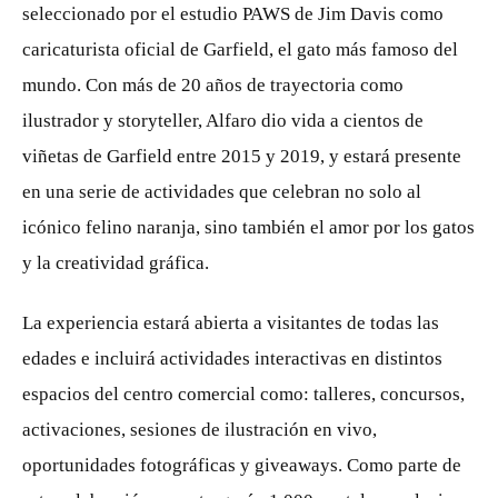
seleccionado por el estudio PAWS de Jim Davis como
caricaturista oficial de Garfield, el gato más famoso del
mundo. Con más de 20 años de trayectoria como
ilustrador y storyteller, Alfaro dio vida a cientos de
viñetas de Garfield entre 2015 y 2019, y estará presente
en una serie de actividades que celebran no solo al
icónico felino naranja, sino también el amor por los gatos
y la creatividad gráfica.
La experiencia estará abierta a visitantes de todas las
edades e incluirá actividades interactivas en distintos
espacios del centro comercial como: talleres, concursos,
activaciones, sesiones de ilustración en vivo,
oportunidades fotográficas y giveaways. Como parte de