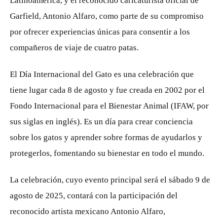
Latinoamérica, y el reconocido caricaturista oficial de
Garfield, Antonio Alfaro, como parte de su compromiso
por ofrecer experiencias únicas para consentir a los
compañeros de viaje de cuatro patas.
El Día Internacional del Gato es una celebración que
tiene lugar cada 8 de agosto y fue creada en 2002 por el
Fondo Internacional para el Bienestar Animal (IFAW, por
sus siglas en inglés). Es un día para crear conciencia
sobre los gatos y aprender sobre formas de ayudarlos y
protegerlos, fomentando su bienestar en todo el mundo.
La celebración, cuyo evento principal será el sábado 9 de
agosto de 2025, contará con la participación del
reconocido artista mexicano Antonio Alfaro,