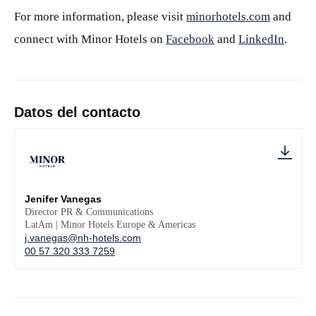
For more information, please visit
minorhotels.com
and
connect with Minor Hotels on
Facebook
and
LinkedIn
.
Datos del contacto
Jenifer Vanegas
Director PR & Communications
LatAm | Minor Hotels Europe & Americas
j.vanegas@nh-hotels.com
00 57 320 333 7259