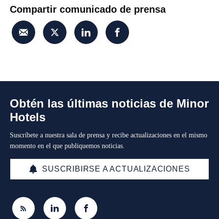
Compartir comunicado de prensa
Obtén las últimas noticias de Minor
Hotels
Suscríbete a nuestra sala de prensa y recibe actualizaciones en el mismo
momento en el que publiquemos noticias.
SUSCRIBIRSE A ACTUALIZACIONES