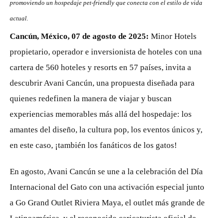
promoviendo un hospedaje pet-friendly que conecta con el estilo de vida
actual.
Cancún, México, 07 de agosto de 2025:
Minor Hotels
propietario, operador e inversionista de hoteles con una
cartera de 560 hoteles y resorts en 57 países, invita a
descubrir Avani Cancún, una propuesta diseñada para
quienes redefinen la manera de viajar y buscan
experiencias memorables más allá del hospedaje: los
amantes del diseño, la cultura pop, los eventos únicos y,
en este caso, ¡también los fanáticos de los gatos!
En agosto, Avani Cancún se une a la celebración del Día
Internacional del Gato con una activación especial junto
a Go Grand Outlet Riviera Maya, el outlet más grande de