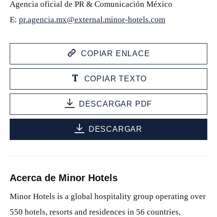
Agencia oficial de PR & Comunicación México
E:
pr.agencia.mx@external.minor-hotels.com
COPIAR ENLACE
COPIAR TEXTO
DESCARGAR PDF
DESCARGAR
Acerca de Minor Hotels
Minor Hotels is a global hospitality group operating over
550 hotels, resorts and residences in 56 countries,