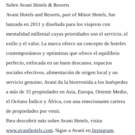
Sobre Avani Hotels & Resorts
Avani Hotels and Resorts, part of Minor Hotels, fue
lanzada en 2011 y diseñada para los viajeros con
mentalidad millenial cuyas prioridades son el servicio, el
estilo y el valor. La marca ofrece un concepto de hoteles
contemporáneos y optimistas que ofrece el equilibrio
perfecto, enfocada en un buen descanso, espacios
sociales efectivos, alimentación de origen local y un
servicio genuino. Avani da la bienvenida a los huéspedes
a más de 35 propiedades en Asia, Europa, Oriente Medio,
el Océano Índico y África, con una emocionante cartera
de propiedades por venir.
Para descubrir más sobre Avani Hotels, visita
www.avanihotels.com
. Sigue a Avani en
Instagram
,