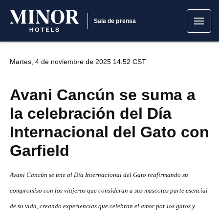
Sala de prensa
Martes, 4 de noviembre de 2025 14:52 CST
Avani Cancún se suma a
la celebración del Día
Internacional del Gato con
Garfield
Avani Cancún se une al Día Internacional del Gato reafirmando su
compromiso con los viajeros que consideran a sus mascotas parte esencial
de su vida, creando experiencias que celebran el amor por los gatos y