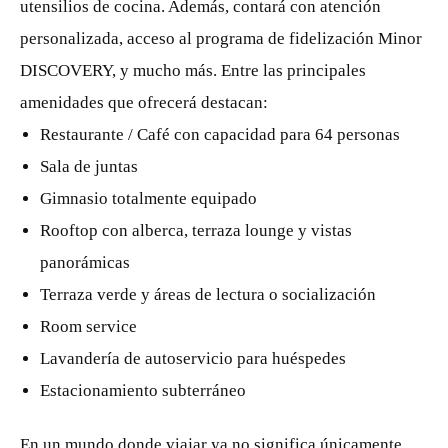
utensilios de cocina. Además, contará con atención
personalizada, acceso al programa de fidelización Minor
DISCOVERY, y mucho más. Entre las principales
amenidades que ofrecerá destacan:
Restaurante / Café con capacidad para 64 personas
Sala de juntas
Gimnasio totalmente equipado
Rooftop con alberca, terraza lounge y vistas
panorámicas
Terraza verde y áreas de lectura o socialización
Room service
Lavandería de autoservicio para huéspedes
Estacionamiento subterráneo
En un mundo donde viajar ya no significa únicamente