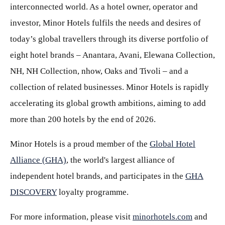
interconnected world. As a hotel owner, operator and
investor, Minor Hotels fulfils the needs and desires of
today’s global travellers through its diverse portfolio of
eight hotel brands – Anantara, Avani, Elewana Collection,
NH, NH Collection, nhow, Oaks and Tivoli – and a
collection of related businesses. Minor Hotels is rapidly
accelerating its global growth ambitions, aiming to add
more than 200 hotels by the end of 2026.
Minor Hotels is a proud member of the
Global Hotel
Alliance (GHA)
, the world's largest alliance of
independent hotel brands, and participates in the
GHA
DISCOVERY
loyalty programme.
For more information, please visit
minorhotels.com
and