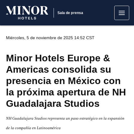
Sala de prensa
Miércoles, 5 de noviembre de 2025 14:52 CST
Minor Hotels Europe &
Americas consolida su
presencia en México con
la próxima apertura de NH
Guadalajara Studios
NH Guadalajara Studios representa un paso estratégico en la expansión
de la compañía en Latinoamérica