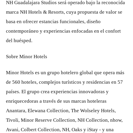
NH Guadalajara Studios será operado bajo la reconocida
marca NH Hotels & Resorts, cuya propuesta de valor se
basa en ofrecer estancias funcionales, diseño
contemporáneo y experiencias enfocadas en el confort
del huésped.
Sobre Minor Hotels
Minor Hotels es un grupo hotelero global que opera más
de 560 hoteles, complejos turísticos y residencias en 57
países. El grupo crea experiencias innovadoras y
enriquecedoras a través de sus marcas hoteleras
Anantara, Elewana Collection, The Wolseley Hotels,
Tivoli, Minor Reserve Collection, NH Collection, nhow,
Avani, Colbert Collection, NH, Oaks y iStay - y una