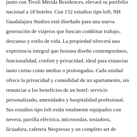
junto con Tivoli Mérida Residences, elevará su portfolio
nacional a 18 hoteles. Con 152 estudios tipo loft, NH
Guadalajara Studios está diseñado para una nueva
generación de viajeros que buscan combinar trabajo,
descanso y estilo de vida. La propiedad ofrecerá una
experiencia integral que fusiona diseño contemporáneo,
funcionalidad, confort y privacidad, ideal para estancias
tanto cortas como medias o prolongadas. Cada unidad
ofrece la privacidad y comodidad de un apartamento, sin
renunciar a los beneficios de un hotel: servicio
personalizado, amenidades y hospitalidad profesional.
Sus estudios tipo loft están totalmente equipados con
nevera, parrilla eléctrica, microondas, tostadora,
licuadora, cafetera Nespresso y un completo set de