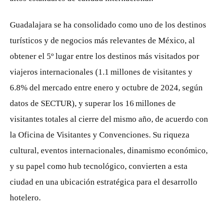
Guadalajara se ha consolidado como uno de los destinos
turísticos y de negocios más relevantes de México, al
obtener el 5º lugar entre los destinos más visitados por
viajeros internacionales (1.1 millones de visitantes y
6.8% del mercado entre enero y octubre de 2024, según
datos de SECTUR), y superar los 16 millones de
visitantes totales al cierre del mismo año, de acuerdo con
la Oficina de Visitantes y Convenciones. Su riqueza
cultural, eventos internacionales, dinamismo económico,
y su papel como hub tecnológico, convierten a esta
ciudad en una ubicación estratégica para el desarrollo
hotelero.