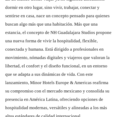
dormir en otro lugar, sino vivir, trabajar, conectar y
sentirse en casa, nace un concepto pensado para quienes
buscan algo más que una habitación. Más que una
estancia, el concepto de NH Guadalajara Studios propone
una nueva forma de vivir la hospitalidad, flexible,
conectada y humana. Está dirigido a profesionales en
movimiento, nómadas digitales y viajeros que valoran la
libertad, el confort y el diseño funcional, en un entorno
que se adapta a sus dinámicas de vida. Con este
lanzamiento, Minor Hotels Europe & Americas reafirma
su compromiso con el mercado mexicano y consolida su
presencia en América Latina, ofreciendo opciones de
hospitalidad modernas, versátiles y alineadas a los más
altos estándares de calidad internacional.