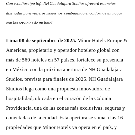
Con estudios tipo loft, NH Guadalajara Studios ofrecerá estancias
diseñadas para viajeros modernos, combinando el confort de un hogar
con los servicios de un hotel
Lima 08 de septiembre de 2025.
Minor Hotels Europe &
Americas, propietario y operador hotelero global con
más de 560 hoteles en 57 países, fortalece su presencia
en México con la próxima apertura de NH Guadalajara
Studios, prevista para finales de 2025. NH Guadalajara
Studios llega como una propuesta innovadora de
hospitalidad, ubicada en el corazón de la Colonia
Providencia, una de las zonas más exclusivas, seguras y
conectadas de la ciudad. Esta apertura se suma a las 16
propiedades que Minor Hotels ya opera en el país, y