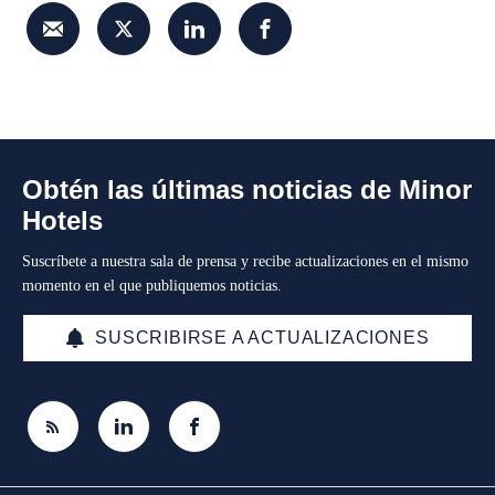
Obtén las últimas noticias de Minor
Hotels
Suscríbete a nuestra sala de prensa y recibe actualizaciones en el mismo
momento en el que publiquemos noticias.
SUSCRIBIRSE A ACTUALIZACIONES