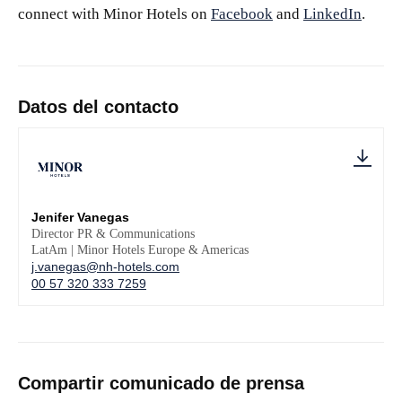
connect with Minor Hotels on
Facebook
and
LinkedIn
.
Datos del contacto
Jenifer Vanegas
Director PR & Communications
LatAm | Minor Hotels Europe & Americas
j.vanegas@nh-hotels.com
00 57 320 333 7259
Compartir comunicado de prensa