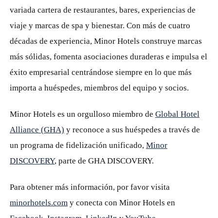
variada cartera de restaurantes, bares, experiencias de
viaje y marcas de spa y bienestar. Con más de cuatro
décadas de experiencia, Minor Hotels construye marcas
más sólidas, fomenta asociaciones duraderas e impulsa el
éxito empresarial centrándose siempre en lo que más
importa a huéspedes, miembros del equipo y socios.
Minor Hotels es un orgulloso miembro de
Global Hotel
Alliance (GHA)
y reconoce a sus huéspedes a través de
un programa de fidelización unificado,
Minor
DISCOVERY
, parte de GHA DISCOVERY.
Para obtener más información, por favor visita
minorhotels.com
y conecta con Minor Hotels en