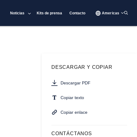
Noticias
Kits de prensa
Contacto
Americas
DESCARGAR Y COPIAR
Descargar PDF
Copiar texto
Copiar enlace
CONTÁCTANOS