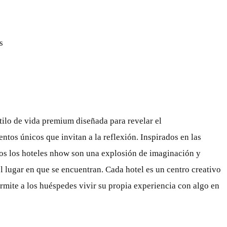
s
ilo de vida premium diseñada para revelar el
os únicos que invitan a la reflexión. Inspirados en las
dos los hoteles nhow son una explosión de imaginación y
el lugar en que se encuentran. Cada hotel es un centro creativo
rmite a los huéspedes vivir su propia experiencia con algo en