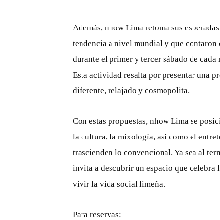
Además, nhow Lima retoma sus esperadas s
tendencia a nivel mundial y que contaron 
durante el primer y tercer sábado de cada 
Esta actividad resalta por presentar una 
diferente, relajado y cosmopolita.
Con estas propuestas, nhow Lima se posic
la cultura, la mixología, así como el entre
trascienden lo convencional. Ya sea al term
invita a descubrir un espacio que celebra l
vivir la vida social limeña.
Para reservas: