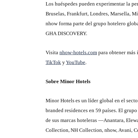
Los huéspedes pueden experimentar la per
Bruselas, Frankfurt, Londres, Marsella, 
nhow forma parte del grupo hotelero glob
GHA DISCOVERY.
Visita
nhow-hotels.com
para obtener más 
TikTok
y
YouTube
.
Sobre Minor Hotels
Minor Hotels es un líder global en el secto
branded residences en 59 países. El grupo
de sus marcas hoteleras —Anantara, Elewa
Collection, NH Collection, nhow, Avani, C